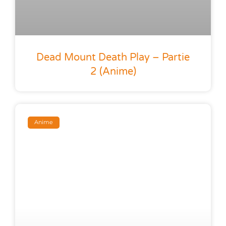
Dead Mount Death Play – Partie
2 (anime)
Anime