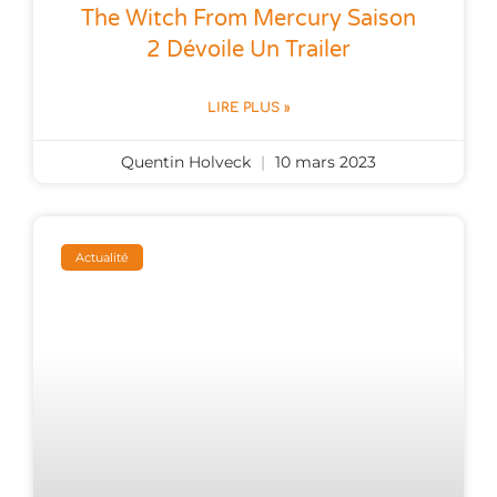
The Witch From Mercury Saison
2 Dévoile Un Trailer
LIRE PLUS »
Quentin Holveck
10 mars 2023
Actualité