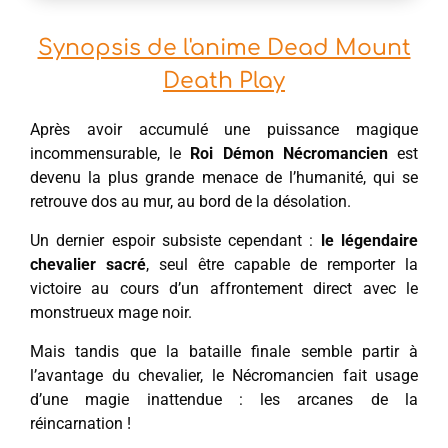
Synopsis de l'anime Dead Mount
Death Play
Après avoir accumulé une puissance magique
incommensurable, le
Roi Démon Nécromancien
est
devenu la plus grande menace de l’humanité, qui se
retrouve dos au mur, au bord de la désolation.
Un dernier espoir subsiste cependant :
le légendaire
chevalier sacré
, seul être capable de remporter la
victoire au cours d’un affrontement direct avec le
monstrueux mage noir.
Mais tandis que la bataille finale semble partir à
l’avantage du chevalier, le Nécromancien fait usage
d’une magie inattendue : les arcanes de la
réincarnation !