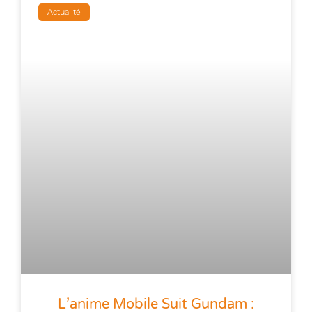
Actualité
L’anime Mobile Suit Gundam :