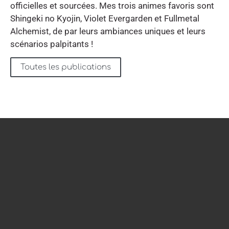
officielles et sourcées. Mes trois animes favoris sont
Shingeki no Kyojin, Violet Evergarden et Fullmetal
Alchemist, de par leurs ambiances uniques et leurs
scénarios palpitants !
Toutes les publications