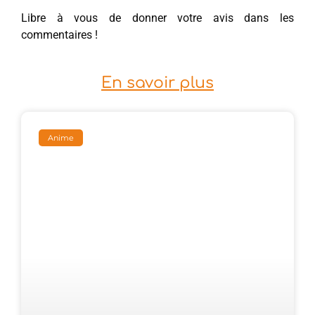
Libre à vous de donner votre avis dans les
commentaires !
En savoir plus
Anime