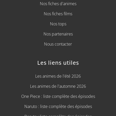
Nos fiches d'animes
Nos fiches films
Nos tops
Nos partenaires
Nous contacter
Les liens utiles
Les animes de l'été 2026
Les animes de l'automne 2026
One Piece : liste complète des épisodes
Naruto : liste complète des épisodes