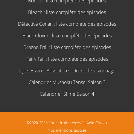
Boruto : liste complète des épisodes
Bleach : liste complète des épisodes
Détective Conan : liste complète des épisodes
Black Clover : liste complète des épisodes
Dragon Ball : liste complète des épisodes
Fairy Tail : liste complète des épisodes
Jojo's Bizarre Adventure : Ordre de visionnage
Calendrier Mushoku Tensei Saison 3
Calendrier Slime Saison 4
©2020-2026 Tous droits réservés AnimOtaku.
Nos mentions légales