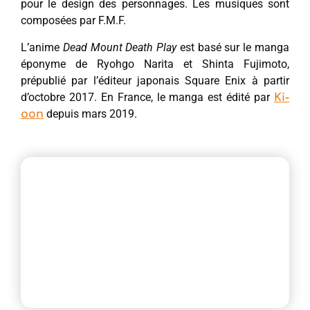
pour le design des personnages. Les musiques sont
composées par F.M.F.
L’anime
Dead Mount Death Play
est basé sur le manga
éponyme de Ryohgo Narita et Shinta Fujimoto,
prépublié par l’éditeur japonais Square Enix à partir
d’octobre 2017. En France, le manga est édité par
Ki-
depuis mars 2019.
oon