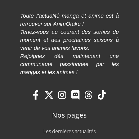
Toute l’actualité manga et anime est à
retrouver sur AnimOtaku !
Tenez-vous au courant des sorties du
moment et des prochaines saisons à
venir de vos animes favoris.
Rejoignez dès maintenant une
communauté passionnée par les
mangas et les animes !
Nos pages
Les dernières actualités