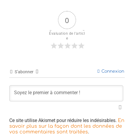
0
Évaluation de l'articl
e
Connexion
S’abonner
Ce site utilise Akismet pour réduire les indésirables.
En
savoir plus sur la façon dont les données de
.
vos commentaires sont traitées