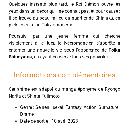
Quelques instants plus tard, le Roi Démon ouvre les
yeux dans un décor qu’il ne connait pas, et pour cause :
il se trouve au beau milieu du quartier de Shinjuku, en
plein coeur d’un Tokyo moderne.
Poursuivi par une jeune femme qui cherche
visiblement à le tuer, le Nécromancien s’apprête à
entamer une nouvelle vie sous l’apparence de
Polka
Shinoyama
, en ayant conservé tous ses pouvoirs.
Informations complémentaires
Cet anime est adapté du manga éponyme de Ryohgo
Narita et Shinta Fujimoto.
Genre : Seinen, Isekai, Fantasy, Action, Surnaturel,
Drame
Date de sortie : 10 avril 2023