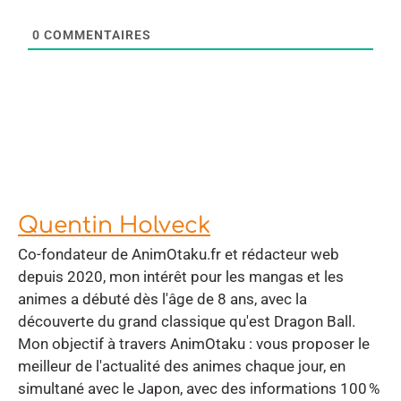
0
COMMENTAIRES
Quentin Holveck
Co-fondateur de AnimOtaku.fr et rédacteur web
depuis 2020, mon intérêt pour les mangas et les
animes a débuté dès l'âge de 8 ans, avec la
découverte du grand classique qu'est Dragon Ball.
Mon objectif à travers AnimOtaku : vous proposer le
meilleur de l'actualité des animes chaque jour, en
simultané avec le Japon, avec des informations 100 %