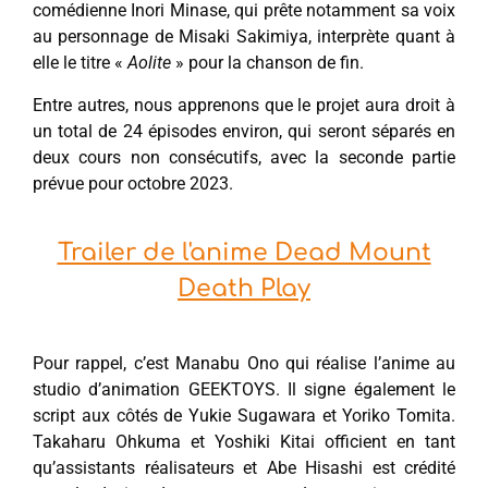
comédienne Inori Minase, qui prête notamment sa voix
au personnage de Misaki Sakimiya, interprète quant à
elle le titre «
Aolite
» pour la chanson de fin.
Entre autres, nous apprenons que le projet aura droit à
un total de 24 épisodes environ, qui seront séparés en
deux cours non consécutifs, avec la seconde partie
prévue pour octobre 2023.
Trailer de l'anime Dead Mount
Death Play
Pour rappel, c’est Manabu Ono qui réalise l’anime au
studio d’animation GEEKTOYS. Il signe également le
script aux côtés de Yukie Sugawara et Yoriko Tomita.
Takaharu Ohkuma et Yoshiki Kitai officient en tant
qu’assistants réalisateurs et Abe Hisashi est crédité