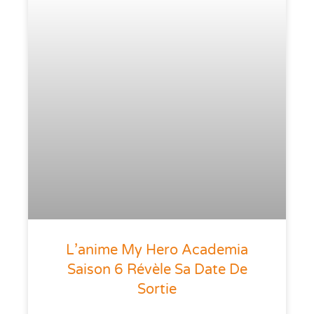
L’anime My Hero Academia
Saison 6 Révèle Sa Date De
Sortie