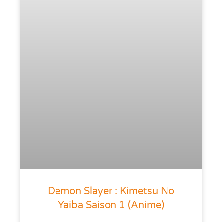
Demon Slayer : Kimetsu No
Yaiba Saison 1 (anime)