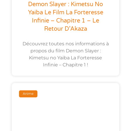
Demon Slayer : Kimetsu No
Yaiba Le Film La Forteresse
Infinie – Chapitre 1 – Le
Retour D’Akaza
Découvrez toutes nos informations à
propos du film Demon Slayer :
Kimetsu no Yaiba La Forteresse
Infinie – Chapitre 1 !
Anime