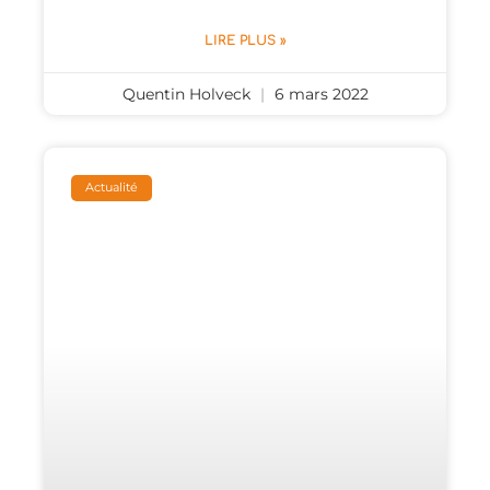
LIRE PLUS »
Quentin Holveck
6 mars 2022
Actualité