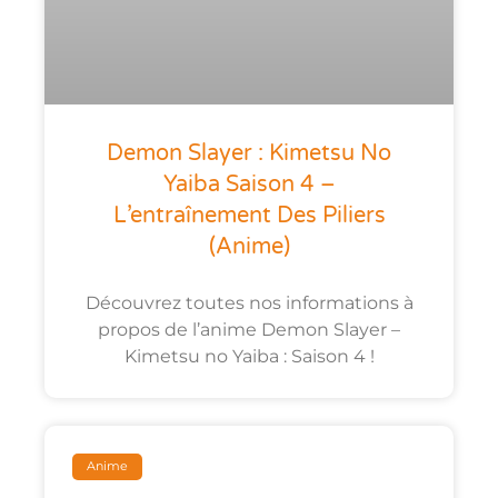
Demon Slayer : Kimetsu No
Yaiba Saison 4 –
L’entraînement Des Piliers
(anime)
Découvrez toutes nos informations à
propos de l’anime Demon Slayer –
Kimetsu no Yaiba : Saison 4 !
Anime