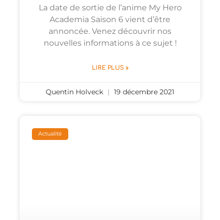
La date de sortie de l’anime My Hero
Academia Saison 6 vient d’être
annoncée. Venez découvrir nos
nouvelles informations à ce sujet !
LIRE PLUS »
Quentin Holveck
19 décembre 2021
Actualité