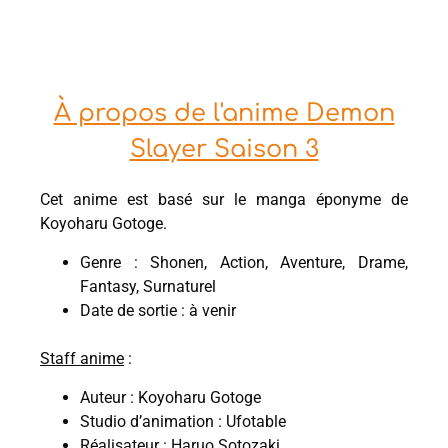
À propos de l'anime Demon
Slayer Saison 3
Cet anime est basé sur le manga éponyme de
Koyoharu Gotoge.
Genre : Shonen, Action, Aventure, Drame,
Fantasy, Surnaturel
Date de sortie : à venir
Staff anime
:
Auteur : Koyoharu Gotoge
Studio d’animation : Ufotable
Réalisateur : Haruo Sotozaki