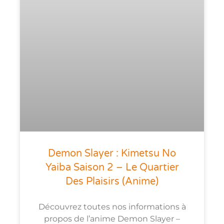
Demon Slayer : Kimetsu No
Yaiba Saison 2 – Le Quartier
Des Plaisirs (anime)
Découvrez toutes nos informations à
propos de l’anime Demon Slayer –