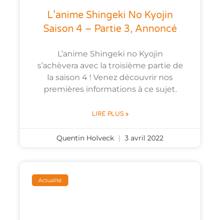
L’anime Shingeki No Kyojin
Saison 4 – Partie 3, Annoncé
L’anime Shingeki no Kyojin
s’achèvera avec la troisième partie de
la saison 4 ! Venez découvrir nos
premières informations à ce sujet.
LIRE PLUS »
Quentin Holveck
3 avril 2022
Actualité