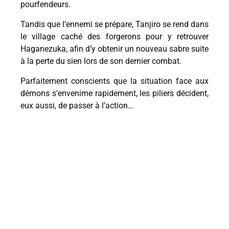
pourfendeurs.
Tandis que l’ennemi se prépare, Tanjiro se rend dans
le village caché des forgerons pour y retrouver
Haganezuka, afin d’y obtenir un nouveau sabre suite
à la perte du sien lors de son dernier combat.
Parfaitement conscients que la situation face aux
démons s’envenime rapidement, les piliers décident,
eux aussi, de passer à l’action…