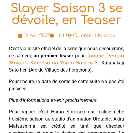
Slayer Saison 3 se
dévoile, en Teaser
11:17
16 Avr, 2022
Quentin Holveck
C’est via le site officiel de la série que nous découvrons,
ce samedi,
un premier teaser
pour
l’anime Demon
: Katanakaji
Slayer – Kimetsu no Yaiba Saison 3
Sato-hen (Arc du Village des Forgerons).
Pour l’heure, la date de sortie de cette suite n’a pas été
précisée.
Plus d’informations à venir prochainement.
Pour rappel, c’est Haruo Sotozaki qui réalise cette
troisième saison au studio d’animation Ufotable. Akira
Matsushima est crédité en tant que directeur