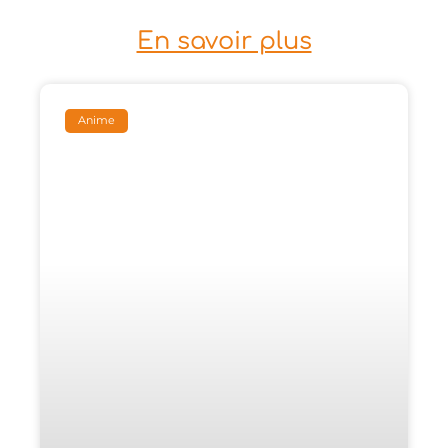
En savoir plus
Anime