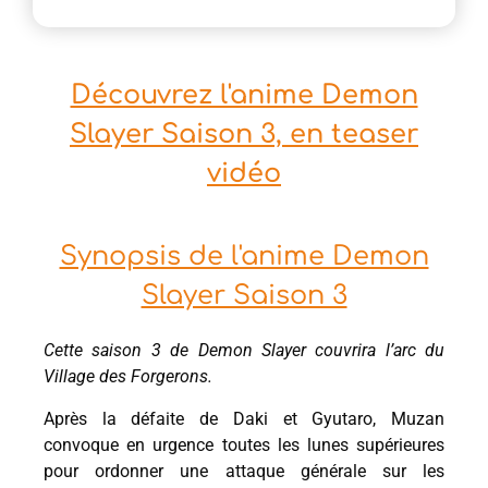
Découvrez l'anime Demon
Slayer Saison 3, en teaser
vidéo
Synopsis de l'anime Demon
Slayer Saison 3
Cette saison 3 de Demon Slayer couvrira l’arc du
Village des Forgerons.
Après la défaite de Daki et Gyutaro, Muzan
convoque en urgence toutes les lunes supérieures
pour ordonner une attaque générale sur les