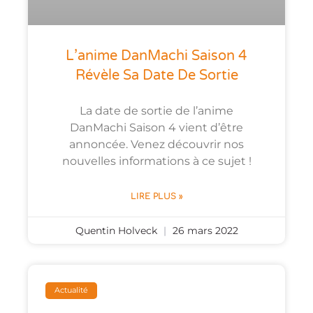
L’anime DanMachi Saison 4
Révèle Sa Date De Sortie
La date de sortie de l’anime
DanMachi Saison 4 vient d’être
annoncée. Venez découvrir nos
nouvelles informations à ce sujet !
LIRE PLUS »
Quentin Holveck
26 mars 2022
Actualité