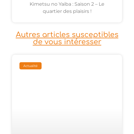
Kimetsu no Yaiba : Saison 2 – Le
quartier des plaisirs !
Autres articles susceptibles
de vous intéresser
Actualité