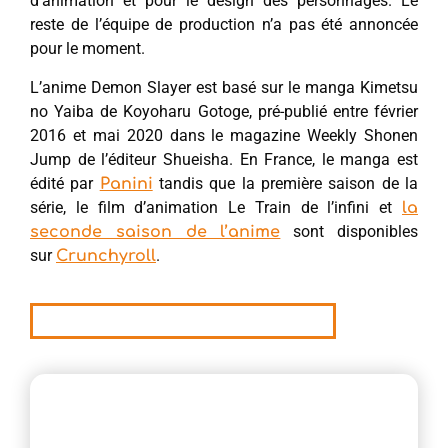
d’animation et pour le design des personnages. Le
reste de l’équipe de production n’a pas été annoncée
pour le moment.
L’anime Demon Slayer est basé sur le manga Kimetsu
no Yaiba de Koyoharu Gotoge, pré-publié entre février
2016 et mai 2020 dans le magazine Weekly Shonen
Jump de l’éditeur Shueisha. En France, le manga est
édité par
tandis que la première saison de la
Panini
série, le film d’animation Le Train de l’infini et
la
sont disponibles
seconde saison de l’anime
sur
.
Crunchyroll