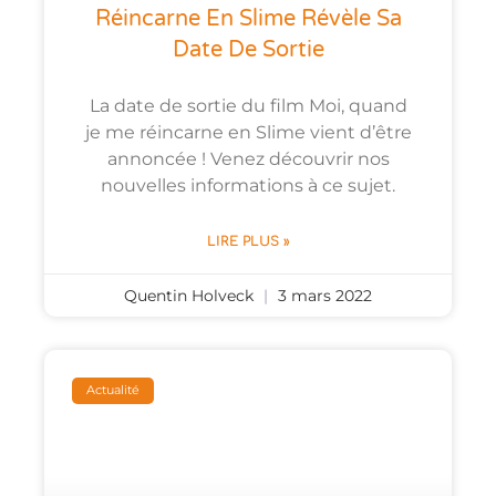
Réincarne En Slime Révèle Sa
Date De Sortie
La date de sortie du film Moi, quand
je me réincarne en Slime vient d’être
annoncée ! Venez découvrir nos
nouvelles informations à ce sujet.
LIRE PLUS »
Quentin Holveck
3 mars 2022
Actualité