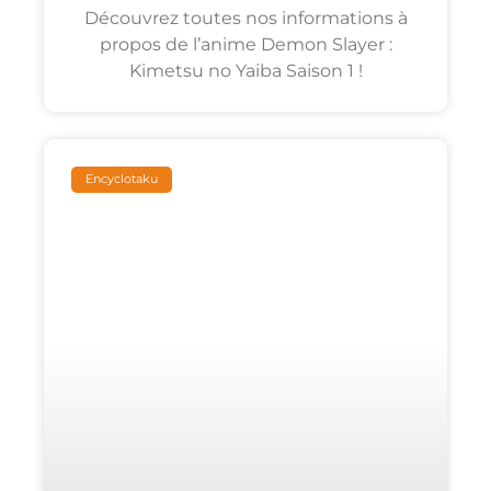
Découvrez toutes nos informations à
propos de l’anime Demon Slayer :
Kimetsu no Yaiba Saison 1 !
Encyclotaku