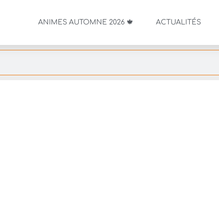
ANIMES AUTOMNE 2026 🍁
ACTUALITÉS