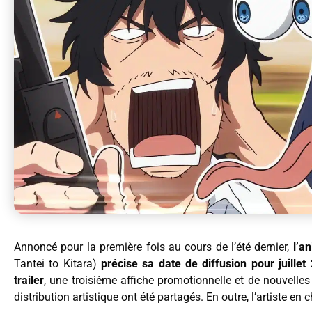
Annoncé pour la première fois au cours de l’été dernier,
l’a
Tantei to Kitara)
précise sa date de diffusion pour juillet
trailer
, une troisième affiche promotionnelle et de nouvelles
distribution artistique ont été partagés. En outre, l’artiste en