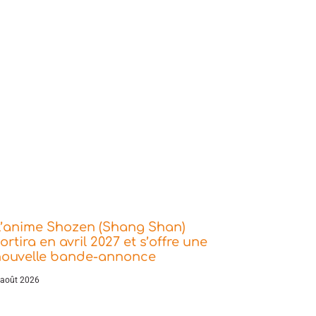
L’anime Shozen (Shang Shan)
ortira en avril 2027 et s’offre une
nouvelle bande-annonce
 août 2026