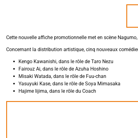
Cette nouvelle affiche promotionnelle met en scène Nagumo,
Concernant la distribution artistique, cinq nouveaux comédie
Kengo Kawanishi, dans le rôle de Taro ‌Nezu
Fairouz ‌Ai, dans le rôle de Azuha ‌Hoshino
Misaki ‌Watada, dans le rôle de Fuu-chan
Yasuyuki ‌Kase, dans le rôle de Soya ‌Mimasaka
Hajime ‌Iijima, dans le rôle du Coach