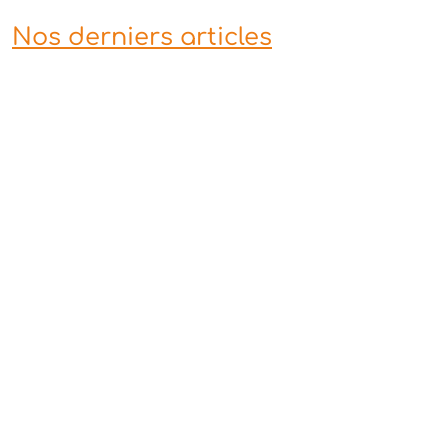
Nos derniers articles