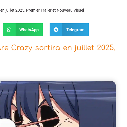
n juillet 2025, Premier Trailer et Nouveau Visuel
WhatsApp
Telegram
e Crazy sortira en juillet 2025,