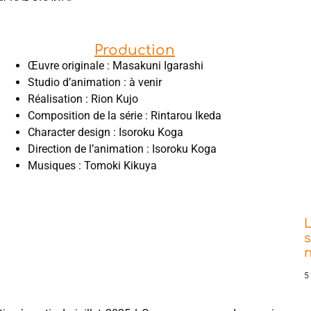
Production
Œuvre originale : Masakuni Igarashi
Studio d’animation : à venir
Réalisation : Rion Kujo
Composition de la série : Rintarou Ikeda
Character design : Isoroku Koga
Direction de l’animation : Isoroku Koga
Musiques : Tomoki Kikuya
s
5