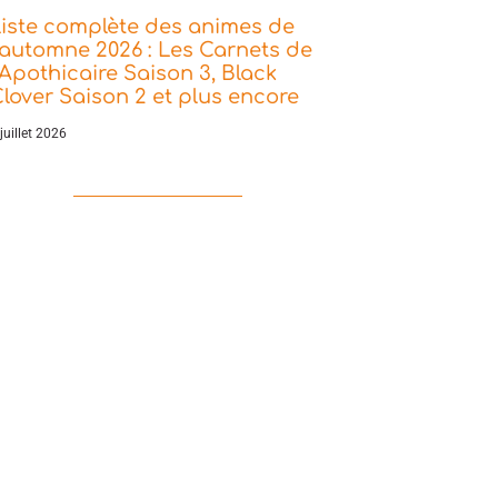
iste complète des animes de
’automne 2026 : Les Carnets de
’Apothicaire Saison 3, Black
lover Saison 2 et plus encore
juillet 2026