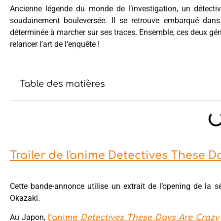
Ancienne légende du monde de l’investigation, un détecti
soudainement bouleversée. Il se retrouve embarqué dans
déterminée à marcher sur ses traces. Ensemble, ces deux gén
relancer l’art de l’enquête !
Table des matières
Trailer de l'anime Detectives These D
Cette bande-annonce utilise un extrait de l’opening de la sé
Okazaki.
Au Japon,
l’anime
Detectives These Days Are Crazy