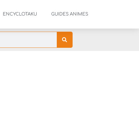
ENCYCLOTAKU
GUIDES ANIMES