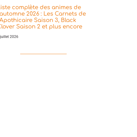
iste complète des animes de
’automne 2026 : Les Carnets de
’Apothicaire Saison 3, Black
lover Saison 2 et plus encore
juillet 2026