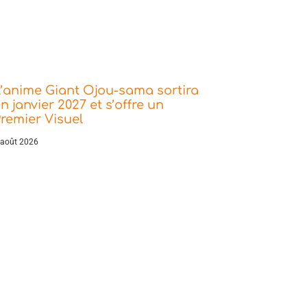
’anime Giant Ojou-sama sortira
n janvier 2027 et s’offre un
remier Visuel
 août 2026