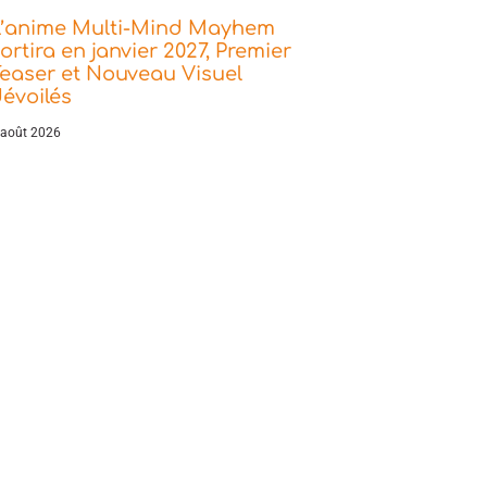
L’anime Multi-Mind Mayhem
ortira en janvier 2027, Premier
easer et Nouveau Visuel
évoilés
 août 2026