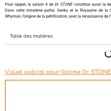
Pour rappel, la saison 4 de
Dr. STONE
constitue aussi la der
Dans cette troisième partie, Senku et le Royaume de la S
Whyman, l’origine de la pétrification, avec la renaissance de l
Table des matières
Visuel spécial pour l'anime Dr. STONE