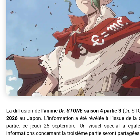
La diffusion de
l’anime
Dr. STONE
saison 4 partie 3
(Dr. ST
2026
au Japon. L’information a été révélée à l’issue de la
partie, ce jeudi 25 septembre. Un visuel spécial a égale
informations concernant la troisième partie seront partagées