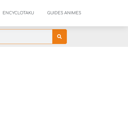
ENCYCLOTAKU
GUIDES ANIMES