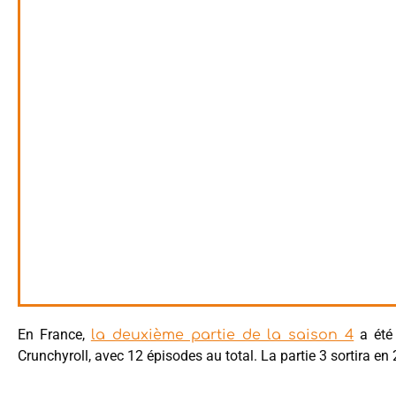
En France,
a été 
la deuxième partie de la saison 4
Crunchyroll, avec 12 épisodes au total. La partie 3 sortira en