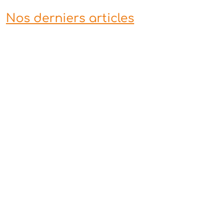
Nos derniers articles