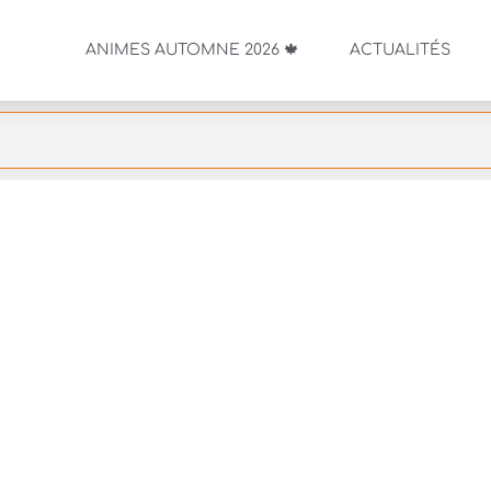
ANIMES AUTOMNE 2026 🍁
ACTUALITÉS