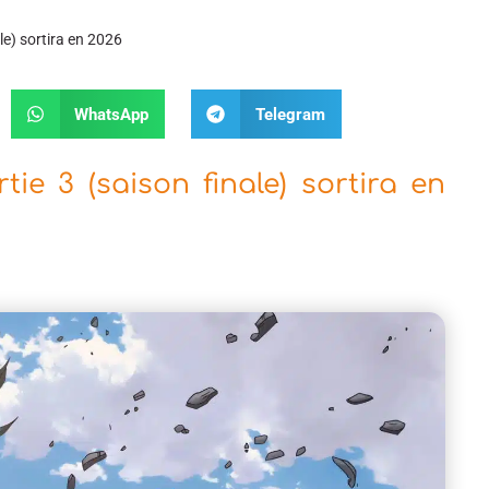
le) sortira en 2026
WhatsApp
Telegram
ie 3 (saison finale) sortira en