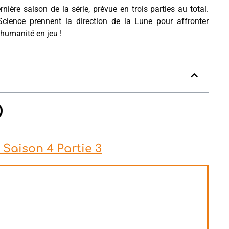
nière saison de la série, prévue en trois parties au total.
cience prennent la direction de la Lune pour affronter
’humanité en jeu !
 Saison 4 Partie 3