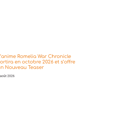
’anime Romelia War Chronicle
ortira en octobre 2026 et s’offre
un Nouveau Teaser
 août 2026