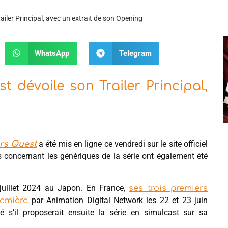
ailer Principal, avec un extrait de son Opening
WhatsApp
Telegram
t dévoile son Trailer Principal,
a été mis en ligne ce vendredi sur le site officiel
ars Quest
ns concernant les génériques de la série ont également été
 juillet 2024 au Japon. En France,
ses trois premiers
par Animation Digital Network les 22 et 23 juin
emière
é s’il proposerait ensuite la série en simulcast sur sa