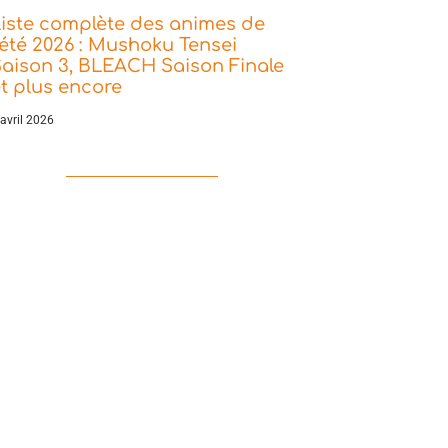
iste complète des animes de
’été 2026 : Mushoku Tensei
aison 3, BLEACH Saison Finale
t plus encore
 avril 2026