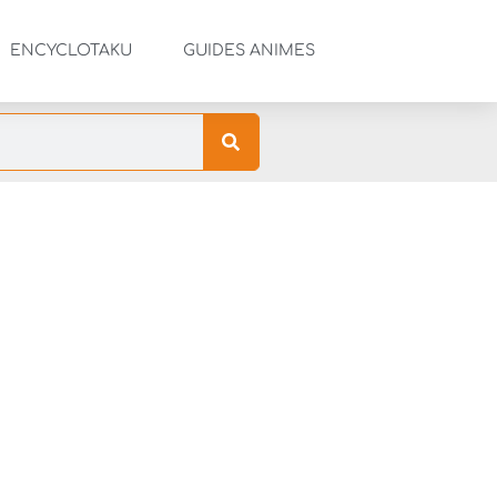
ENCYCLOTAKU
GUIDES ANIMES