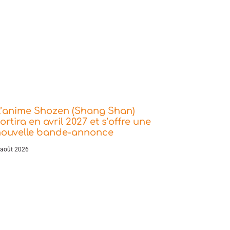
L’anime Shozen (Shang Shan)
ortira en avril 2027 et s’offre une
nouvelle bande-annonce
 août 2026