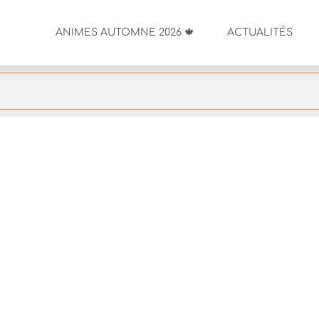
ANIMES AUTOMNE 2026 🍁
ACTUALITÉS