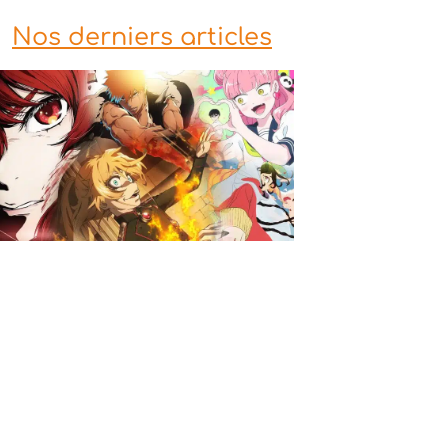
Nos derniers articles