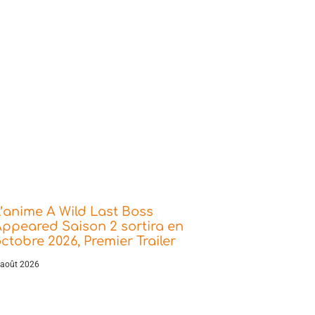
’anime A Wild Last Boss
ppeared Saison 2 sortira en
ctobre 2026, Premier Trailer
 août 2026