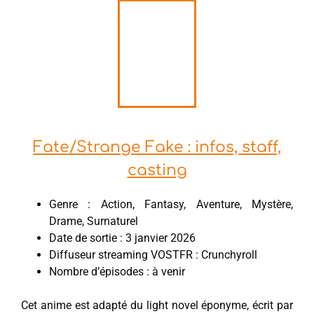
Fate/Strange Fake : infos, staff,
casting
Genre : Action, Fantasy, Aventure, Mystère,
Drame, Surnaturel
Date de sortie : 3 janvier 2026
Diffuseur streaming VOSTFR : Crunchyroll
Nombre d’épisodes : à venir
Cet anime est adapté du light novel éponyme, écrit par