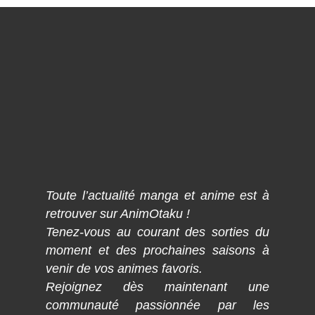
Toute l’actualité manga et anime est à
retrouver sur AnimOtaku !
Tenez-vous au courant des sorties du
moment et des prochaines saisons à
venir de vos animes favoris.
Rejoignez dès maintenant une
communauté passionnée par les