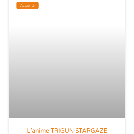
Actualité
L’anime TRIGUN STARGAZE