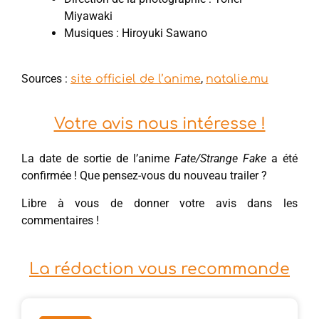
Miyawaki
Musiques : Hiroyuki Sawano
Sources :
,
site officiel de l’anime
natalie.mu
Votre avis nous intéresse !
La date de sortie de l’anime
Fate/Strange Fake
a été
confirmée ! Que pensez-vous du nouveau trailer ?
Libre à vous de donner votre avis dans les
commentaires !
La rédaction vous recommande