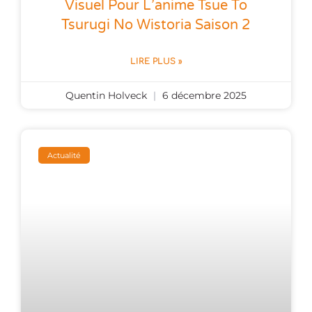
Visuel Pour L’anime Tsue To
Tsurugi No Wistoria Saison 2
LIRE PLUS »
Quentin Holveck
6 décembre 2025
Actualité