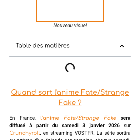
Nouveau visuel
Table des matières
Quand sort l'anime Fate/Strange
Fake ?
En France,
sera
l’anime
Fate/Strange Fake
diffusé à partir du samedi 3 janvier 2026
sur
, en streaming VOSTFR. La série sortira
Crunchyroll