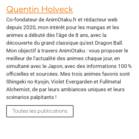
Quentin Holveck
Co-fondateur de AnimOtaku.fr et rédacteur web
depuis 2020, mon intérêt pour les mangas et les
animes a débuté dès l'âge de 8 ans, avec la
découverte du grand classique qu'est Dragon Ball.
Mon objectif à travers AnimOtaku : vous proposer le
meilleur de l'actualité des animes chaque jour, en
simultané avec le Japon, avec des informations 100 %
officielles et sourcées. Mes trois animes favoris sont
Shingeki no Kyojin, Violet Evergarden et Fullmetal
Alchemist, de par leurs ambiances uniques et leurs
scénarios palpitants !
Toutes les publications