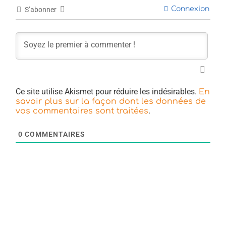
Connexion
S’abonner
Ce site utilise Akismet pour réduire les indésirables.
En
savoir plus sur la façon dont les données de
.
vos commentaires sont traitées
0
COMMENTAIRES