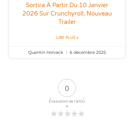
Sortira À Partir Du 10 Janvier
2026 Sur Crunchyroll, Nouveau
Trailer
LIRE PLUS »
Quentin Holveck
6 décembre 2025
0
Évaluation de l'articl
e