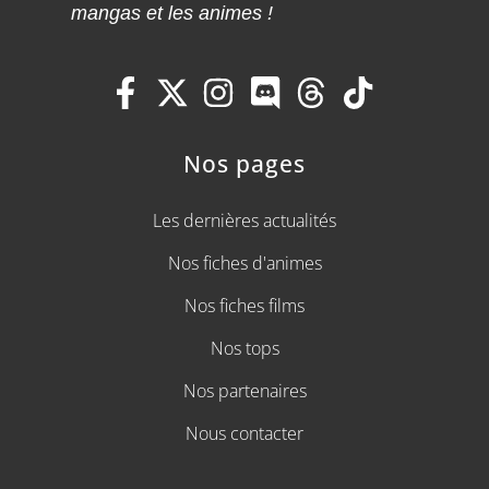
mangas et les animes !
Nos pages
Les dernières actualités
Nos fiches d'animes
Nos fiches films
Nos tops
Nos partenaires
Nous contacter