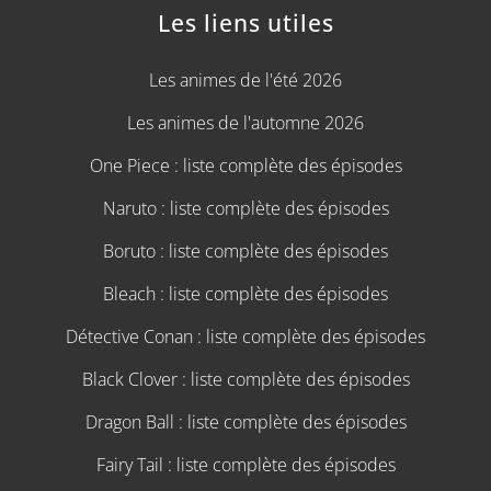
Les liens utiles
Les animes de l'été 2026
Les animes de l'automne 2026
One Piece : liste complète des épisodes
Naruto : liste complète des épisodes
Boruto : liste complète des épisodes
Bleach : liste complète des épisodes
Détective Conan : liste complète des épisodes
Black Clover : liste complète des épisodes
Dragon Ball : liste complète des épisodes
Fairy Tail : liste complète des épisodes