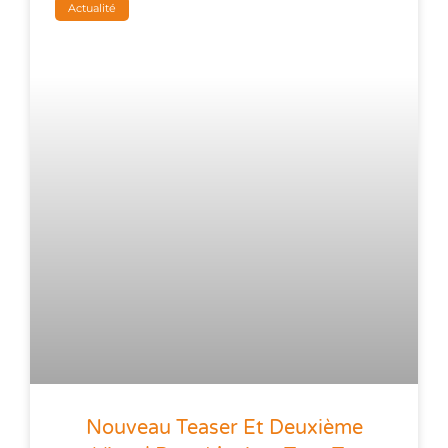
Actualité
Nouveau Teaser Et Deuxième