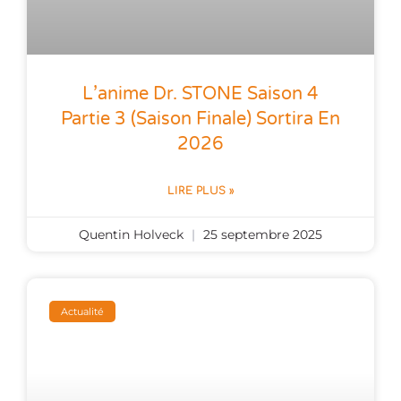
L’anime Dr. STONE Saison 4
Partie 3 (saison Finale) Sortira En
2026
LIRE PLUS »
Quentin Holveck
25 septembre 2025
Actualité