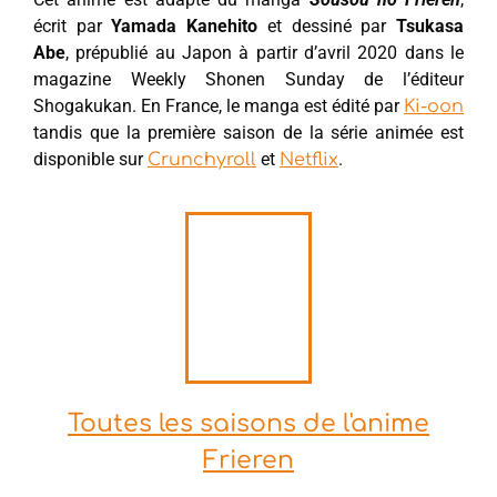
écrit par
Yamada Kanehito
et dessiné par
Tsukasa
Abe
, prépublié au Japon à partir d’avril 2020 dans le
magazine Weekly Shonen Sunday de l’éditeur
Shogakukan. En France, le manga est édité par
Ki-oon
tandis que la première saison de la série animée est
disponible sur
et
.
Crunchyroll
Netflix
Toutes les saisons de l'anime
Frieren