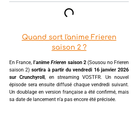
Quand sort l'anime Frieren
saison 2 ?
En France,
l’anime
Frieren
saison 2
(Sousou no Frieren
saison 2)
sortira à partir du vendredi 16 janvier 2026
sur Crunchyroll
, en streaming VOSTFR. Un nouvel
épisode sera ensuite diffusé chaque vendredi suivant.
Un doublage en version française a été confirmé, mais
sa date de lancement n’a pas encore été précisée.