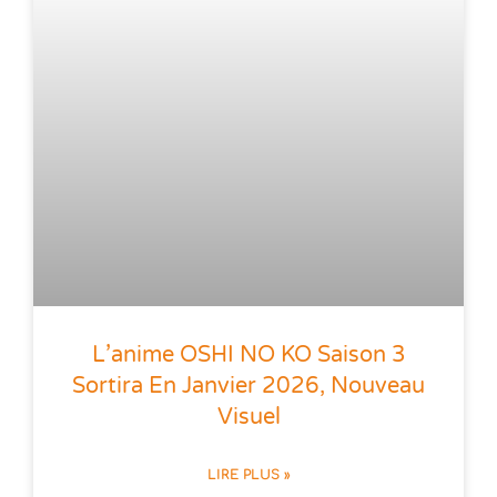
L’anime OSHI NO KO Saison 3
Sortira En Janvier 2026, Nouveau
Visuel
LIRE PLUS »