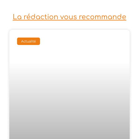
La rédaction vous recommande
Actualité