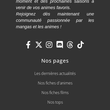
moment et des prochaines saisons à
venir de vos animes favoris.
Rejoignez dès maintenant une
communauté passionnée par les
mangas et les animes !
Nos pages
Les dernières actualités
Nos fiches d'animes
Nos fiches films
Nos tops