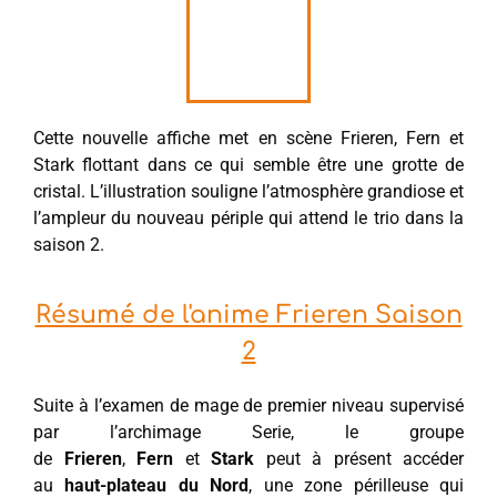
Cette nouvelle affiche met en scène Frieren, Fern et
Stark flottant dans ce qui semble être une grotte de
cristal. L’illustration souligne l’atmosphère grandiose et
l’ampleur du nouveau périple qui attend le trio dans la
saison 2.
Résumé de l'anime Frieren Saison
2
Suite à l’examen de mage de premier niveau supervisé
par l’archimage Serie, le groupe
de
Frieren
,
Fern
et
Stark
peut à présent accéder
au
haut-plateau du Nord
, une zone périlleuse qui