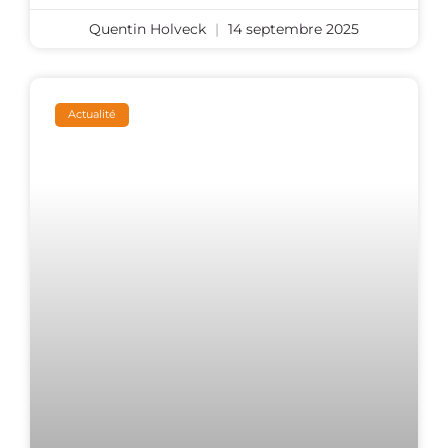
Quentin Holveck
14 septembre 2025
Actualité