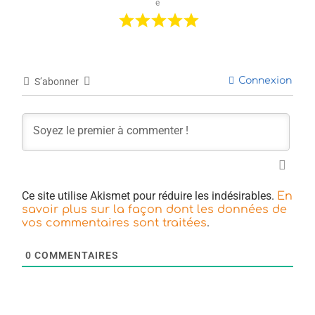
e
Connexion
S’abonner
Ce site utilise Akismet pour réduire les indésirables.
En
savoir plus sur la façon dont les données de
.
vos commentaires sont traitées
0
COMMENTAIRES