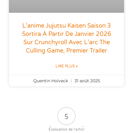
L’anime Jujutsu Kaisen Saison 3
Sortira À Partir De Janvier 2026
Sur Crunchyroll Avec L’arc The
Culling Game, Premier Trailer
LIRE PLUS »
Quentin Holveck
31 août 2025
5
Évaluation de l'articl