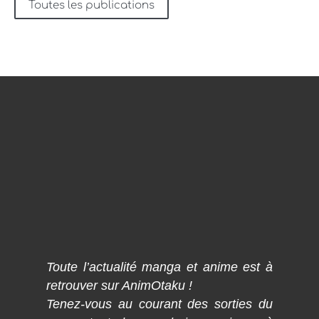
Toutes les publications
Toute l’actualité manga et anime est à
retrouver sur AnimOtaku !
Tenez-vous au courant des sorties du