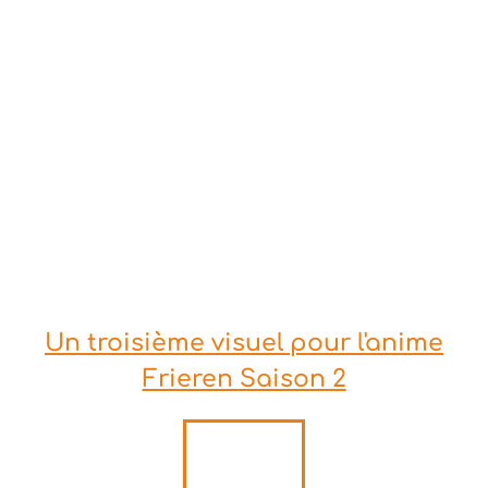
Un troisième visuel pour l'anime
Frieren Saison 2