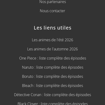
Nos partenaires
Nous contacter
Les liens utiles
Les animes de l'été 2026
Les animes de l'automne 2026
One Piece : liste complète des épisodes
Naruto : liste complète des épisodes
Boruto : liste complète des épisodes
Bleach : liste complète des épisodes
Détective Conan : liste complète des épisodes
Black Clover : liste complète des épisodes