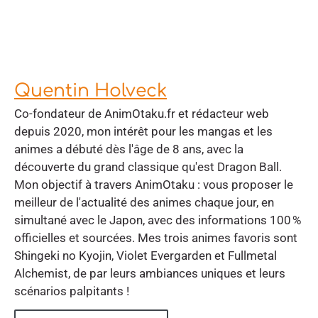
Quentin Holveck
Co-fondateur de AnimOtaku.fr et rédacteur web
depuis 2020, mon intérêt pour les mangas et les
animes a débuté dès l'âge de 8 ans, avec la
découverte du grand classique qu'est Dragon Ball.
Mon objectif à travers AnimOtaku : vous proposer le
meilleur de l'actualité des animes chaque jour, en
simultané avec le Japon, avec des informations 100 %
officielles et sourcées. Mes trois animes favoris sont
Shingeki no Kyojin, Violet Evergarden et Fullmetal
Alchemist, de par leurs ambiances uniques et leurs
scénarios palpitants !