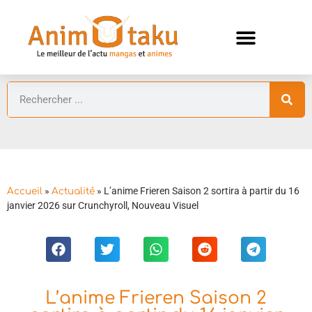
ANIMES AUTOMNE 2026 🍁
GUIDES ANIMES
»
»
L’anime Frieren Saison 2 sortira à partir du 16
Accueil
Actualité
janvier 2026 sur Crunchyroll, Nouveau Visuel
L’anime Frieren Saison 2