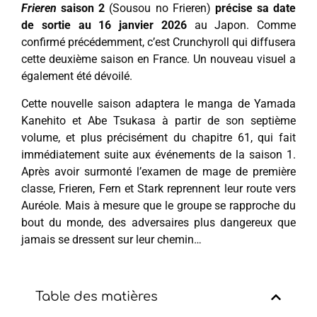
Frieren
saison 2
(Sousou no Frieren)
précise sa date
de sortie au 16 janvier 2026
au Japon. Comme
confirmé précédemment, c’est Crunchyroll qui diffusera
cette deuxième saison en France. Un nouveau visuel a
également été dévoilé.
Cette nouvelle saison adaptera le manga de Yamada
Kanehito et Abe Tsukasa à partir de son septième
volume, et plus précisément du chapitre 61, qui fait
immédiatement suite aux événements de la saison 1.
Après avoir surmonté l’examen de mage de première
classe, Frieren, Fern et Stark reprennent leur route vers
Auréole. Mais à mesure que le groupe se rapproche du
bout du monde, des adversaires plus dangereux que
jamais se dressent sur leur chemin…
Table des matières