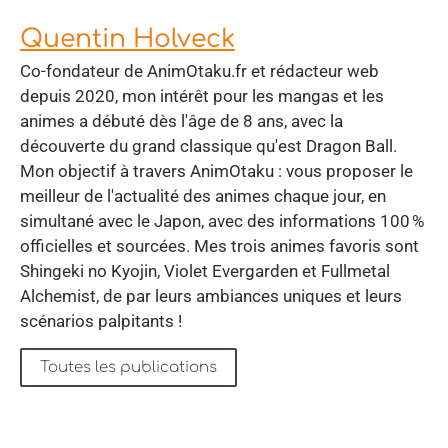
Quentin Holveck
Co-fondateur de AnimOtaku.fr et rédacteur web
depuis 2020, mon intérêt pour les mangas et les
animes a débuté dès l'âge de 8 ans, avec la
découverte du grand classique qu'est Dragon Ball.
Mon objectif à travers AnimOtaku : vous proposer le
meilleur de l'actualité des animes chaque jour, en
simultané avec le Japon, avec des informations 100 %
officielles et sourcées. Mes trois animes favoris sont
Shingeki no Kyojin, Violet Evergarden et Fullmetal
Alchemist, de par leurs ambiances uniques et leurs
scénarios palpitants !
Toutes les publications