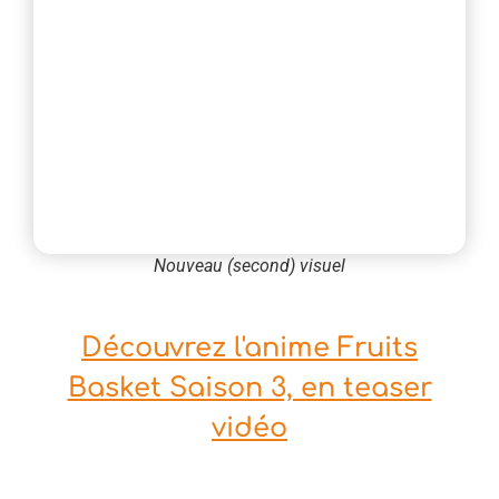
Nouveau (second) visuel
Découvrez l'anime Fruits
Basket Saison 3, en teaser
vidéo