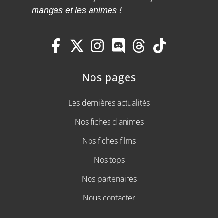
mangas et les animes !
Nos pages
Les dernières actualités
Nos fiches d'animes
Nos fiches films
Nos tops
Nos partenaires
Nous contacter