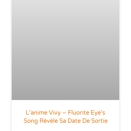
L’anime Vivy – Fluorite Eye’s
Song Révèle Sa Date De Sortie