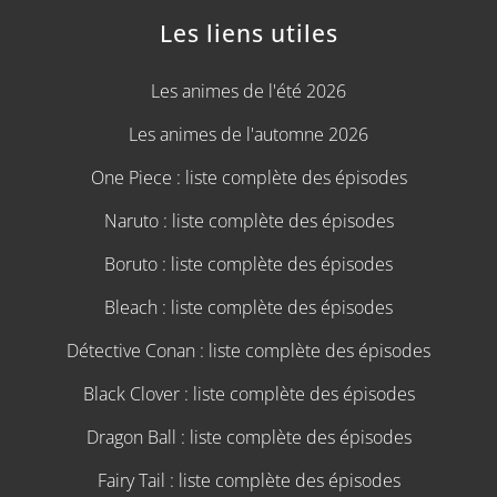
Les liens utiles
Les animes de l'été 2026
Les animes de l'automne 2026
One Piece : liste complète des épisodes
Naruto : liste complète des épisodes
Boruto : liste complète des épisodes
Bleach : liste complète des épisodes
Détective Conan : liste complète des épisodes
Black Clover : liste complète des épisodes
Dragon Ball : liste complète des épisodes
Fairy Tail : liste complète des épisodes