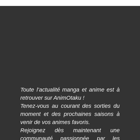
Toute l’actualité manga et anime est à
retrouver sur AnimOtaku !
Tenez-vous au courant des sorties du
moment et des prochaines saisons à
venir de vos animes favoris.
Rejoignez dès maintenant une
communauté passionnée par les