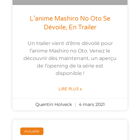
L’anime Mashiro No Oto Se
Dévoile, En Trailer
Un trailer vient d’être dévoilé pour
l’anime Mashiro no Oto. Venez le
découvrir dès maintenant, un aperçu
de l’opening de la série est
disponible !
LIRE PLUS »
Quentin Holveck
4 mars 2021
Actualité