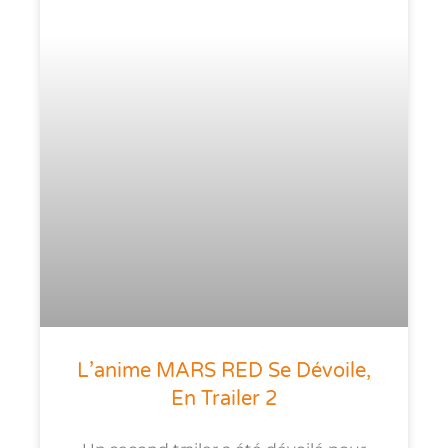
L’anime MARS RED Se Dévoile,
En Trailer 2