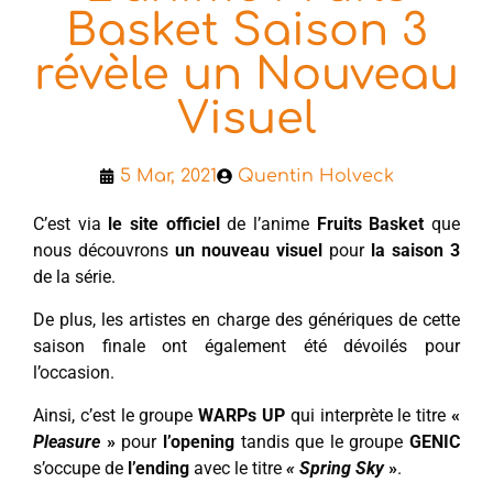
Basket Saison 3
révèle un Nouveau
Visuel
5 Mar, 2021
Quentin Holveck
C’est via
le site officiel
de l’anime
Fruits Basket
que
nous découvrons
un nouveau visuel
pour
la saison 3
de la série.
De plus, les artistes en charge des génériques de cette
saison finale ont également été dévoilés pour
l’occasion.
Ainsi, c’est le groupe
WARPs UP
qui interprète le titre
«
Pleasure
»
pour
l’opening
tandis que le groupe
GENIC
s’occupe de
l’ending
avec le titre
« Spring Sky
»
.