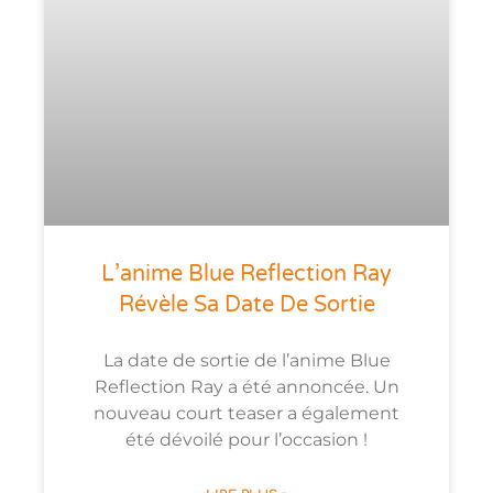
L’anime Blue Reflection Ray
Révèle Sa Date De Sortie
La date de sortie de l’anime Blue
Reflection Ray a été annoncée. Un
nouveau court teaser a également
été dévoilé pour l’occasion !