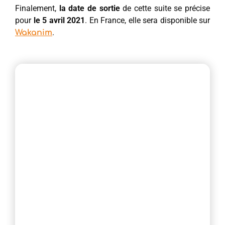
Finalement,
la date de sortie
de cette suite se précise
pour
le 5 avril 2021
. En France, elle sera disponible sur
.
Wakanim