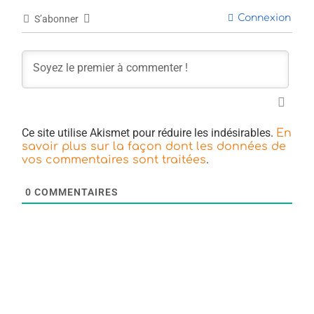
Connexion
S’abonner
Ce site utilise Akismet pour réduire les indésirables.
En
savoir plus sur la façon dont les données de
.
vos commentaires sont traitées
0
COMMENTAIRES