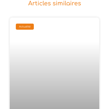
Articles similaires
Actualité