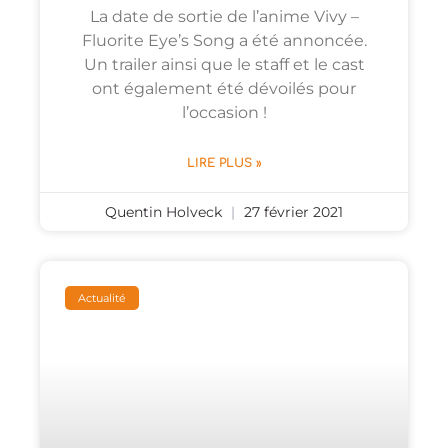
La date de sortie de l’anime Vivy –
Fluorite Eye’s Song a été annoncée.
Un trailer ainsi que le staff et le cast
ont également été dévoilés pour
l’occasion !
LIRE PLUS »
Quentin Holveck
27 février 2021
Actualité