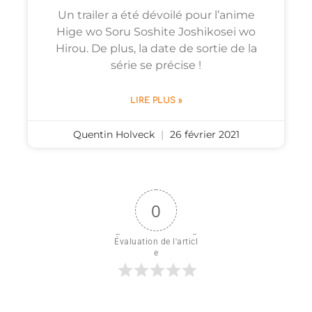
Un trailer a été dévoilé pour l’anime
Hige wo Soru Soshite Joshikosei wo
Hirou. De plus, la date de sortie de la
série se précise !
LIRE PLUS »
Quentin Holveck
26 février 2021
0
Évaluation de l'articl
e