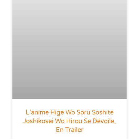
L’anime Hige Wo Soru Soshite
Joshikosei Wo Hirou Se Dévoile,
En Trailer