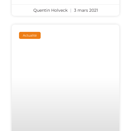
Quentin Holveck
3 mars 2021
Actualité