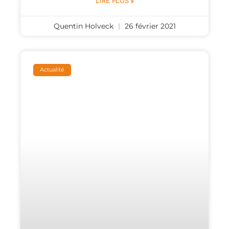
LIRE PLUS »
Quentin Holveck
26 février 2021
Actualité