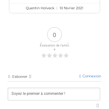
Quentin Holveck
10 février 2021
0
Évaluation de l'articl
e
Connexion
S’abonner