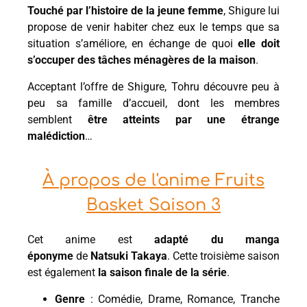
Touché par l’histoire de la jeune femme
, Shigure lui
propose de venir habiter chez eux le temps que sa
situation s’améliore, en échange de quoi
elle doit
s’occuper des tâches ménagères de la maison
.
Acceptant l’offre de Shigure, Tohru découvre peu à
peu sa famille d’accueil, dont les membres
semblent
être atteints par une étrange
malédiction
…
À propos de l'anime Fruits
Basket Saison 3
Cet anime est
adapté du manga
éponyme
de
Natsuki Takaya
. Cette troisième saison
est également
la saison finale de la série
.
Genre
: Comédie, Drame, Romance, Tranche