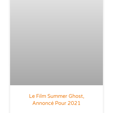
Le Film Summer Ghost,
Annoncé Pour 2021