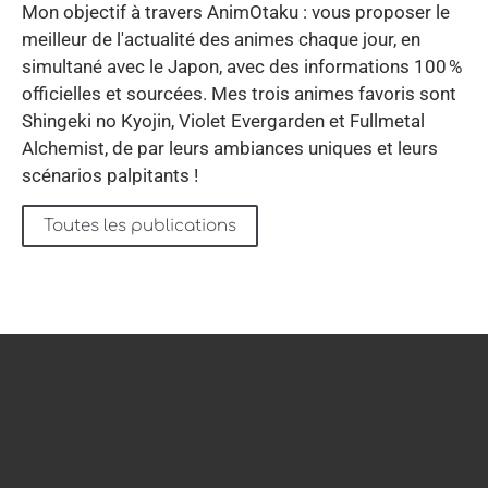
Mon objectif à travers AnimOtaku : vous proposer le
meilleur de l'actualité des animes chaque jour, en
simultané avec le Japon, avec des informations 100 %
officielles et sourcées. Mes trois animes favoris sont
Shingeki no Kyojin, Violet Evergarden et Fullmetal
Alchemist, de par leurs ambiances uniques et leurs
scénarios palpitants !
Toutes les publications