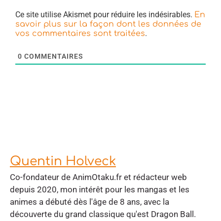
Ce site utilise Akismet pour réduire les indésirables.
En
savoir plus sur la façon dont les données de
.
vos commentaires sont traitées
0
COMMENTAIRES
Quentin Holveck
Co-fondateur de AnimOtaku.fr et rédacteur web
depuis 2020, mon intérêt pour les mangas et les
animes a débuté dès l'âge de 8 ans, avec la
découverte du grand classique qu'est Dragon Ball.