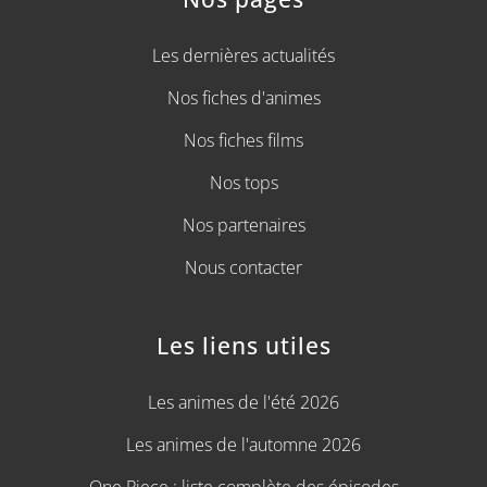
Les dernières actualités
Nos fiches d'animes
Nos fiches films
Nos tops
Nos partenaires
Nous contacter
Les liens utiles
Les animes de l'été 2026
Les animes de l'automne 2026
One Piece : liste complète des épisodes