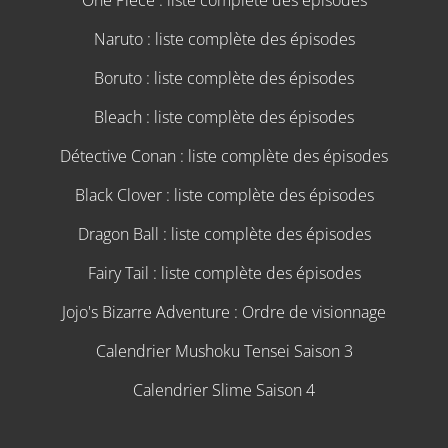
Naruto : liste complète des épisodes
Boruto : liste complète des épisodes
Bleach : liste complète des épisodes
Détective Conan : liste complète des épisodes
Black Clover : liste complète des épisodes
Dragon Ball : liste complète des épisodes
Fairy Tail : liste complète des épisodes
Jojo's Bizarre Adventure : Ordre de visionnage
Calendrier Mushoku Tensei Saison 3
Calendrier Slime Saison 4