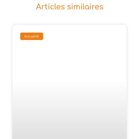
Articles similaires
Actualité