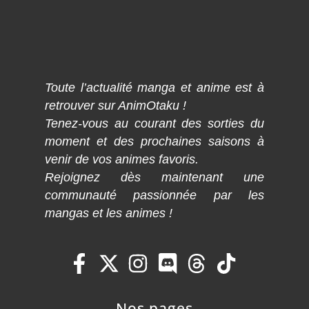
Toute l’actualité manga et anime est à
retrouver sur AnimOtaku !
Tenez-vous au courant des sorties du
moment et des prochaines saisons à
venir de vos animes favoris.
Rejoignez dès maintenant une
communauté passionnée par les
mangas et les animes !
Nos pages