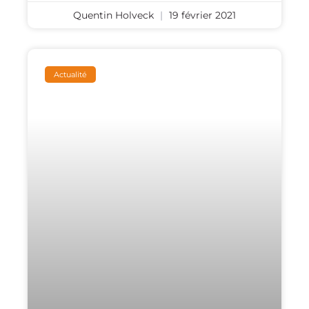
Quentin Holveck
19 février 2021
Actualité