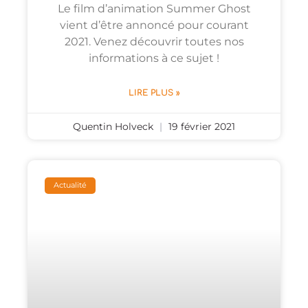
Le film d’animation Summer Ghost
vient d’être annoncé pour courant
2021. Venez découvrir toutes nos
informations à ce sujet !
LIRE PLUS »
Quentin Holveck
19 février 2021
Actualité