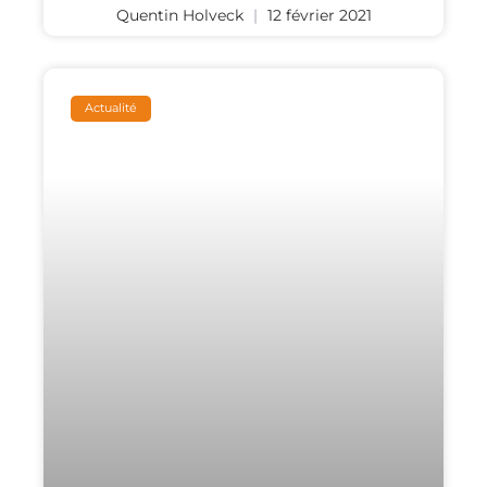
Quentin Holveck
12 février 2021
Actualité