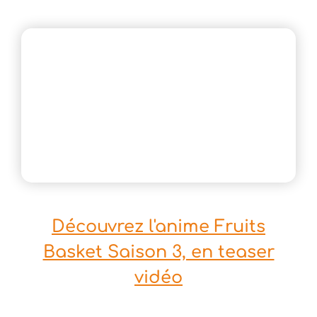
Découvrez l'anime Fruits
Basket Saison 3, en teaser
vidéo