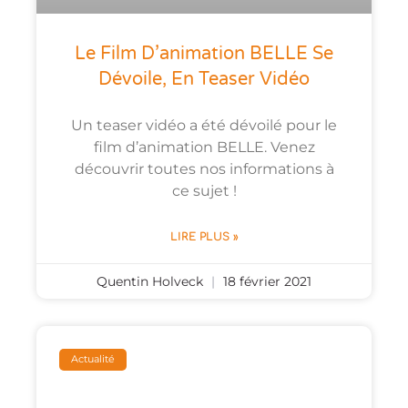
Le Film D’animation BELLE Se
Dévoile, En Teaser Vidéo
Un teaser vidéo a été dévoilé pour le
film d’animation BELLE. Venez
découvrir toutes nos informations à
ce sujet !
LIRE PLUS »
Quentin Holveck
18 février 2021
Actualité