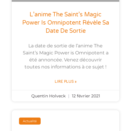
L’anime The Saint’s Magic
Power Is Omnipotent Révèle Sa
Date De Sortie
La date de sortie de l’anime The
Saint’s Magic Power is Omnipotent a
été annoncée. Venez découvrir
toutes nos informations à ce sujet !
LIRE PLUS »
Quentin Holveck
12 février 2021
Actualité