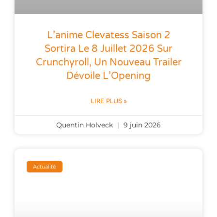
L’anime Clevatess Saison 2
Sortira Le 8 Juillet 2026 Sur
Crunchyroll, Un Nouveau Trailer
Dévoile L’Opening
LIRE PLUS »
Quentin Holveck
9 juin 2026
Actualité