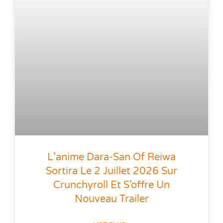
L’anime Dara-San Of Reiwa
Sortira Le 2 Juillet 2026 Sur
Crunchyroll Et S’offre Un
Nouveau Trailer