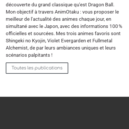
découverte du grand classique qu'est Dragon Ball.
Mon objectif à travers AnimOtaku : vous proposer le
meilleur de l'actualité des animes chaque jour, en
simultané avec le Japon, avec des informations 100 %
officielles et sourcées. Mes trois animes favoris sont
Shingeki no Kyojin, Violet Evergarden et Fullmetal
Alchemist, de par leurs ambiances uniques et leurs
scénarios palpitants !
Toutes les publications