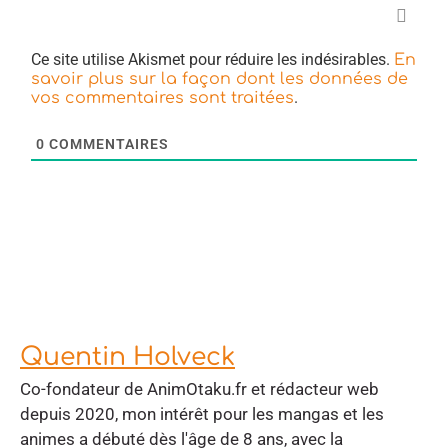
Ce site utilise Akismet pour réduire les indésirables.
En
savoir plus sur la façon dont les données de
.
vos commentaires sont traitées
0
COMMENTAIRES
Quentin Holveck
Co-fondateur de AnimOtaku.fr et rédacteur web
depuis 2020, mon intérêt pour les mangas et les
animes a débuté dès l'âge de 8 ans, avec la