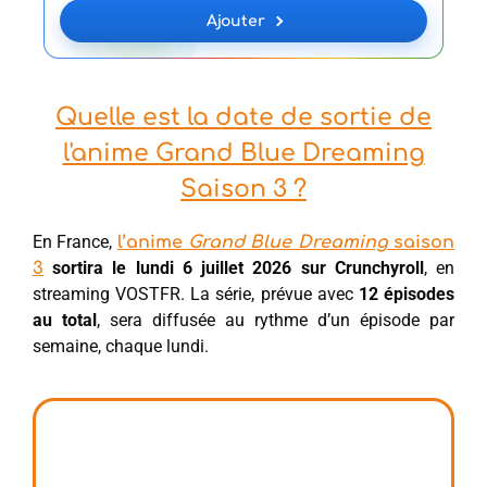
Ajouter
Quelle est la date de sortie de
l'anime Grand Blue Dreaming
Saison 3 ?
En France,
l’anime
Grand Blue Dreaming
saison
sortira le lundi 6 juillet 2026 sur Crunchyroll
, en
3
streaming VOSTFR. La série, prévue avec
12 épisodes
au total
, sera diffusée au rythme d’un épisode par
semaine, chaque lundi.