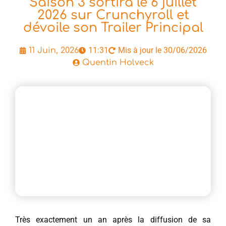
Saison 3 sortira le 6 juillet
2026 sur Crunchyroll et
dévoile son Trailer Principal
11:31
Mis à jour le 30/06/2026
11 Juin, 2026
Quentin Holveck
Très exactement un an après la diffusion de sa