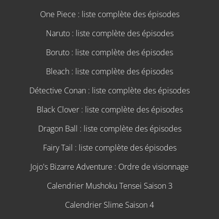
One Piece : liste complète des épisodes
Naruto : liste complète des épisodes
Boruto : liste complète des épisodes
Bleach : liste complète des épisodes
Détective Conan : liste complète des épisodes
Black Clover : liste complète des épisodes
Dragon Ball : liste complète des épisodes
Fairy Tail : liste complète des épisodes
Jojo's Bizarre Adventure : Ordre de visionnage
Calendrier Mushoku Tensei Saison 3
Calendrier Slime Saison 4