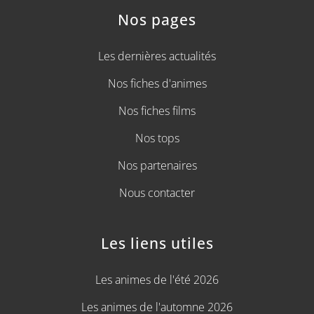
Nos pages
Les dernières actualités
Nos fiches d'animes
Nos fiches films
Nos tops
Nos partenaires
Nous contacter
Les liens utiles
Les animes de l'été 2026
Les animes de l'automne 2026