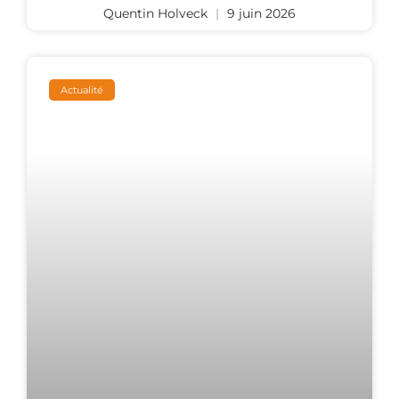
Quentin Holveck
9 juin 2026
Actualité