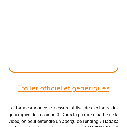
Trailer officiel et génériques
La bande-annonce ci-dessus utilise des extraits des
génériques de la saison 3. Dans la première partie de la
vidéo, on peut entendre un aperçu de l’ending « Hadaka