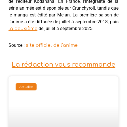
de l’éditeur Kodansha. En France, l’intégralité de la
série animée est disponible sur Crunchyroll, tandis que
le manga est édité par Meian. La première saison de
l’anime a été diffusée de juillet à septembre 2018, puis
de juillet à septembre 2025.
la deuxième
Source :
site officiel de l’anime
La rédaction vous recommande
Actualité