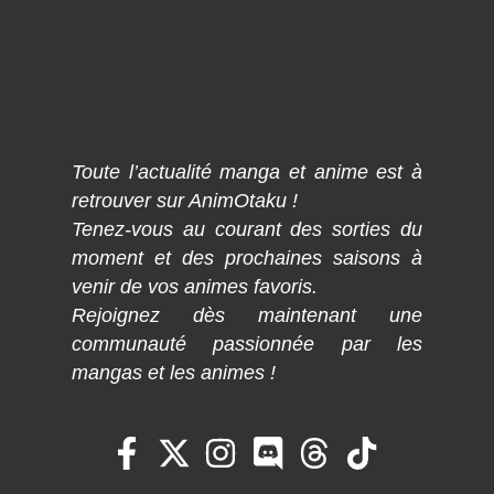
Toute l’actualité manga et anime est à
retrouver sur AnimOtaku !
Tenez-vous au courant des sorties du
moment et des prochaines saisons à
venir de vos animes favoris.
Rejoignez dès maintenant une
communauté passionnée par les
mangas et les animes !