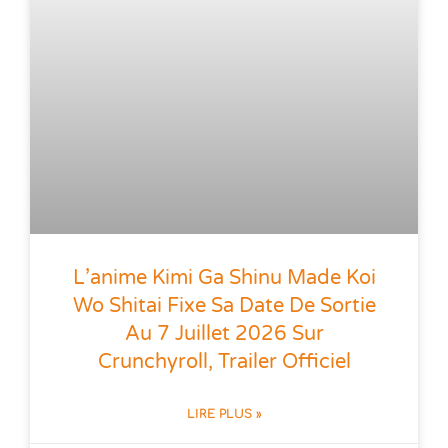
L’anime Kimi Ga Shinu Made Koi
Wo Shitai Fixe Sa Date De Sortie
Au 7 Juillet 2026 Sur
Crunchyroll, Trailer Officiel
LIRE PLUS »