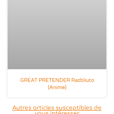
GREAT PRETENDER Razbliuto
(anime)
Autres articles susceptibles de
vous intéresser