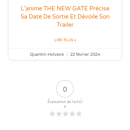
L’anime THE NEW GATE Précise
Sa Date De Sortie Et Dévoile Son
Trailer
LIRE PLUS »
Quentin Holveck
22 février 2024
0
Évaluation de l'articl
e