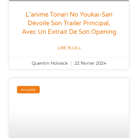
L’anime Tonari No Youkai-San
Dévoile Son Trailer Principal,
Avec Un Extrait De Son Opening
LIRE PLUS »
Quentin Holveck
22 février 2024
Actualité