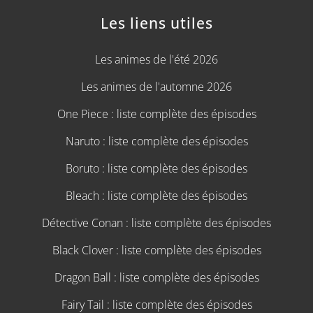
Les liens utiles
Les animes de l'été 2026
Les animes de l'automne 2026
One Piece : liste complète des épisodes
Naruto : liste complète des épisodes
Boruto : liste complète des épisodes
Bleach : liste complète des épisodes
Détective Conan : liste complète des épisodes
Black Clover : liste complète des épisodes
Dragon Ball : liste complète des épisodes
Fairy Tail : liste complète des épisodes