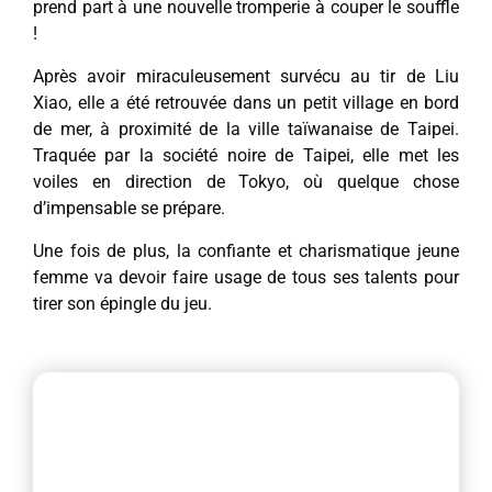
prend part à une nouvelle tromperie à couper le souffle
!
Après avoir miraculeusement survécu au tir de Liu
Xiao, elle a été retrouvée dans un petit village en bord
de mer, à proximité de la ville taïwanaise de Taipei.
Traquée par la société noire de Taipei, elle met les
voiles en direction de Tokyo, où quelque chose
d’impensable se prépare.
Une fois de plus, la confiante et charismatique jeune
femme va devoir faire usage de tous ses talents pour
tirer son épingle du jeu.