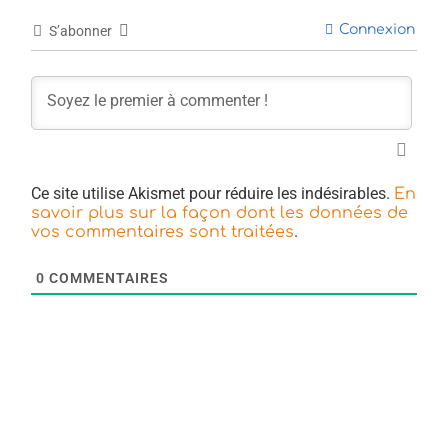
Connexion
S’abonner
Ce site utilise Akismet pour réduire les indésirables.
En
savoir plus sur la façon dont les données de
.
vos commentaires sont traitées
0
COMMENTAIRES