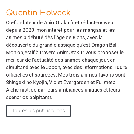
Quentin Holveck
Co-fondateur de AnimOtaku.fr et rédacteur web
depuis 2020, mon intérêt pour les mangas et les
animes a débuté dès l'âge de 8 ans, avec la
découverte du grand classique qu'est Dragon Ball.
Mon objectif à travers AnimOtaku : vous proposer le
meilleur de l'actualité des animes chaque jour, en
simultané avec le Japon, avec des informations 100 %
officielles et sourcées. Mes trois animes favoris sont
Shingeki no Kyojin, Violet Evergarden et Fullmetal
Alchemist, de par leurs ambiances uniques et leurs
scénarios palpitants !
Toutes les publications