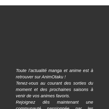
Toute l’actualité manga et anime est à
retrouver sur AnimOtaku !
Tenez-vous au courant des sorties du
moment et des prochaines saisons à
venir de vos animes favoris.
Rejoignez dès maintenant une
communauté passionnée par les