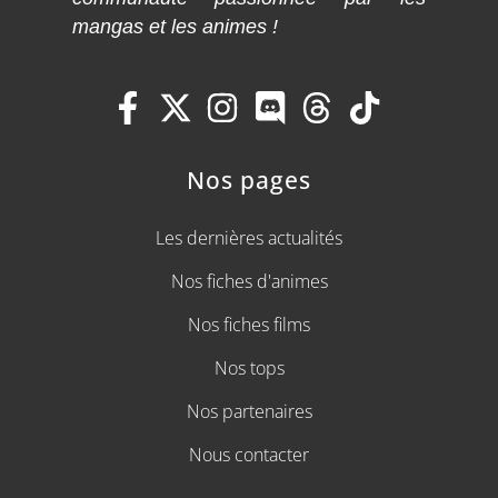
mangas et les animes !
Nos pages
Les dernières actualités
Nos fiches d'animes
Nos fiches films
Nos tops
Nos partenaires
Nous contacter