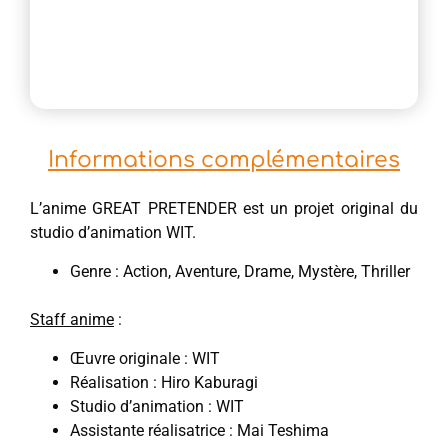
Informations complémentaires
L’anime GREAT PRETENDER est un projet original du
studio d’animation WIT.
Genre : Action, Aventure, Drame, Mystère, Thriller
Staff anime
:
Œuvre originale : WIT
Réalisation : Hiro Kaburagi
Studio d’animation : WIT
Assistante réalisatrice : Mai Teshima