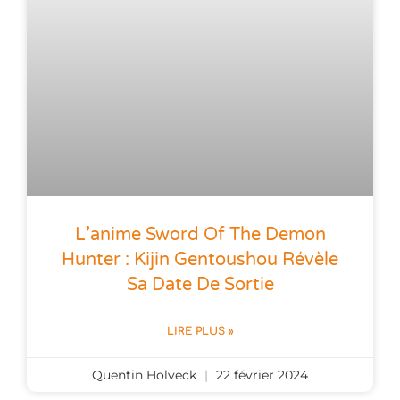
L’anime Sword Of The Demon
Hunter : Kijin Gentoushou Révèle
Sa Date De Sortie
LIRE PLUS »
Quentin Holveck
22 février 2024