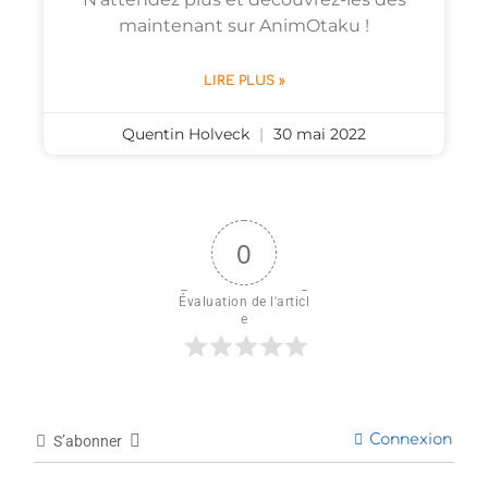
maintenant sur AnimOtaku !
LIRE PLUS »
Quentin Holveck
30 mai 2022
0
Évaluation de l'articl
e
Connexion
S’abonner