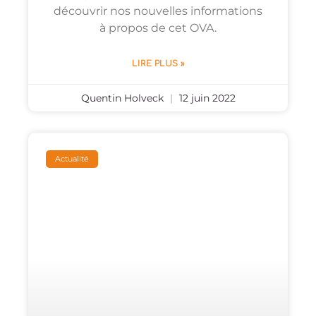
découvrir nos nouvelles informations
à propos de cet OVA.
LIRE PLUS »
Quentin Holveck
12 juin 2022
Actualité