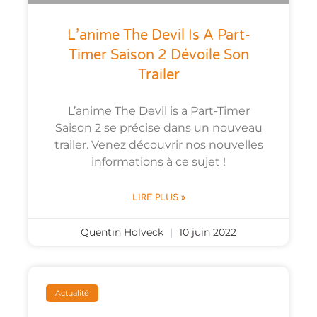
L’anime The Devil Is A Part-
Timer Saison 2 Dévoile Son
Trailer
L’anime The Devil is a Part-Timer
Saison 2 se précise dans un nouveau
trailer. Venez découvrir nos nouvelles
informations à ce sujet !
LIRE PLUS »
Quentin Holveck
10 juin 2022
Actualité