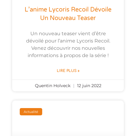
L’anime Lycoris Recoil Dévoile
Un Nouveau Teaser
Un nouveau teaser vient d’être
dévoilé pour l’anime Lycoris Recoil.
Venez découvrir nos nouvelles
informations à propos de la série !
LIRE PLUS »
Quentin Holveck
12 juin 2022
Actualité