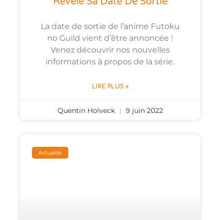
Révèle Sa Date De Sortie
La date de sortie de l’anime Futoku
no Guild vient d’être annoncée !
Venez découvrir nos nouvelles
informations à propos de la série.
LIRE PLUS »
Quentin Holveck
9 juin 2022
Actualité