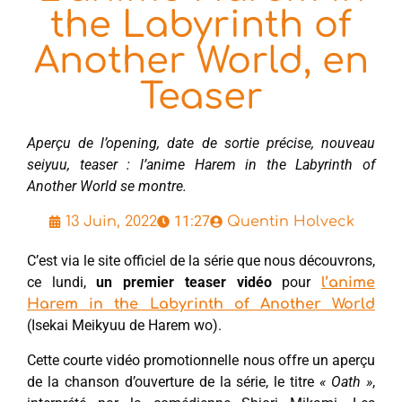
the Labyrinth of
Another World, en
Teaser
Aperçu de l’opening, date de sortie précise, nouveau
seiyuu, teaser : l’anime Harem in the Labyrinth of
Another World se montre.
11:27
13 Juin, 2022
Quentin Holveck
C’est via le site officiel de la série que nous découvrons,
ce lundi,
un premier teaser vidéo
pour
l’anime
Harem in the Labyrinth of Another World
(Isekai Meikyuu de Harem wo).
Cette courte vidéo promotionnelle nous offre un aperçu
de la chanson d’ouverture de la série, le titre
« Oath »
,