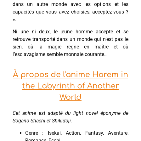
dans un autre monde avec les options et les
capacités que vous avez choisies, acceptez-vous ?
».
Ni une ni deux, le jeune homme accepte et se
retrouve transporté dans un monde qui n’est pas le
sien, où la magie règne en maître et où
l’esclavagisme semble monnaie courante…
À propos de l'anime Harem in
the Labyrinth of Another
World
Cet anime est adapté du light novel éponyme de
Sogano Shachi et Shikidoji.
Genre : Isekai, Action, Fantasy, Aventure,
Romance, Ecchi