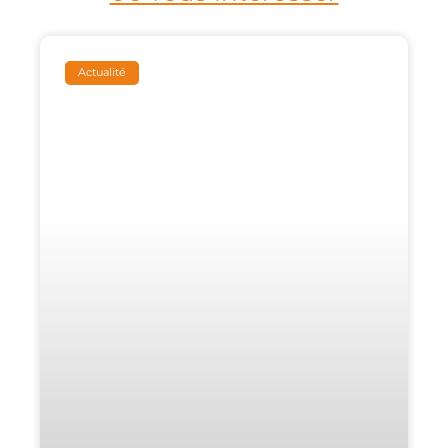
Actualité