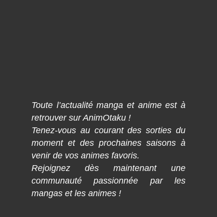
Toute l’actualité manga et anime est à
retrouver sur AnimOtaku !
Tenez-vous au courant des sorties du
moment et des prochaines saisons à
venir de vos animes favoris.
Rejoignez dès maintenant une
communauté passionnée par les
mangas et les animes !