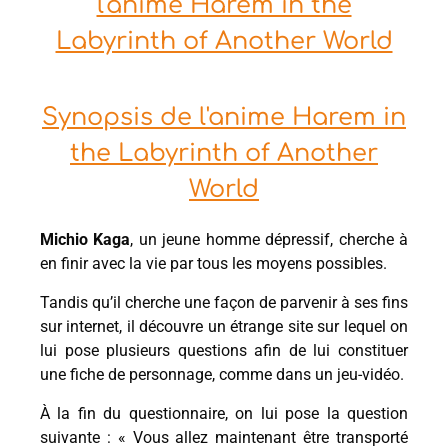
l'anime Harem in the
Labyrinth of Another World
Synopsis de l'anime Harem in
the Labyrinth of Another
World
Michio Kaga
, un jeune homme dépressif, cherche à
en finir avec la vie par tous les moyens possibles.
Tandis qu’il cherche une façon de parvenir à ses fins
sur internet, il découvre un étrange site sur lequel on
lui pose plusieurs questions afin de lui constituer
une fiche de personnage, comme dans un jeu-vidéo.
À la fin du questionnaire, on lui pose la question
suivante : « Vous allez maintenant être transporté