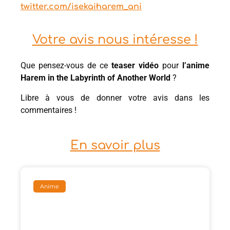
twitter.com/isekaiharem_ani
Votre avis nous intéresse !
Que pensez-vous de ce
teaser vidéo
pour
l’anime
Harem in the Labyrinth of Another World
?
Libre à vous de donner votre avis dans les
commentaires !
En savoir plus
Anime