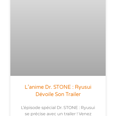
L’anime Dr. STONE : Ryusui
Dévoile Son Trailer
L’épisode spécial Dr. STONE : Ryusui
se précise avec un trailer ! Venez