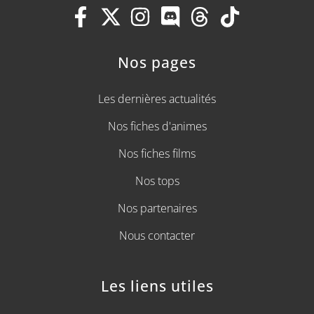
Nos pages
Les dernières actualités
Nos fiches d'animes
Nos fiches films
Nos tops
Nos partenaires
Nous contacter
Les liens utiles