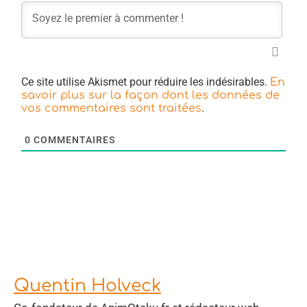
Ce site utilise Akismet pour réduire les indésirables.
En
savoir plus sur la façon dont les données de
.
vos commentaires sont traitées
0
COMMENTAIRES
Quentin Holveck