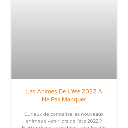
Les Animes De L’été 2022 À
Ne Pas Manquer
Curieux de connaître les nouveaux
animes à venir lors de l’été 2022 ?
N’attendez plus et découvrez-les dès