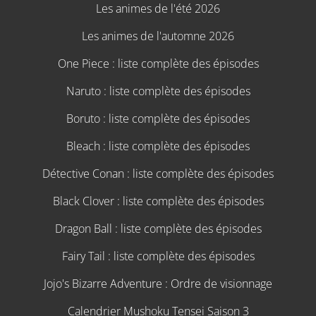
Les animes de l'été 2026
Les animes de l'automne 2026
One Piece : liste complète des épisodes
Naruto : liste complète des épisodes
Boruto : liste complète des épisodes
Bleach : liste complète des épisodes
Détective Conan : liste complète des épisodes
Black Clover : liste complète des épisodes
Dragon Ball : liste complète des épisodes
Fairy Tail : liste complète des épisodes
Jojo's Bizarre Adventure : Ordre de visionnage
Calendrier Mushoku Tensei Saison 3