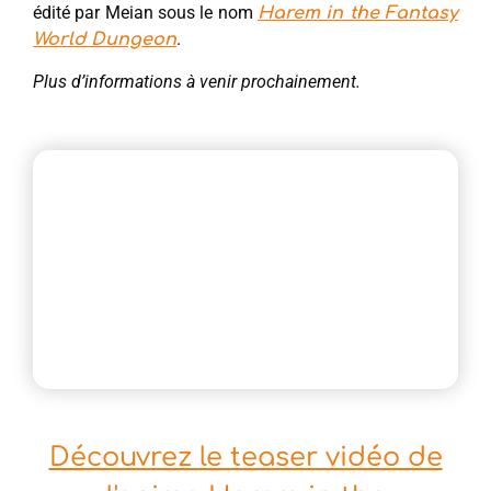
édité par Meian sous le nom
Harem in the Fantasy
.
World Dungeon
Plus d’informations à venir prochainement.
Découvrez le teaser vidéo de