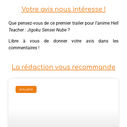
Votre avis nous intéresse !
Que pensez-vous de ce premier trailer pour l’anime
Hell
Teacher : Jigoku Sensei Nube
?
Libre à vous de donner votre avis dans les
commentaires !
La rédaction vous recommande
Actualité