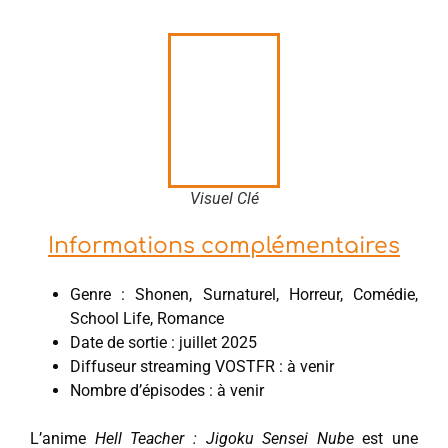
Visuel Clé
Informations complémentaires
Genre : Shonen, Surnaturel, Horreur, Comédie,
School Life, Romance
Date de sortie : juillet 2025
Diffuseur streaming VOSTFR : à venir
Nombre d’épisodes : à venir
L’anime
Hell Teacher : Jigoku Sensei Nube
est une