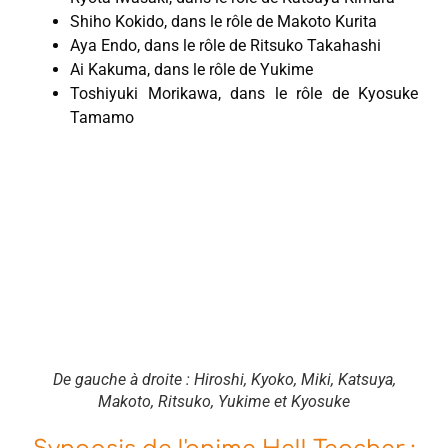
Shiho Kokido, dans le rôle de Makoto Kurita
Aya Endo, dans le rôle de Ritsuko Takahashi
Ai Kakuma, dans le rôle de Yukime
Toshiyuki Morikawa, dans le rôle de Kyosuke
Tamamo
De gauche à droite : Hiroshi, Kyoko, Miki, Katsuya,
Makoto, Ritsuko, Yukime et Kyosuke