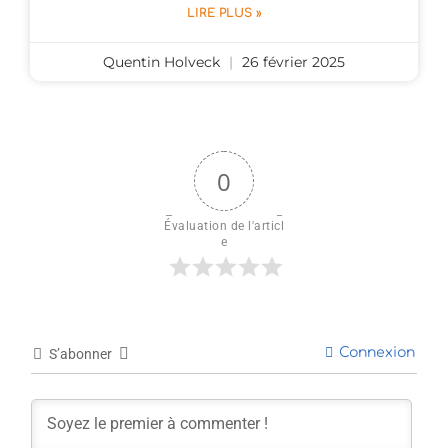
LIRE PLUS »
Quentin Holveck
26 février 2025
0
Évaluation de l'articl
e
Connexion
S’abonner