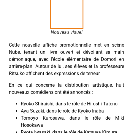
Nouveau visuel
Cette nouvelle affiche promotionnelle met en scène
Nube, tenant un livre ouvert et dévoilant sa main
démoniaque, avec l’école élémentaire de Domori en
arrière-plan. Autour de lui, ses élèves et la professeure
Ritsuko affichent des expressions de terreur.
En ce qui concerne la distribution artistique, huit
nouveaux comédiens ont été annoncés :
Ryoko Shiraishi, dans le rôle de Hiroshi Tateno
Aya Suzaki, dans le rôle de Kyoko Inaba
Tomoyo Kurosawa, dans le rôle de Miki
Hosokawa
Ryota Iwasaki, dans le rôle de Katsuya Kimura