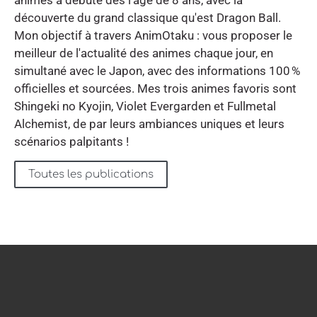
découverte du grand classique qu'est Dragon Ball.
Mon objectif à travers AnimOtaku : vous proposer le
meilleur de l'actualité des animes chaque jour, en
simultané avec le Japon, avec des informations 100 %
officielles et sourcées. Mes trois animes favoris sont
Shingeki no Kyojin, Violet Evergarden et Fullmetal
Alchemist, de par leurs ambiances uniques et leurs
scénarios palpitants !
Toutes les publications