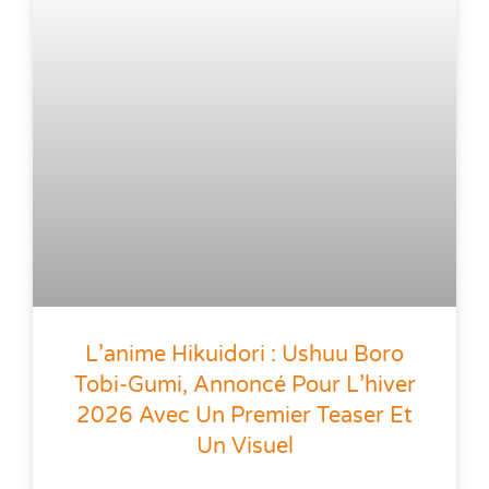
L’anime Hikuidori : Ushuu Boro
Tobi-Gumi, Annoncé Pour L’hiver
2026 Avec Un Premier Teaser Et
Un Visuel