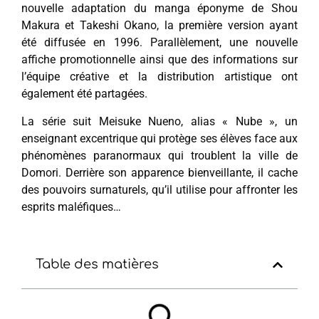
nouvelle adaptation du manga éponyme de Shou
Makura et Takeshi Okano, la première version ayant
été diffusée en 1996. Parallèlement, une nouvelle
affiche promotionnelle ainsi que des informations sur
l’équipe créative et la distribution artistique ont
également été partagées.
La série suit Meisuke Nueno, alias « Nube », un
enseignant excentrique qui protège ses élèves face aux
phénomènes paranormaux qui troublent la ville de
Domori. Derrière son apparence bienveillante, il cache
des pouvoirs surnaturels, qu’il utilise pour affronter les
esprits maléfiques…
Table des matières