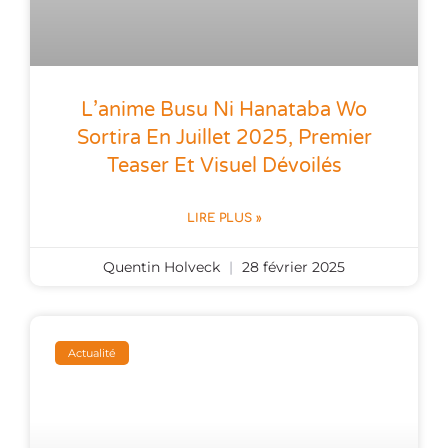
L’anime Busu Ni Hanataba Wo
Sortira En Juillet 2025, Premier
Teaser Et Visuel Dévoilés
LIRE PLUS »
Quentin Holveck
28 février 2025
Actualité