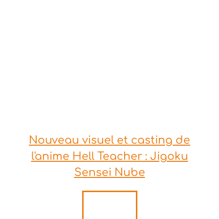
Nouveau visuel et casting de
l'anime Hell Teacher : Jigoku
Sensei Nube