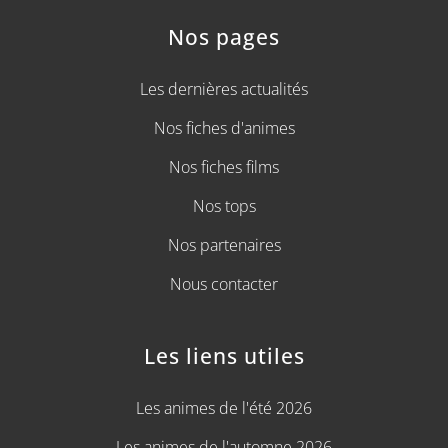
Nos pages
Les dernières actualités
Nos fiches d'animes
Nos fiches films
Nos tops
Nos partenaires
Nous contacter
Les liens utiles
Les animes de l'été 2026
Les animes de l'automne 2026