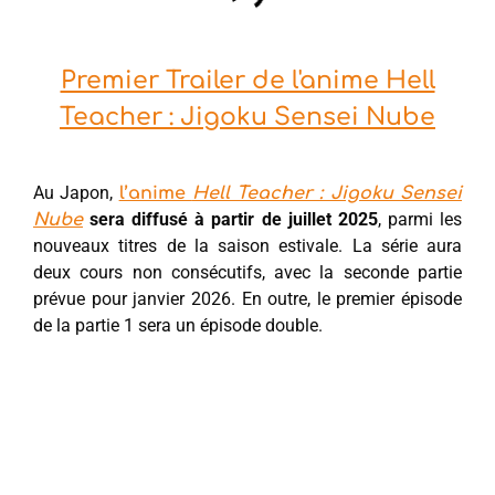
Premier Trailer de l'anime Hell
Teacher : Jigoku Sensei Nube
Au Japon,
l’anime
Hell Teacher : Jigoku Sensei
sera diffusé à partir de juillet 2025
, parmi les
Nube
nouveaux titres de la saison estivale. La série aura
deux cours non consécutifs, avec la seconde partie
prévue pour janvier 2026. En outre, le premier épisode
de la partie 1 sera un épisode double.