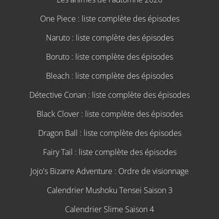
One Piece : liste complète des épisodes
Naruto : liste complète des épisodes
Boruto : liste complète des épisodes
Bleach : liste complète des épisodes
Détective Conan : liste complète des épisodes
Black Clover : liste complète des épisodes
Dragon Ball : liste complète des épisodes
Fairy Tail : liste complète des épisodes
Jojo's Bizarre Adventure : Ordre de visionnage
Calendrier Mushoku Tensei Saison 3
Calendrier Slime Saison 4