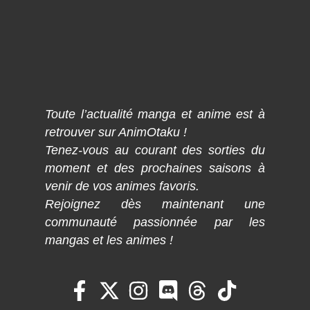
Toute l’actualité manga et anime est à
retrouver sur AnimOtaku !
Tenez-vous au courant des sorties du
moment et des prochaines saisons à
venir de vos animes favoris.
Rejoignez dès maintenant une
communauté passionnée par les
mangas et les animes !