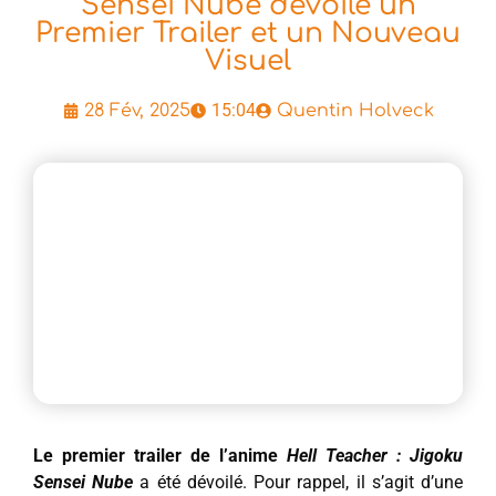
Sensei Nube dévoile un
Premier Trailer et un Nouveau
Visuel
15:04
28 Fév, 2025
Quentin Holveck
Le premier trailer de l’anime
Hell Teacher : Jigoku
Sensei Nube
a été dévoilé. Pour rappel, il s’agit d’une