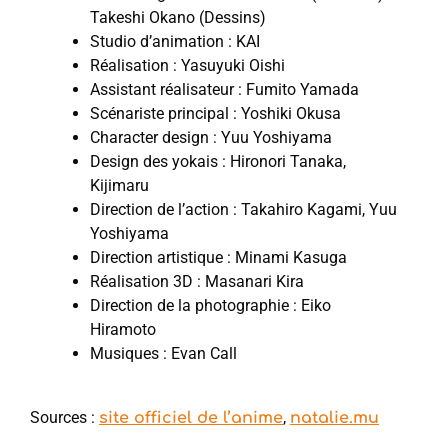
Takeshi Okano (Dessins)
Studio d’animation : KAI
Réalisation : Yasuyuki Oishi
Assistant réalisateur : Fumito Yamada
Scénariste principal : Yoshiki Okusa
Character design : Yuu Yoshiyama
Design des yokais : Hironori Tanaka,
Kijimaru
Direction de l’action : Takahiro Kagami, Yuu
Yoshiyama
Direction artistique : Minami Kasuga
Réalisation 3D : Masanari Kira
Direction de la photographie : Eiko
Hiramoto
Musiques : Evan Call
Sources :
,
site officiel de l’anime
natalie.mu