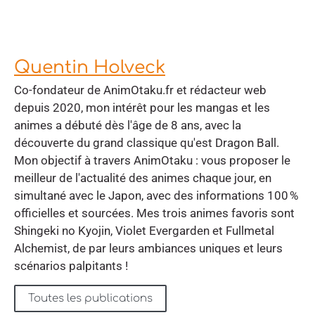
Quentin Holveck
Co-fondateur de AnimOtaku.fr et rédacteur web
depuis 2020, mon intérêt pour les mangas et les
animes a débuté dès l'âge de 8 ans, avec la
découverte du grand classique qu'est Dragon Ball.
Mon objectif à travers AnimOtaku : vous proposer le
meilleur de l'actualité des animes chaque jour, en
simultané avec le Japon, avec des informations 100 %
officielles et sourcées. Mes trois animes favoris sont
Shingeki no Kyojin, Violet Evergarden et Fullmetal
Alchemist, de par leurs ambiances uniques et leurs
scénarios palpitants !
Toutes les publications