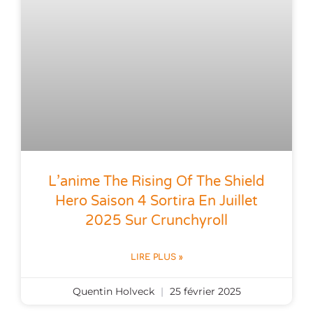
L’anime The Rising Of The Shield
Hero Saison 4 Sortira En Juillet
2025 Sur Crunchyroll
LIRE PLUS »
Quentin Holveck
25 février 2025