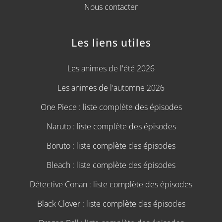
Nous contacter
Les liens utiles
Les animes de l'été 2026
Les animes de l'automne 2026
One Piece : liste complète des épisodes
Naruto : liste complète des épisodes
Boruto : liste complète des épisodes
Bleach : liste complète des épisodes
Détective Conan : liste complète des épisodes
Black Clover : liste complète des épisodes