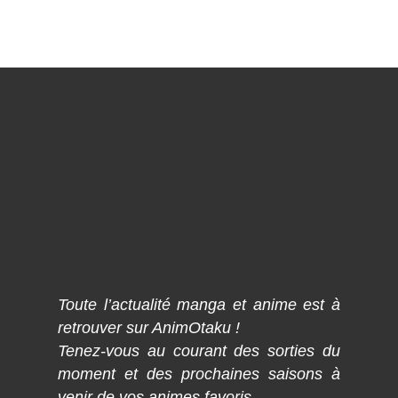
Toute l’actualité manga et anime est à
retrouver sur AnimOtaku !
Tenez-vous au courant des sorties du
moment et des prochaines saisons à
venir de vos animes favoris.