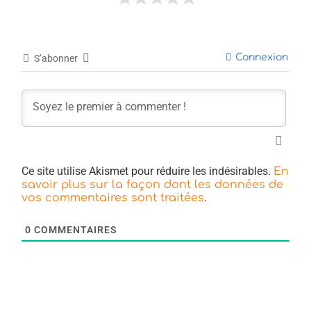
Connexion
S’abonner
Ce site utilise Akismet pour réduire les indésirables.
En
savoir plus sur la façon dont les données de
.
vos commentaires sont traitées
0
COMMENTAIRES