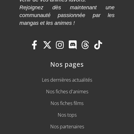
Rejoignez dès maintenant une
communauté passionnée par les
mangas et les animes !
Nos pages
Les dernières actualités
Nos fiches d'animes
Nos fiches films
Nos tops
Nos partenaires