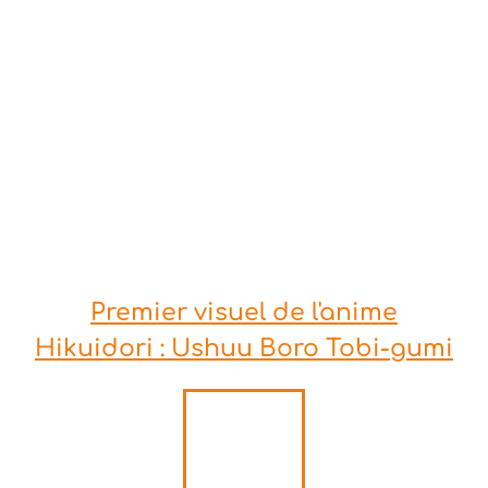
Premier visuel de l'anime
Hikuidori : Ushuu Boro Tobi-gumi