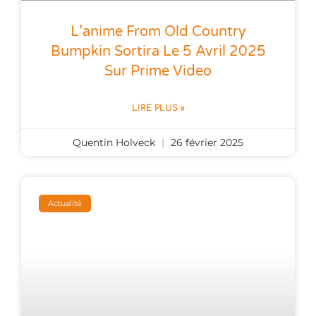
L’anime From Old Country
Bumpkin Sortira Le 5 Avril 2025
Sur Prime Video
LIRE PLUS »
Quentin Holveck
26 février 2025
Actualité