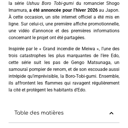
la série
Ushuu Boro Tobi-gumi
du romancier Shogo
Imamura,
a été annoncée pour l’hiver 2026
au Japon.
À cette occasion, un site internet officiel a été mis en
ligne. Sur celui-ci, une première affiche promotionnelle,
une vidéo d’annonce et des premières informations
concernant le projet ont été partagées.
Inspirée par le « Grand incendie de Meiwa », l’une des
trois catastrophes les plus marquantes de l’ère Edo,
cette série suit les pas de Gengo Matsunaga, un
samouraï pompier de renom, et de son escouade aussi
intrépide qu’imprévisible, la Boro-Tobi-gumi. Ensemble,
ils affrontent les flammes qui ravagent régulièrement
la cité et protègent les habitants d’Edo.
Table des matières