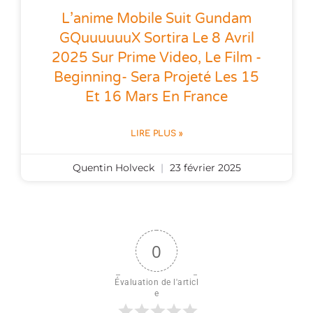
L’anime Mobile Suit Gundam
GQuuuuuuX Sortira Le 8 Avril
2025 Sur Prime Video, Le Film -
Beginning- Sera Projeté Les 15
Et 16 Mars En France
LIRE PLUS »
Quentin Holveck
23 février 2025
0
Évaluation de l'articl
e