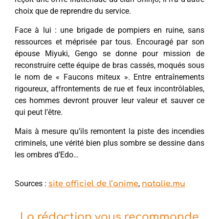
choix que de reprendre du service.
Face à lui : une brigade de pompiers en ruine, sans
ressources et méprisée par tous. Encouragé par son
épouse Miyuki, Gengo se donne pour mission de
reconstruire cette équipe de bras cassés, moqués sous
le nom de « Faucons miteux ». Entre entraînements
rigoureux, affrontements de rue et feux incontrôlables,
ces hommes devront prouver leur valeur et sauver ce
qui peut l’être.
Mais à mesure qu’ils remontent la piste des incendies
criminels, une vérité bien plus sombre se dessine dans
les ombres d’Edo…
Sources :
,
site officiel de l’anime
natalie.mu
La rédaction vous recommande