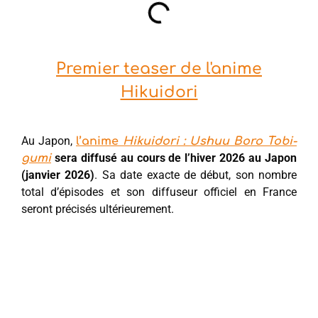
Premier teaser de l'anime
Hikuidori
Au Japon,
l’anime
Hikuidori : Ushuu Boro Tobi-
sera diffusé au cours de l’hiver 2026 au Japon
gumi
(janvier 2026)
. Sa date exacte de début, son nombre
total d’épisodes et son diffuseur officiel en France
seront précisés ultérieurement.