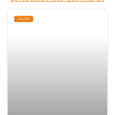
Actualité