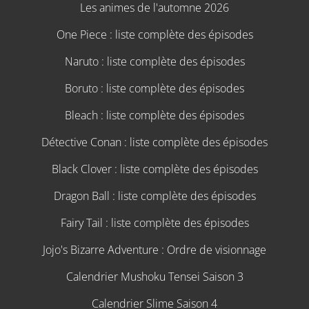
Les animes de l'automne 2026
One Piece : liste complète des épisodes
Naruto : liste complète des épisodes
Boruto : liste complète des épisodes
Bleach : liste complète des épisodes
Détective Conan : liste complète des épisodes
Black Clover : liste complète des épisodes
Dragon Ball : liste complète des épisodes
Fairy Tail : liste complète des épisodes
Jojo's Bizarre Adventure : Ordre de visionnage
Calendrier Mushoku Tensei Saison 3
Calendrier Slime Saison 4