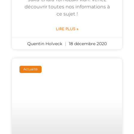
découvrir toutes nos informations à
ce sujet !
LIRE PLUS »
Quentin Holveck
18 décembre 2020
Actualité