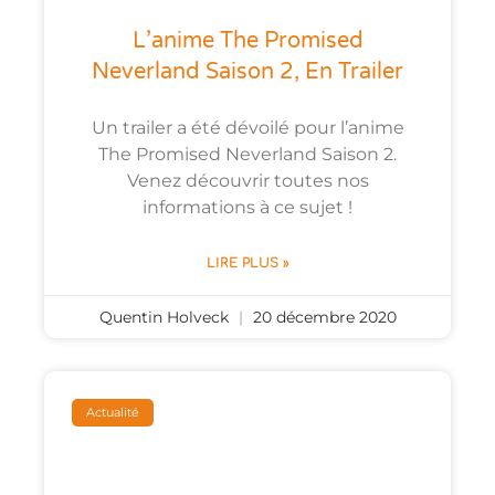
L’anime The Promised
Neverland Saison 2, En Trailer
Un trailer a été dévoilé pour l’anime
The Promised Neverland Saison 2.
Venez découvrir toutes nos
informations à ce sujet !
LIRE PLUS »
Quentin Holveck
20 décembre 2020
Actualité