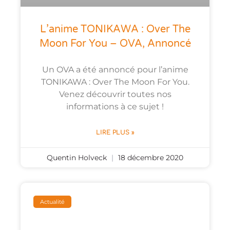
L’anime TONIKAWA : Over The
Moon For You – OVA, Annoncé
Un OVA a été annoncé pour l’anime
TONIKAWA : Over The Moon For You.
Venez découvrir toutes nos
informations à ce sujet !
LIRE PLUS »
Quentin Holveck
18 décembre 2020
Actualité