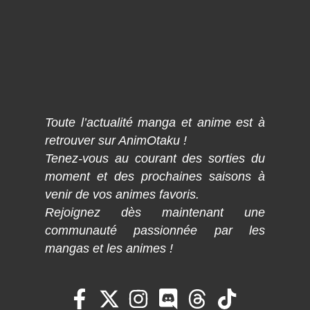
Toute l’actualité manga et anime est à
retrouver sur AnimOtaku !
Tenez-vous au courant des sorties du
moment et des prochaines saisons à
venir de vos animes favoris.
Rejoignez dès maintenant une
communauté passionnée par les
mangas et les animes !