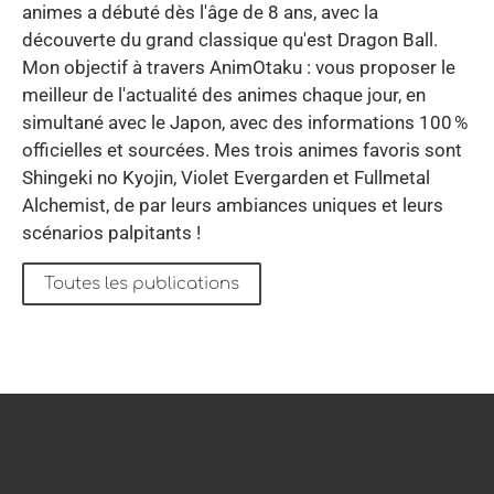
animes a débuté dès l'âge de 8 ans, avec la
découverte du grand classique qu'est Dragon Ball.
Mon objectif à travers AnimOtaku : vous proposer le
meilleur de l'actualité des animes chaque jour, en
simultané avec le Japon, avec des informations 100 %
officielles et sourcées. Mes trois animes favoris sont
Shingeki no Kyojin, Violet Evergarden et Fullmetal
Alchemist, de par leurs ambiances uniques et leurs
scénarios palpitants !
Toutes les publications