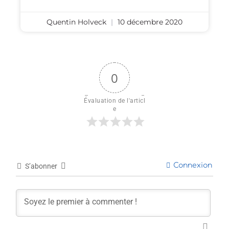
Quentin Holveck
10 décembre 2020
0
Évaluation de l'articl
e
Connexion
S’abonner