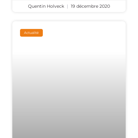
Quentin Holveck
19 décembre 2020
Actualité