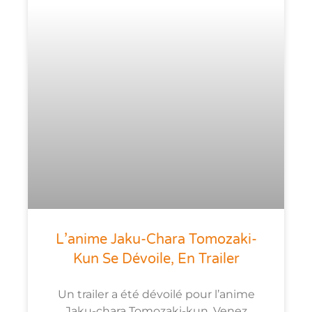
L’anime Jaku-Chara Tomozaki-
Kun Se Dévoile, En Trailer
Un trailer a été dévoilé pour l’anime
Jaku-chara Tomozaki-kun. Venez