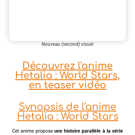
Nouveau (second) visuel
Découvrez l'anime
Hetalia : World Stars,
en teaser vidéo
Synopsis de l'anime
Hetalia : World Stars
Cet anime propose
une histoire parallèle à la série