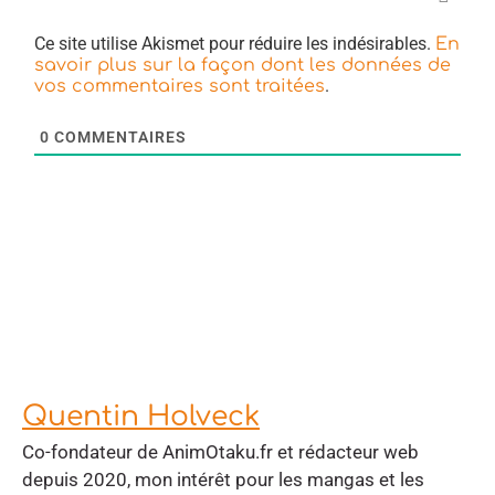
Ce site utilise Akismet pour réduire les indésirables.
En
savoir plus sur la façon dont les données de
.
vos commentaires sont traitées
0
COMMENTAIRES
Quentin Holveck
Co-fondateur de AnimOtaku.fr et rédacteur web
depuis 2020, mon intérêt pour les mangas et les