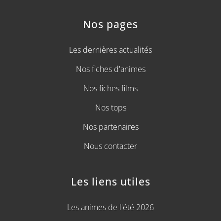
Nos pages
Les dernières actualités
Nos fiches d'animes
Nos fiches films
Nos tops
Nos partenaires
Nous contacter
Les liens utiles
Les animes de l'été 2026