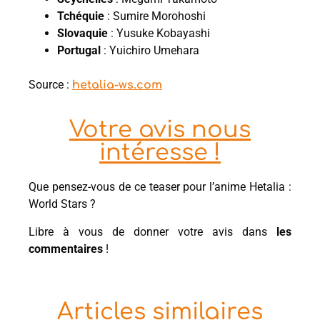
Tchéquie
: Sumire Morohoshi
Slovaquie
: Yusuke Kobayashi
Portugal
: Yuichiro Umehara
Source :
hetalia-ws.com
Votre avis nous
intéresse !
Que pensez-vous de ce teaser pour l’anime Hetalia :
World Stars ?
Libre à vous de donner votre avis dans
les
commentaires
!
Articles similaires