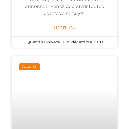
annoncée. Venez découvrir toutes
les infos à ce sujet !
LIRE PLUS »
Quentin Holveck
15 décembre 2020
Actualité