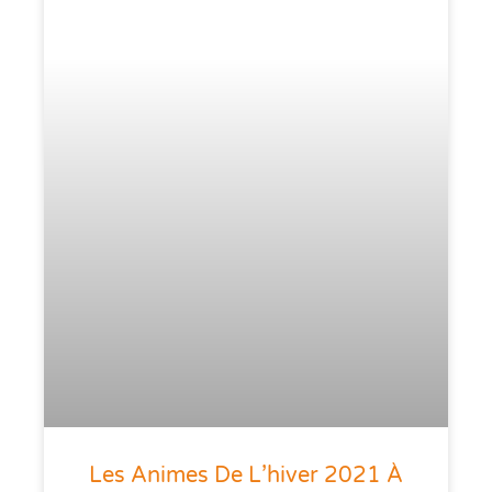
Les Animes De L’hiver 2021 À