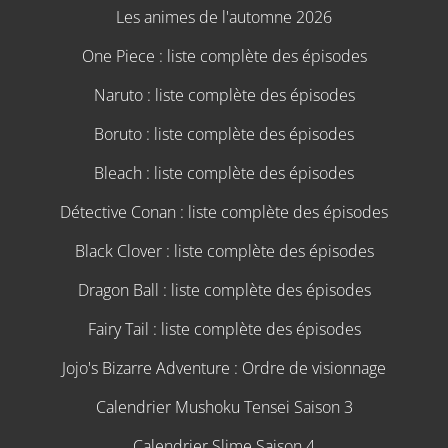
Les animes de l'automne 2026
One Piece : liste complète des épisodes
Naruto : liste complète des épisodes
Boruto : liste complète des épisodes
Bleach : liste complète des épisodes
Détective Conan : liste complète des épisodes
Black Clover : liste complète des épisodes
Dragon Ball : liste complète des épisodes
Fairy Tail : liste complète des épisodes
Jojo's Bizarre Adventure : Ordre de visionnage
Calendrier Mushoku Tensei Saison 3
Calendrier Slime Saison 4