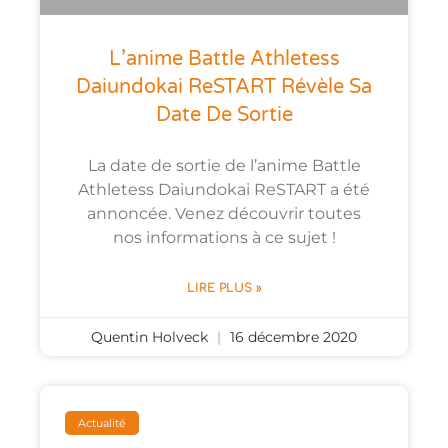
L’anime Battle Athletess
Daiundokai ReSTART Révèle Sa
Date De Sortie
La date de sortie de l’anime Battle
Athletess Daiundokai ReSTART a été
annoncée. Venez découvrir toutes
nos informations à ce sujet !
LIRE PLUS »
Quentin Holveck
16 décembre 2020
Actualité