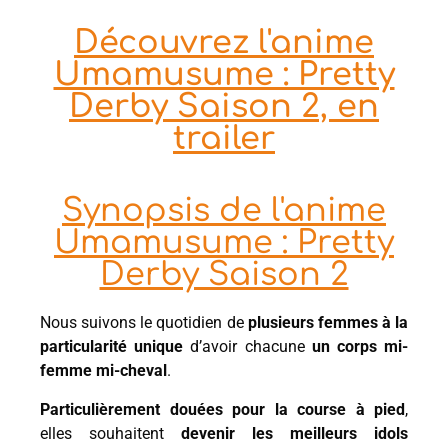
Découvrez l'anime
Umamusume : Pretty
Derby Saison 2, en
trailer
Synopsis de l'anime
Umamusume : Pretty
Derby Saison 2
Nous suivons le quotidien de
plusieurs femmes à la
particularité unique
d’avoir chacune
un corps mi-
femme mi-cheval
.
Particulièrement douées pour la course à pied
,
elles souhaitent
devenir les meilleurs idols