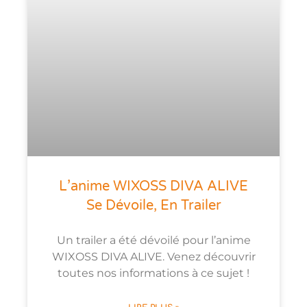
L’anime WIXOSS DIVA ALIVE
Se Dévoile, En Trailer
Un trailer a été dévoilé pour l’anime
WIXOSS DIVA ALIVE. Venez découvrir
toutes nos informations à ce sujet !