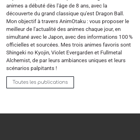
animes a débuté dès l'âge de 8 ans, avec la
découverte du grand classique qu'est Dragon Ball.
Mon objectif à travers AnimOtaku : vous proposer le
meilleur de l'actualité des animes chaque jour, en
simultané avec le Japon, avec des informations 100 %
officielles et sourcées. Mes trois animes favoris sont
Shingeki no Kyojin, Violet Evergarden et Fullmetal
Alchemist, de par leurs ambiances uniques et leurs
scénarios palpitants !
Toutes les publications