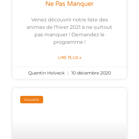
Ne Pas Manquer
Venez découvrir notre liste des
animes de l’hiver 2021 à ne surtout
pas manquer ! Demandez le
programme !
LIRE PLUS »
Quentin Holveck
10 décembre 2020
Actualité