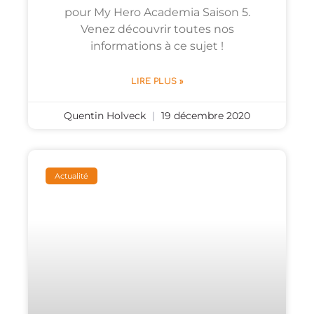
pour My Hero Academia Saison 5.
Venez découvrir toutes nos
informations à ce sujet !
LIRE PLUS »
Quentin Holveck
19 décembre 2020
Actualité