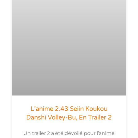
L’anime 2.43 Seiin Koukou
Danshi Volley-Bu, En Trailer 2
Un trailer 2 a été dévoilé pour l’anime