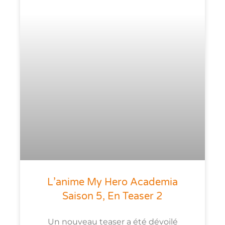
L’anime My Hero Academia
Saison 5, En Teaser 2
Un nouveau teaser a été dévoilé