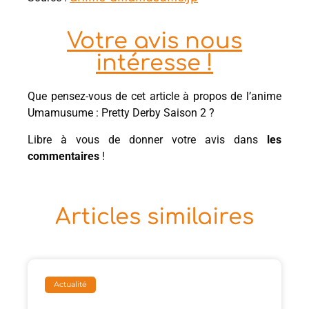
Votre avis nous
intéresse !
Que pensez-vous de cet article à propos de l’anime
Umamusume : Pretty Derby Saison 2 ?
Libre à vous de donner votre avis dans
les
commentaires
!
Articles similaires
Actualité