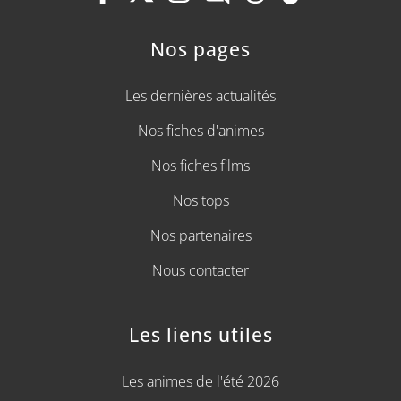
Nos pages
Les dernières actualités
Nos fiches d'animes
Nos fiches films
Nos tops
Nos partenaires
Nous contacter
Les liens utiles
Les animes de l'été 2026