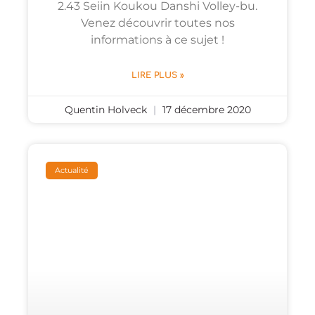
2.43 Seiin Koukou Danshi Volley-bu.
Venez découvrir toutes nos
informations à ce sujet !
LIRE PLUS »
Quentin Holveck
17 décembre 2020
Actualité