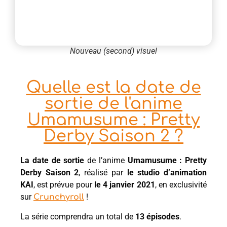
Nouveau (second) visuel
Quelle est la date de
sortie de l'anime
Umamusume : Pretty
Derby Saison 2 ?
La date de sortie
de l’anime
Umamusume : Pretty
Derby Saison 2
, réalisé par
le studio d’animation
KAI
, est prévue pour
le 4 janvier 2021
, en exclusivité
sur
!
Crunchyroll
La série comprendra un total de
13 épisodes
.