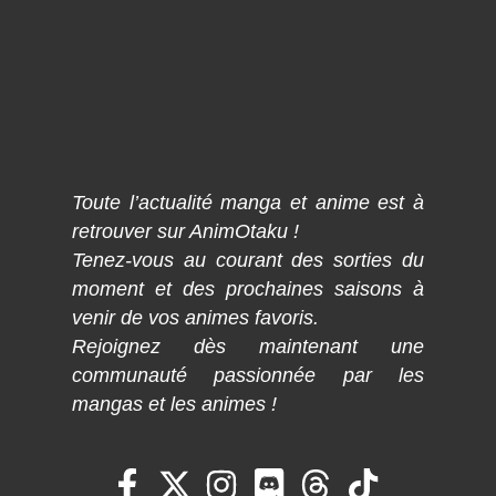
Toute l’actualité manga et anime est à
retrouver sur AnimOtaku !
Tenez-vous au courant des sorties du
moment et des prochaines saisons à
venir de vos animes favoris.
Rejoignez dès maintenant une
communauté passionnée par les
mangas et les animes !