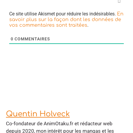
Ce site utilise Akismet pour réduire les indésirables.
En
savoir plus sur la façon dont les données de
.
vos commentaires sont traitées
0
COMMENTAIRES
Quentin Holveck
Co-fondateur de AnimOtaku.fr et rédacteur web
depuis 2020, mon intérêt pour les mangas et les