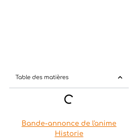
Table des matières
Bande-annonce de l'anime
Historie