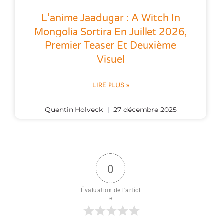
L’anime Jaadugar : A Witch In
Mongolia Sortira En Juillet 2026,
Premier Teaser Et Deuxième
Visuel
LIRE PLUS »
Quentin Holveck
27 décembre 2025
0
Évaluation de l'articl
e