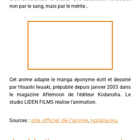
non par le sang, mais par le mérite…
Cet anime adapte le manga éponyme écrit et dessiné
par Hisashi Iwaaki, prépublié depuis janvier 2003 dans
le magazine Afternoon de l’éditeur Kodansha. Le
studio LIDEN FILMS réalise l’animation.
Sources :
,
site officiel de l’anime
natalie.mu