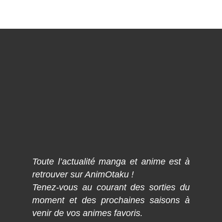
Toute l’actualité manga et anime est à
retrouver sur AnimOtaku !
Tenez-vous au courant des sorties du
moment et des prochaines saisons à
venir de vos animes favoris.