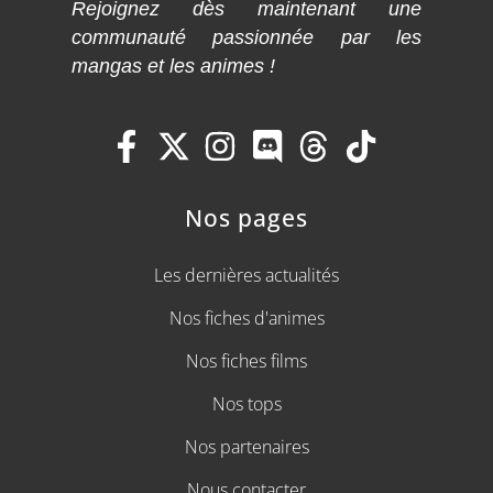
Rejoignez dès maintenant une
communauté passionnée par les
mangas et les animes !
Nos pages
Les dernières actualités
Nos fiches d'animes
Nos fiches films
Nos tops
Nos partenaires
Nous contacter