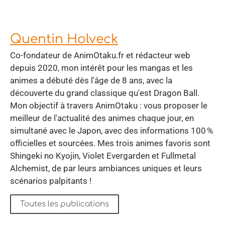
Quentin Holveck
Co-fondateur de AnimOtaku.fr et rédacteur web
depuis 2020, mon intérêt pour les mangas et les
animes a débuté dès l'âge de 8 ans, avec la
découverte du grand classique qu'est Dragon Ball.
Mon objectif à travers AnimOtaku : vous proposer le
meilleur de l'actualité des animes chaque jour, en
simultané avec le Japon, avec des informations 100 %
officielles et sourcées. Mes trois animes favoris sont
Shingeki no Kyojin, Violet Evergarden et Fullmetal
Alchemist, de par leurs ambiances uniques et leurs
scénarios palpitants !
Toutes les publications