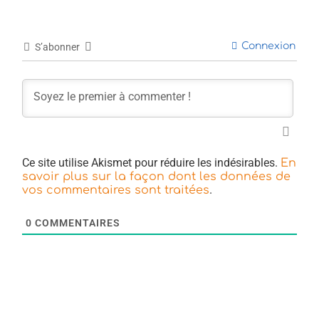
Connexion
S’abonner
Ce site utilise Akismet pour réduire les indésirables.
En
savoir plus sur la façon dont les données de
.
vos commentaires sont traitées
0
COMMENTAIRES