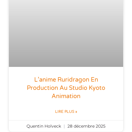
L’anime Ruridragon En
Production Au Studio Kyoto
Animation
LIRE PLUS »
Quentin Holveck
28 décembre 2025