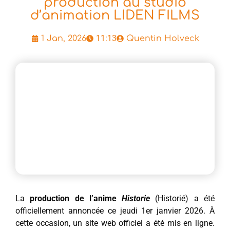
production au studio
d’animation LIDEN FILMS
11:13
1 Jan, 2026
Quentin Holveck
La
production de l’anime
Historie
(Historié) a été
officiellement annoncée ce jeudi 1er janvier 2026. À
cette occasion, un site web officiel a été mis en ligne.