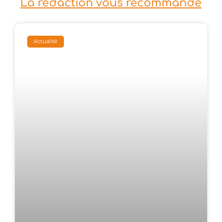
La rédaction vous recommande
Actualité