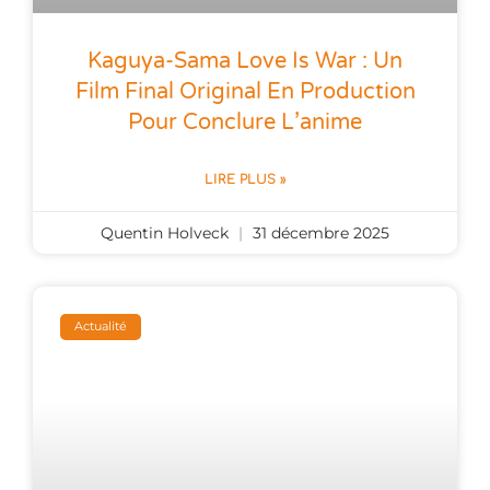
Kaguya-Sama Love Is War : Un
Film Final Original En Production
Pour Conclure L’anime
LIRE PLUS »
Quentin Holveck
31 décembre 2025
Actualité