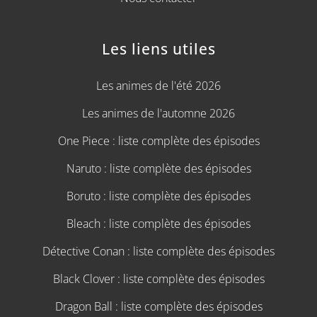
Les liens utiles
Les animes de l'été 2026
Les animes de l'automne 2026
One Piece : liste complète des épisodes
Naruto : liste complète des épisodes
Boruto : liste complète des épisodes
Bleach : liste complète des épisodes
Détective Conan : liste complète des épisodes
Black Clover : liste complète des épisodes
Dragon Ball : liste complète des épisodes