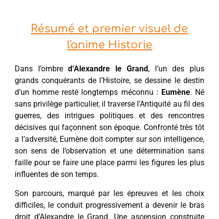
Résumé et premier visuel de
l'anime Historie
Dans l’ombre
d’Alexandre le Grand
, l’un des plus
grands conquérants de l’Histoire, se dessine le destin
d’un homme resté longtemps méconnu :
Eumène
. Né
sans privilège particulier, il traverse l’Antiquité au fil des
guerres, des intrigues politiques et des rencontres
décisives qui façonnent son époque. Confronté très tôt
a l’adversité, Eumène doit compter sur son intelligence,
son sens de l’observation et une détermination sans
faille pour se faire une place parmi les figures les plus
influentes de son temps.
Son parcours, marqué par les épreuves et les choix
difficiles, le conduit progressivement a devenir le bras
droit d’Alexandre le Grand. Une ascension construite