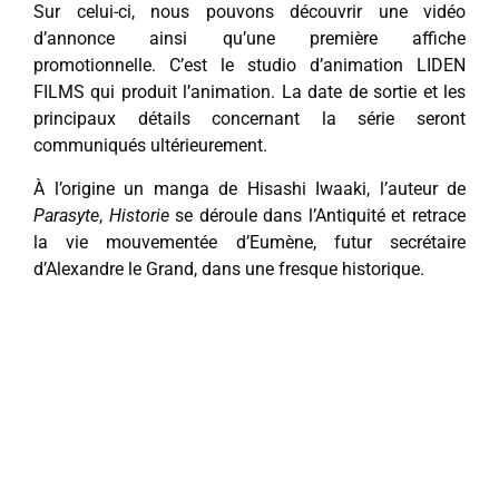
Sur celui-ci, nous pouvons découvrir une vidéo
d’annonce ainsi qu’une première affiche
promotionnelle. C’est le studio d’animation LIDEN
FILMS qui produit l’animation. La date de sortie et les
principaux détails concernant la série seront
communiqués ultérieurement.
À l’origine un manga de Hisashi Iwaaki, l’auteur de
Parasyte
,
Historie
se déroule dans l’Antiquité et retrace
la vie mouvementée d’Eumène, futur secrétaire
d’Alexandre le Grand, dans une fresque historique.