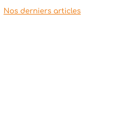
Nos derniers articles