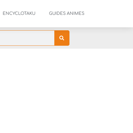
ENCYCLOTAKU
GUIDES ANIMES