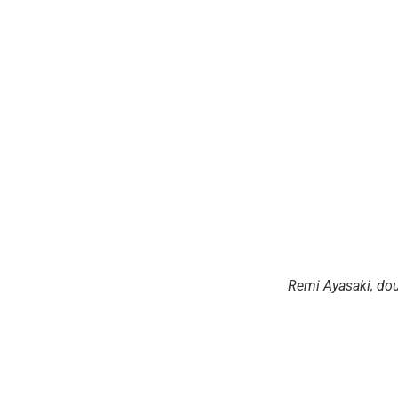
Remi Ayasaki, do