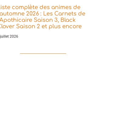
iste complète des animes de
’automne 2026 : Les Carnets de
’Apothicaire Saison 3, Black
lover Saison 2 et plus encore
juillet 2026