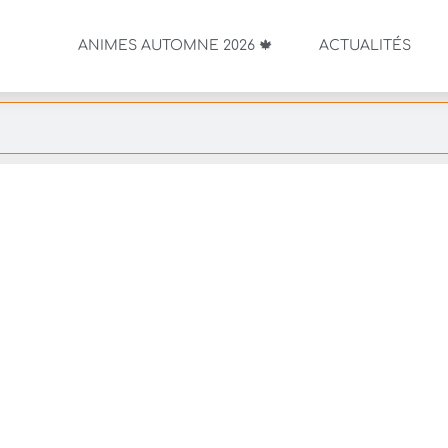
ANIMES AUTOMNE 2026 🍁
ACTUALITÉS