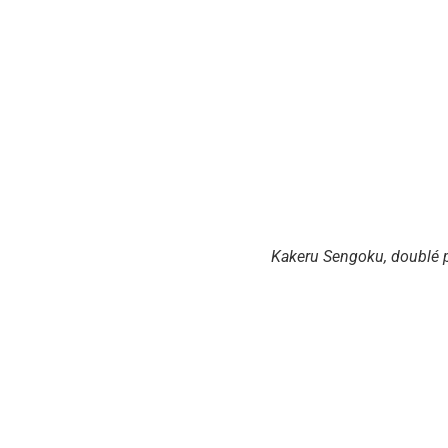
Kakeru Sengoku, doublé