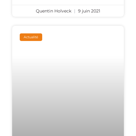
Quentin Holveck
9 juin 2021
Actualité