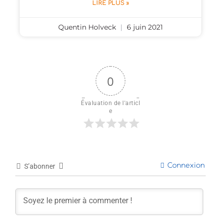
LIRE PLUS »
Quentin Holveck
6 juin 2021
0
Évaluation de l'articl
e
Connexion
S’abonner