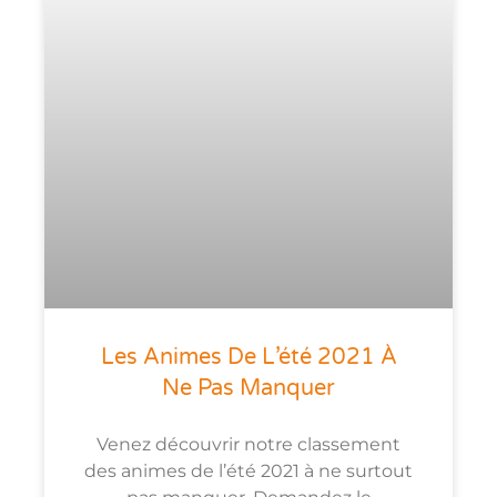
Les Animes De L’été 2021 À
Ne Pas Manquer
Venez découvrir notre classement
des animes de l’été 2021 à ne surtout