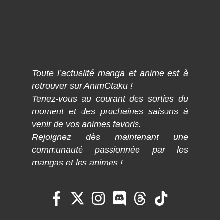
Toute l’actualité manga et anime est à
retrouver sur AnimOtaku !
Tenez-vous au courant des sorties du
moment et des prochaines saisons à
venir de vos animes favoris.
Rejoignez dès maintenant une
communauté passionnée par les
mangas et les animes !