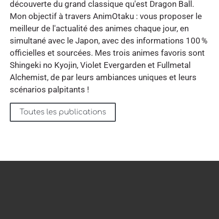
découverte du grand classique qu'est Dragon Ball.
Mon objectif à travers AnimOtaku : vous proposer le
meilleur de l'actualité des animes chaque jour, en
simultané avec le Japon, avec des informations 100 %
officielles et sourcées. Mes trois animes favoris sont
Shingeki no Kyojin, Violet Evergarden et Fullmetal
Alchemist, de par leurs ambiances uniques et leurs
scénarios palpitants !
Toutes les publications