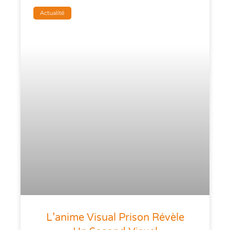
Actualité
L’anime Visual Prison Révèle