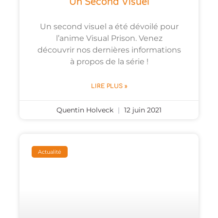
Un Second Visuel
Un second visuel a été dévoilé pour
l’anime Visual Prison. Venez
découvrir nos dernières informations
à propos de la série !
LIRE PLUS »
Quentin Holveck
12 juin 2021
Actualité