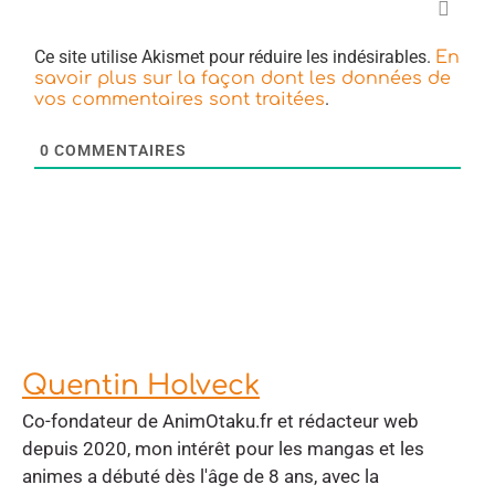
Ce site utilise Akismet pour réduire les indésirables.
En
savoir plus sur la façon dont les données de
.
vos commentaires sont traitées
0
COMMENTAIRES
Quentin Holveck
Co-fondateur de AnimOtaku.fr et rédacteur web
depuis 2020, mon intérêt pour les mangas et les
animes a débuté dès l'âge de 8 ans, avec la