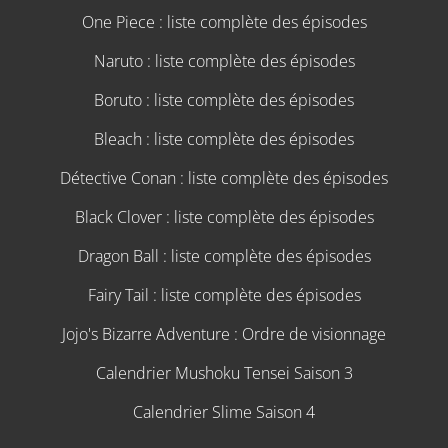
One Piece : liste complète des épisodes
Naruto : liste complète des épisodes
Boruto : liste complète des épisodes
Bleach : liste complète des épisodes
Détective Conan : liste complète des épisodes
Black Clover : liste complète des épisodes
Dragon Ball : liste complète des épisodes
Fairy Tail : liste complète des épisodes
Jojo's Bizarre Adventure : Ordre de visionnage
Calendrier Mushoku Tensei Saison 3
Calendrier Slime Saison 4