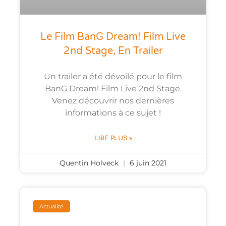
Le Film BanG Dream! Film Live
2nd Stage, En Trailer
Un trailer a été dévoilé pour le film
BanG Dream! Film Live 2nd Stage.
Venez découvrir nos dernières
informations à ce sujet !
LIRE PLUS »
Quentin Holveck
6 juin 2021
Actualité