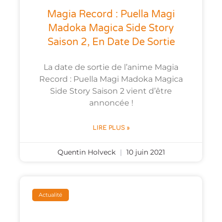
Magia Record : Puella Magi
Madoka Magica Side Story
Saison 2, En Date De Sortie
La date de sortie de l’anime Magia
Record : Puella Magi Madoka Magica
Side Story Saison 2 vient d’être
annoncée !
LIRE PLUS »
Quentin Holveck
10 juin 2021
Actualité