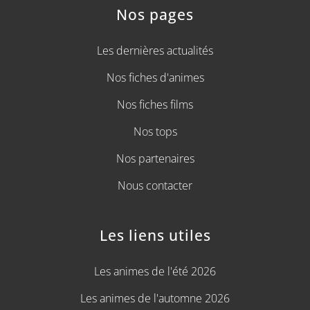
Nos pages
Les dernières actualités
Nos fiches d'animes
Nos fiches films
Nos tops
Nos partenaires
Nous contacter
Les liens utiles
Les animes de l'été 2026
Les animes de l'automne 2026