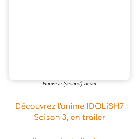
Nouveau (second) visuel
Découvrez l'anime IDOLiSH7
Saison 3, en trailer