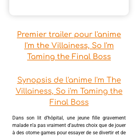
Premier trailer pour l'anime
I'm the Villainess, So I'm
Taming the Final Boss
Synopsis de l'anime I'm The
Villainess, So i'm Taming the
Final Boss
Dans son lit d’hôpital, une jeune fille gravement
malade n’a pas vraiment d’autres choix que de jouer
à des otome games pour essayer de se divertir et de