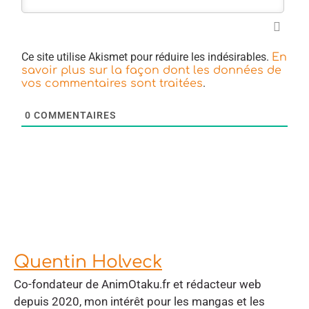
Ce site utilise Akismet pour réduire les indésirables.
En
savoir plus sur la façon dont les données de
.
vos commentaires sont traitées
0
COMMENTAIRES
Quentin Holveck
Co-fondateur de AnimOtaku.fr et rédacteur web
depuis 2020, mon intérêt pour les mangas et les