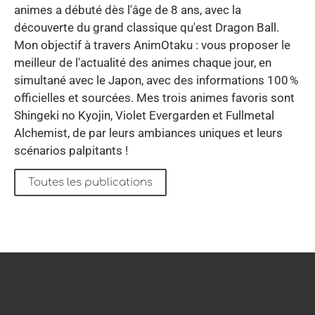
animes a débuté dès l'âge de 8 ans, avec la
découverte du grand classique qu'est Dragon Ball.
Mon objectif à travers AnimOtaku : vous proposer le
meilleur de l'actualité des animes chaque jour, en
simultané avec le Japon, avec des informations 100 %
officielles et sourcées. Mes trois animes favoris sont
Shingeki no Kyojin, Violet Evergarden et Fullmetal
Alchemist, de par leurs ambiances uniques et leurs
scénarios palpitants !
Toutes les publications