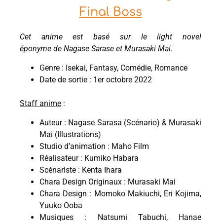
Final Boss
Cet anime est basé sur le light novel
éponyme de Nagase Sarase et Murasaki Mai.
Genre : Isekai, Fantasy, Comédie, Romance
Date de sortie : 1er octobre 2022
Staff anime
:
Auteur : Nagase Sarasa (Scénario) & Murasaki
Mai (Illustrations)
Studio d’animation : Maho Film
Réalisateur : Kumiko Habara
Scénariste : Kenta Ihara
Chara Design Originaux : Murasaki Mai
Chara Design : Momoko Makiuchi, Eri Kojima,
Yuuko Ooba
Musiques : Natsumi Tabuchi, Hanae