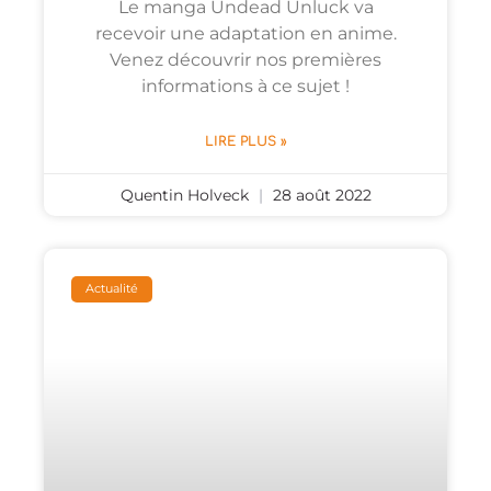
Le manga Undead Unluck va
recevoir une adaptation en anime.
Venez découvrir nos premières
informations à ce sujet !
LIRE PLUS »
Quentin Holveck
28 août 2022
Actualité