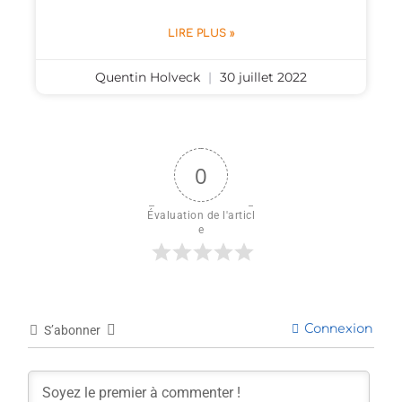
LIRE PLUS »
Quentin Holveck
30 juillet 2022
0
Évaluation de l'articl
e
Connexion
S’abonner