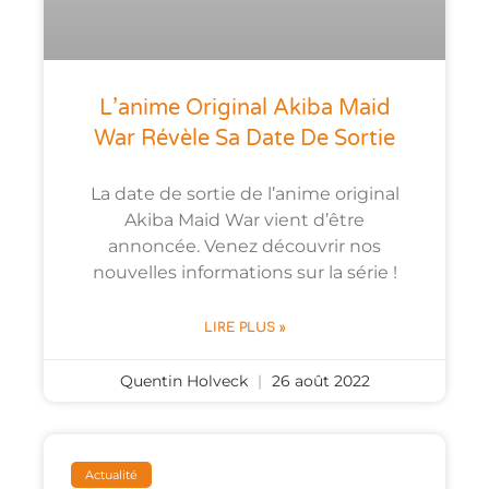
L’anime Original Akiba Maid
War Révèle Sa Date De Sortie
La date de sortie de l’anime original
Akiba Maid War vient d’être
annoncée. Venez découvrir nos
nouvelles informations sur la série !
LIRE PLUS »
Quentin Holveck
26 août 2022
Actualité