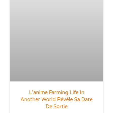
L’anime Farming Life In
Another World Révèle Sa Date
De Sortie