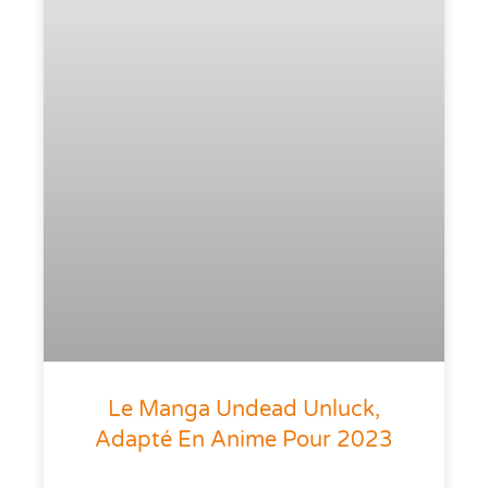
Le Manga Undead Unluck,
Adapté En Anime Pour 2023