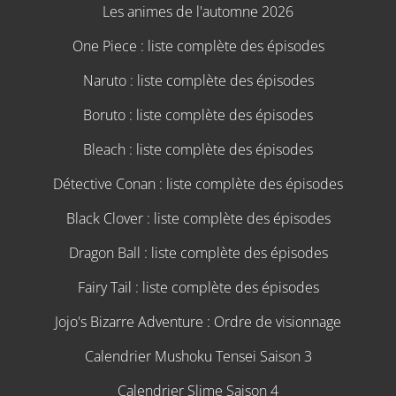
Les animes de l'automne 2026
One Piece : liste complète des épisodes
Naruto : liste complète des épisodes
Boruto : liste complète des épisodes
Bleach : liste complète des épisodes
Détective Conan : liste complète des épisodes
Black Clover : liste complète des épisodes
Dragon Ball : liste complète des épisodes
Fairy Tail : liste complète des épisodes
Jojo's Bizarre Adventure : Ordre de visionnage
Calendrier Mushoku Tensei Saison 3
Calendrier Slime Saison 4