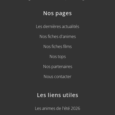
Nos pages
Les dernières actualités
Nos fiches d'animes
Nos fiches films
Nos tops
Nos partenaires
Nous contacter
Les liens utiles
Les animes de l'été 2026