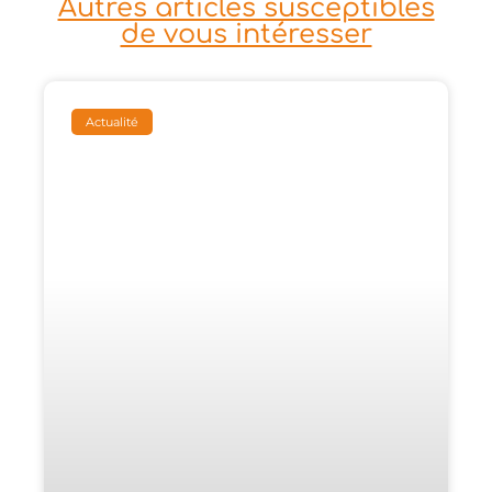
Autres articles susceptibles
de vous intéresser
Actualité