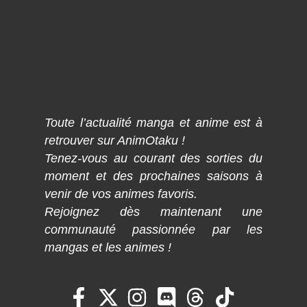
Toute l’actualité manga et anime est à
retrouver sur AnimOtaku !
Tenez-vous au courant des sorties du
moment et des prochaines saisons à
venir de vos animes favoris.
Rejoignez dès maintenant une
communauté passionnée par les
mangas et les animes !