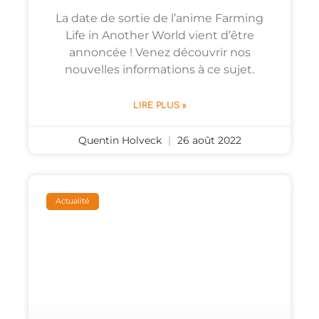
La date de sortie de l’anime Farming
Life in Another World vient d’être
annoncée ! Venez découvrir nos
nouvelles informations à ce sujet.
LIRE PLUS »
Quentin Holveck
26 août 2022
Actualité