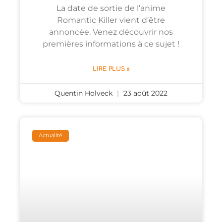
La date de sortie de l’anime
Romantic Killer vient d’être
annoncée. Venez découvrir nos
premières informations à ce sujet !
LIRE PLUS »
Quentin Holveck
23 août 2022
Actualité