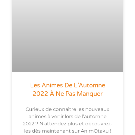
Les Animes De L’Automne
2022 À Ne Pas Manquer
Curieux de connaître les nouveaux
animes à venir lors de l’automne
2022 ? N’attendez plus et découvrez-
les dès maintenant sur AnimOtaku !