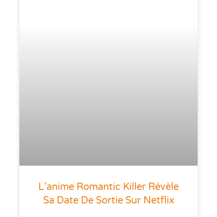
L’anime Romantic Killer Révèle
Sa Date De Sortie Sur Netflix