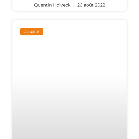
Quentin Holveck
26 août 2022
Actualité