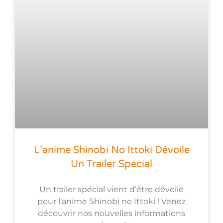
L’anime Shinobi No Ittoki Dévoile
Un Trailer Spécial
Un trailer spécial vient d’être dévoilé
pour l’anime Shinobi no Ittoki ! Venez
découvrir nos nouvelles informations