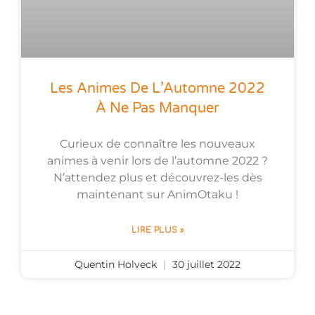
Les Animes De L’Automne 2022
À Ne Pas Manquer
Curieux de connaître les nouveaux
animes à venir lors de l’automne 2022 ?
N’attendez plus et découvrez-les dès
maintenant sur AnimOtaku !
LIRE PLUS »
Quentin Holveck
30 juillet 2022