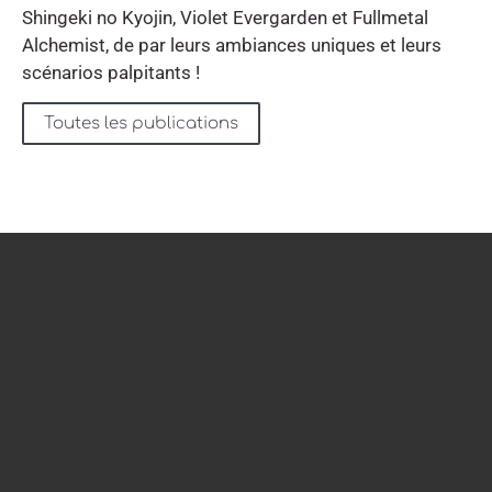
Shingeki no Kyojin, Violet Evergarden et Fullmetal
Alchemist, de par leurs ambiances uniques et leurs
scénarios palpitants !
Toutes les publications