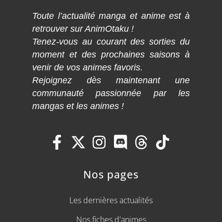
Toute l’actualité manga et anime est à
retrouver sur AnimOtaku !
Tenez-vous au courant des sorties du
moment et des prochaines saisons à
venir de vos animes favoris.
Rejoignez dès maintenant une
communauté passionnée par les
mangas et les animes !
Nos pages
Les dernières actualités
Nos fiches d'animes