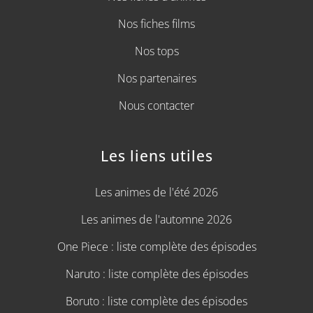
Nos fiches films
Nos tops
Nos partenaires
Nous contacter
Les liens utiles
Les animes de l'été 2026
Les animes de l'automne 2026
One Piece : liste complète des épisodes
Naruto : liste complète des épisodes
Boruto : liste complète des épisodes