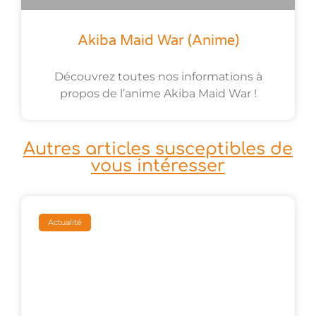
Akiba Maid War (anime)
Découvrez toutes nos informations à
propos de l’anime Akiba Maid War !
Autres articles susceptibles de
vous intéresser
Actualité