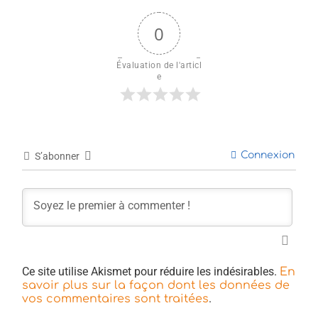
0
Évaluation de l'articl
e
Connexion
S’abonner
Ce site utilise Akismet pour réduire les indésirables.
En
savoir plus sur la façon dont les données de
.
vos commentaires sont traitées