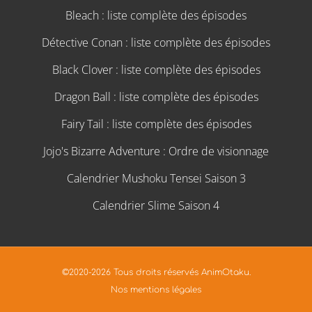
Bleach : liste complète des épisodes
Détective Conan : liste complète des épisodes
Black Clover : liste complète des épisodes
Dragon Ball : liste complète des épisodes
Fairy Tail : liste complète des épisodes
Jojo's Bizarre Adventure : Ordre de visionnage
Calendrier Mushoku Tensei Saison 3
Calendrier Slime Saison 4
©2020-2026 Tous droits réservés AnimOtaku.
Nos mentions légales