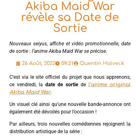
Akiba Maid War
révèle sa Date de
Sortie
Nouveaux seiyus, affiche et vidéo promotionnelle, date
de sortie : l’anime Akiba Maid War se précise.
09:21
26 Août, 2022
Quentin Holveck
C’est via le site officiel du projet que nous apprenons,
ce vendredi, la
date de sortie
de
l’anime original
.
Akiba Maid War
Un visuel clé ainsi qu’une nouvelle bande-annonce ont
également été dévoilés pour l’occasion !
Par ailleurs, trois nouvelles comédiennes rejoignent la
distribution artistique de la série :