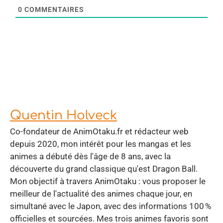
0
COMMENTAIRES
Quentin Holveck
Co-fondateur de AnimOtaku.fr et rédacteur web
depuis 2020, mon intérêt pour les mangas et les
animes a débuté dès l'âge de 8 ans, avec la
découverte du grand classique qu'est Dragon Ball.
Mon objectif à travers AnimOtaku : vous proposer le
meilleur de l'actualité des animes chaque jour, en
simultané avec le Japon, avec des informations 100 %
officielles et sourcées. Mes trois animes favoris sont