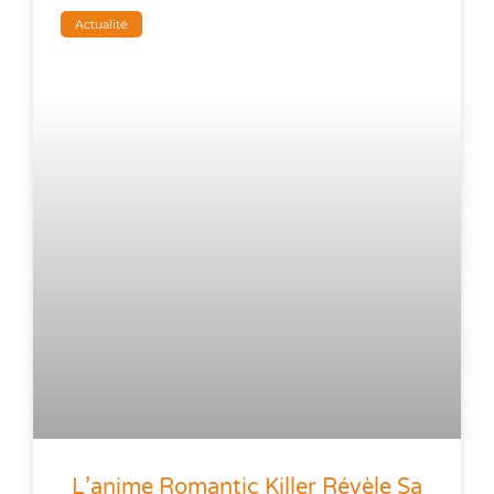
Actualité
L’anime Romantic Killer Révèle Sa