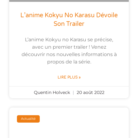
L’anime Kokyu No Karasu Dévoile
Son Trailer
L’anime Kokyu no Karasu se précise,
avec un premier trailer ! Venez
découvrir nos nouvelles informations à
propos de la série.
LIRE PLUS »
Quentin Holveck
20 août 2022
Actualité