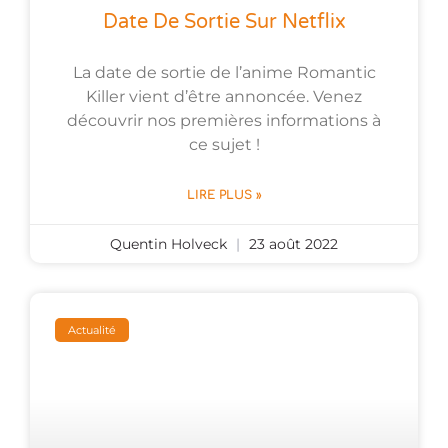
Date De Sortie Sur Netflix
La date de sortie de l’anime Romantic
Killer vient d’être annoncée. Venez
découvrir nos premières informations à
ce sujet !
LIRE PLUS »
Quentin Holveck
23 août 2022
Actualité