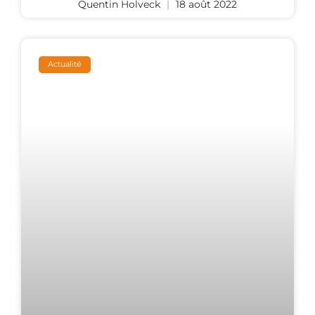
Quentin Holveck
18 août 2022
Actualité