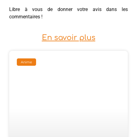
Libre à vous de donner votre avis dans les
commentaires !
En savoir plus
Anime