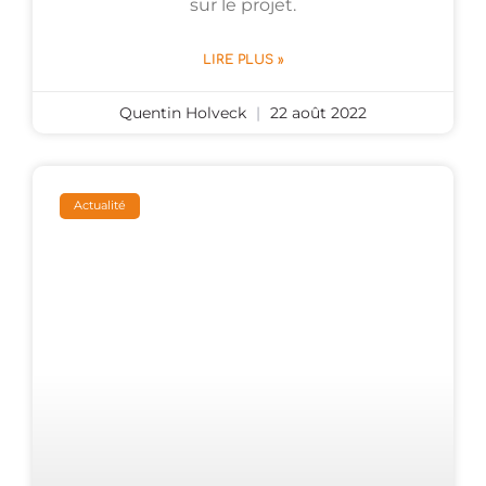
sur le projet.
LIRE PLUS »
Quentin Holveck
22 août 2022
Actualité