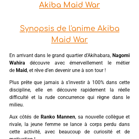
Akiba Maid War
Synopsis de l'anime Akiba
Maid War
En arrivant dans le grand quartier d’Akihabara,
Nagomi
Wahira
découvre avec émerveillement le métier
de
Maid
, et rêve d’en devenir une à son tour !
Plus prête que jamais à s’investir à 100% dans cette
discipline, elle en découvre rapidement la réelle
difficulté et la rude concurrence qui règne dans le
milieu.
Aux côtés de
Ranko Mannen
, sa nouvelle collègue et
rivale, la jeune femme se lance à corps perdu dans
cette activité, avec beaucoup de curiosité et de