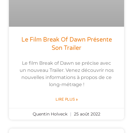
Le Film Break Of Dawn Présente
Son Trailer
Le film Break of Dawn se précise avec
un nouveau Trailer. Venez découvrir nos
nouvelles informations à propos de ce
long-métrage !
LIRE PLUS »
Quentin Holveck
25 août 2022