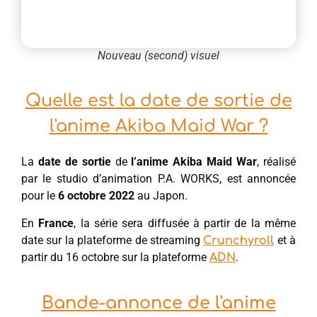
Nouveau (second) visuel
Quelle est la date de sortie de
l'anime Akiba Maid War ?
La
date de sortie
de
l’anime Akiba Maid War
, réalisé
par le studio d’animation P.A. WORKS, est annoncée
pour le
6 octobre 2022
au Japon.
En
France
, la série sera diffusée à partir de la même
date sur la plateforme de streaming
et à
Crunchyroll
partir du 16 octobre sur la plateforme
.
ADN
Bande-annonce de l'anime