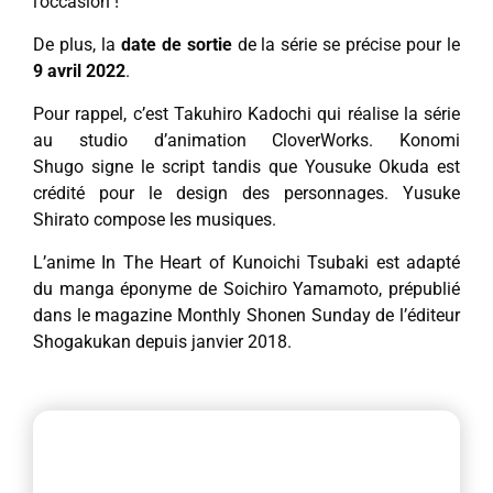
l’occasion !
De plus, la
date de sortie
de la série se précise pour le
9 avril 2022
.
Pour rappel, c’est Takuhiro Kadochi qui réalise la série
au studio d’animation CloverWorks. Konomi
Shugo signe le script tandis que Yousuke Okuda est
crédité pour le design des personnages. Yusuke
Shirato compose les musiques.
L’anime In The Heart of Kunoichi Tsubaki est adapté
du manga éponyme de Soichiro Yamamoto, prépublié
dans le magazine Monthly Shonen Sunday de l’éditeur
Shogakukan depuis janvier 2018.