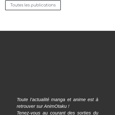
Toutes les publications
Toute l’actualité manga et anime est à
retrouver sur AnimOtaku !
Tenez-vous au courant des sorties du