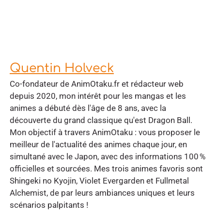
Quentin Holveck
Co-fondateur de AnimOtaku.fr et rédacteur web
depuis 2020, mon intérêt pour les mangas et les
animes a débuté dès l'âge de 8 ans, avec la
découverte du grand classique qu'est Dragon Ball.
Mon objectif à travers AnimOtaku : vous proposer le
meilleur de l'actualité des animes chaque jour, en
simultané avec le Japon, avec des informations 100 %
officielles et sourcées. Mes trois animes favoris sont
Shingeki no Kyojin, Violet Evergarden et Fullmetal
Alchemist, de par leurs ambiances uniques et leurs
scénarios palpitants !