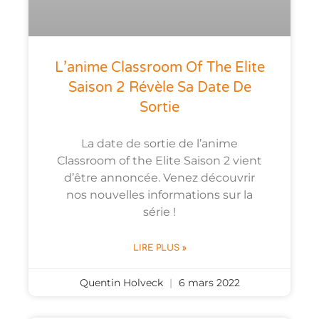
L’anime Classroom Of The Elite
Saison 2 Révèle Sa Date De
Sortie
La date de sortie de l’anime
Classroom of the Elite Saison 2 vient
d’être annoncée. Venez découvrir
nos nouvelles informations sur la
série !
LIRE PLUS »
Quentin Holveck
6 mars 2022