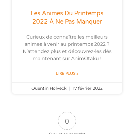
Les Animes Du Printemps
2022 À Ne Pas Manquer
Curieux de connaître les meilleurs
animes à venir au printemps 2022 ?
N’attendez plus et découvrez-les dès
maintenant sur AnimOtaku !
LIRE PLUS »
Quentin Holveck
17 février 2022
0