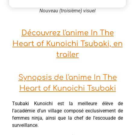
Nouveau (troisième) visuel
Découvrez l'anime In The
Heart of Kunoichi Tsubaki, en
trailer
Synopsis de l'anime In The
Heart of Kunoichi Tsubaki
Tsubaki Kunoichi est la meilleure élève de
l’académie d’un village composé exclusivement de
femmes ninja, ainsi que la chef de l’escouade de
surveillance.