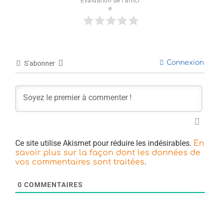
Évaluation de l'articl
e
Connexion
S’abonner
Ce site utilise Akismet pour réduire les indésirables.
En
savoir plus sur la façon dont les données de
.
vos commentaires sont traitées
0
COMMENTAIRES