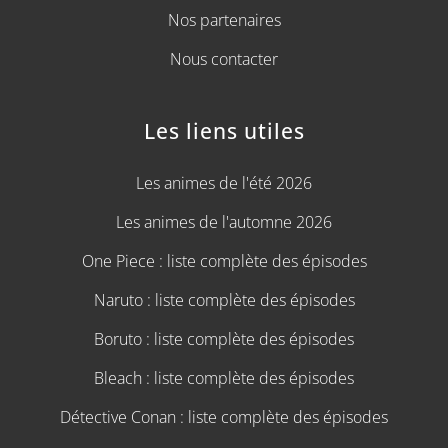
Nos partenaires
Nous contacter
Les liens utiles
Les animes de l'été 2026
Les animes de l'automne 2026
One Piece : liste complète des épisodes
Naruto : liste complète des épisodes
Boruto : liste complète des épisodes
Bleach : liste complète des épisodes
Détective Conan : liste complète des épisodes