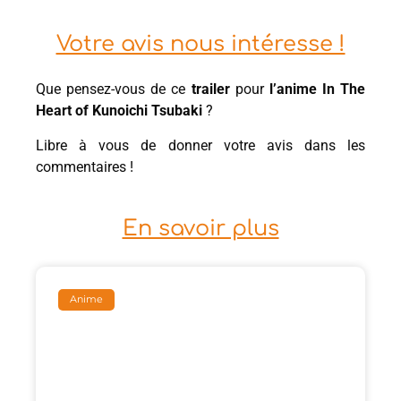
Votre avis nous intéresse !
Que pensez-vous de ce
trailer
pour
l’anime In The
Heart of Kunoichi Tsubaki
?
Libre à vous de donner votre avis dans les
commentaires !
En savoir plus
Anime