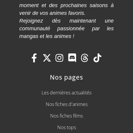
moment et des prochaines saisons à
venir de vos animes favoris.
Rejoignez dès maintenant une
communauté passionnée par les
mangas et les animes !
Nos pages
Les dernières actualités
Nos fiches d'animes
Nos fiches films
Nos tops