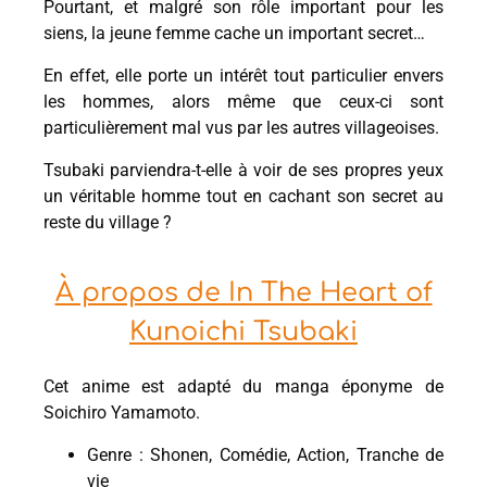
Pourtant, et malgré son rôle important pour les
siens, la jeune femme cache un important secret…
En effet, elle porte un intérêt tout particulier envers
les hommes, alors même que ceux-ci sont
particulièrement mal vus par les autres villageoises.
Tsubaki parviendra-t-elle à voir de ses propres yeux
un véritable homme tout en cachant son secret au
reste du village ?
À propos de In The Heart of
Kunoichi Tsubaki
Cet anime est adapté du manga éponyme de
Soichiro Yamamoto.
Genre : Shonen, Comédie, Action, Tranche de
vie