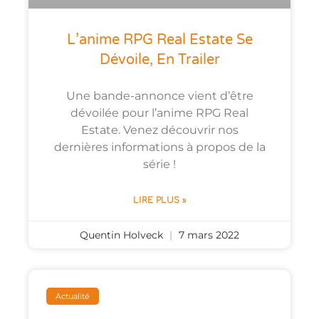
L’anime RPG Real Estate Se
Dévoile, En Trailer
Une bande-annonce vient d’être
dévoilée pour l’anime RPG Real
Estate. Venez découvrir nos
dernières informations à propos de la
série !
LIRE PLUS »
Quentin Holveck
7 mars 2022
Actualité