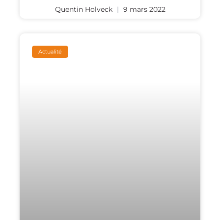
Quentin Holveck
9 mars 2022
Actualité