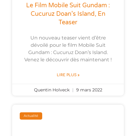
Le Film Mobile Suit Gundam :
Cucuruz Doan’s Island, En
Teaser
Un nouveau teaser vient d’être
dévoilé pour le film Mobile Suit
Gundam : Cucuruz Doan’s Island.
Venez le découvrir dès maintenant !
LIRE PLUS »
Quentin Holveck
9 mars 2022
Actualité