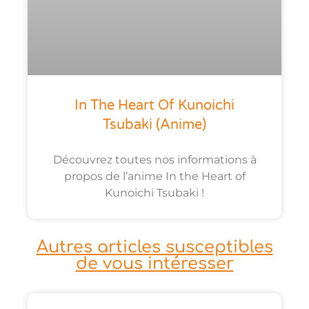
In The Heart Of Kunoichi
Tsubaki (anime)
Découvrez toutes nos informations à
propos de l’anime In the Heart of
Kunoichi Tsubaki !
Autres articles susceptibles
de vous intéresser