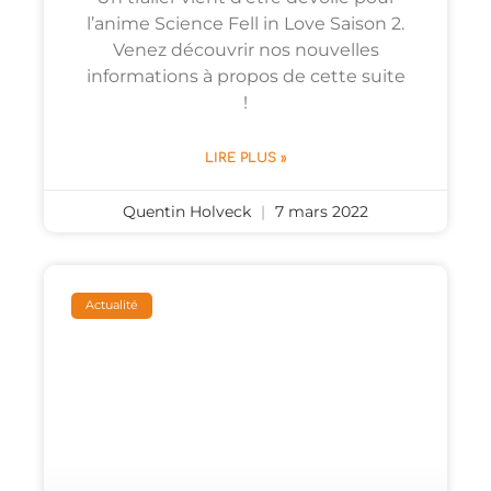
l’anime Science Fell in Love Saison 2.
Venez découvrir nos nouvelles
informations à propos de cette suite
!
LIRE PLUS »
Quentin Holveck
7 mars 2022
Actualité