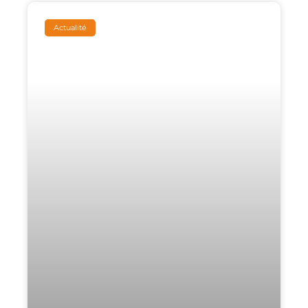
Actualité