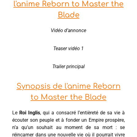
l'anime Reborn to Master the
Blade
Vidéo d’annonce
Teaser vidéo 1
Trailer principal
Synopsis de l'anime Reborn
to Master the Blade
Le
Roi Inglis
, qui a consacré l’entièreté de sa vie à
écouter son peuple et à fonder un Empire prospère,
n’a qu’un souhait au moment de sa mort : se
réincarner dans une nouvelle vie où il pourrait vivre