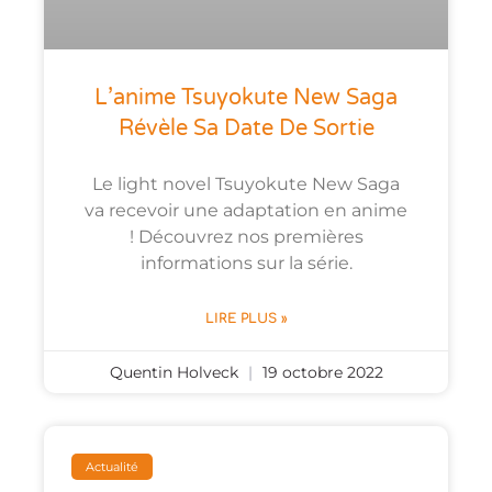
L’anime Tsuyokute New Saga
Révèle Sa Date De Sortie
Le light novel Tsuyokute New Saga
va recevoir une adaptation en anime
! Découvrez nos premières
informations sur la série.
LIRE PLUS »
Quentin Holveck
19 octobre 2022
Actualité