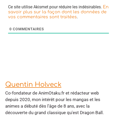
Ce site utilise Akismet pour réduire les indésirables.
En
savoir plus sur la façon dont les données de
.
vos commentaires sont traitées
0
COMMENTAIRES
Quentin Holveck
Co-fondateur de AnimOtaku.fr et rédacteur web
depuis 2020, mon intérêt pour les mangas et les
animes a débuté dès l'âge de 8 ans, avec la
découverte du grand classique qu'est Dragon Ball.