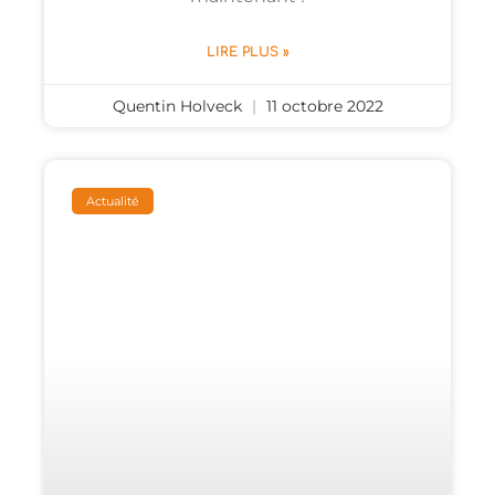
LIRE PLUS »
Quentin Holveck
11 octobre 2022
Actualité