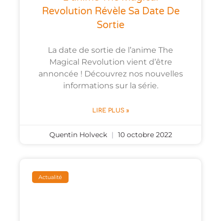
Revolution Révèle Sa Date De
Sortie
La date de sortie de l’anime The
Magical Revolution vient d’être
annoncée ! Découvrez nos nouvelles
informations sur la série.
LIRE PLUS »
Quentin Holveck
10 octobre 2022
Actualité