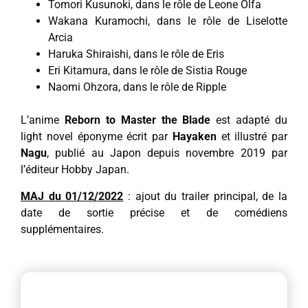
Tomori Kusunoki, dans le rôle de Leone Olfa
Wakana Kuramochi, dans le rôle de Liselotte
Arcia
Haruka Shiraishi, dans le rôle de Eris
Eri Kitamura, dans le rôle de Sistia Rouge
Naomi Ohzora, dans le rôle de Ripple
L’anime
Reborn to Master the Blade
est adapté du
light novel éponyme écrit par
Hayaken
et illustré par
Nagu
, publié au Japon depuis novembre 2019 par
l’éditeur Hobby Japan.
MAJ du 01/12/2022
: ajout du trailer principal, de la
date de sortie précise et de comédiens
supplémentaires.