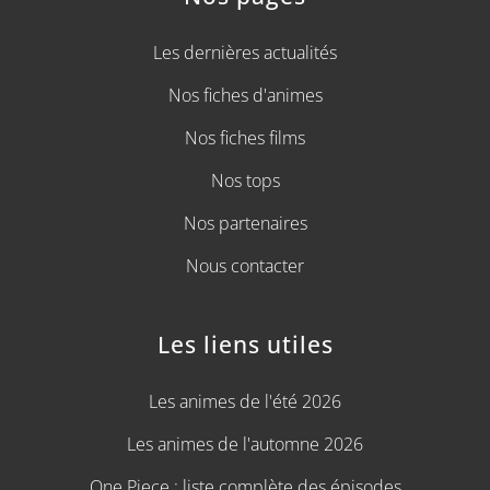
Les dernières actualités
Nos fiches d'animes
Nos fiches films
Nos tops
Nos partenaires
Nous contacter
Les liens utiles
Les animes de l'été 2026
Les animes de l'automne 2026
One Piece : liste complète des épisodes