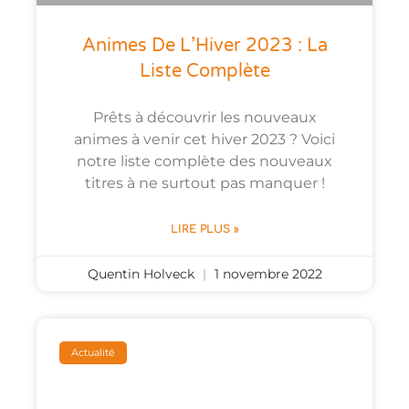
Animes De L’Hiver 2023 : La
Liste Complète
Prêts à découvrir les nouveaux
animes à venir cet hiver 2023 ? Voici
notre liste complète des nouveaux
titres à ne surtout pas manquer !
LIRE PLUS »
Quentin Holveck
1 novembre 2022
Actualité