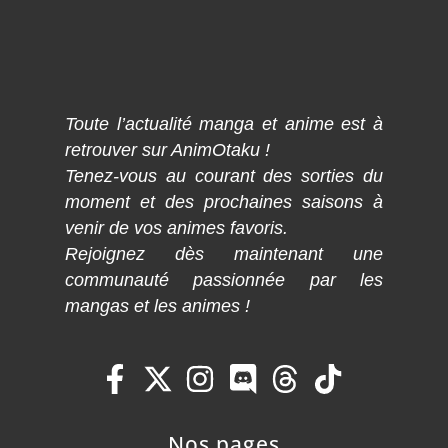
Toute l’actualité manga et anime est à
retrouver sur AnimOtaku !
Tenez-vous au courant des sorties du
moment et des prochaines saisons à
venir de vos animes favoris.
Rejoignez dès maintenant une
communauté passionnée par les
mangas et les animes !
Nos pages