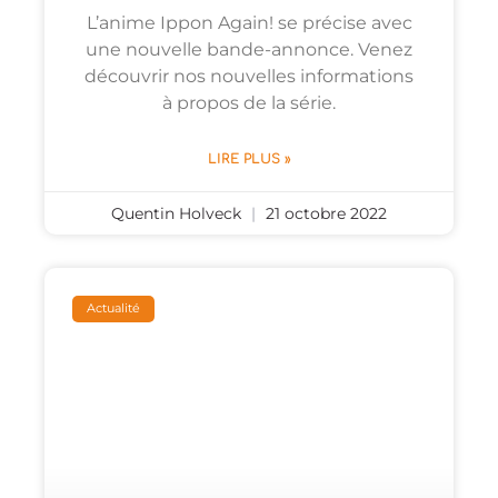
L’anime Ippon Again! se précise avec
une nouvelle bande-annonce. Venez
découvrir nos nouvelles informations
à propos de la série.
LIRE PLUS »
Quentin Holveck
21 octobre 2022
Actualité