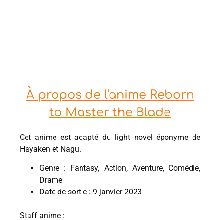
À propos de l'anime Reborn
to Master the Blade
Cet anime est adapté du light novel éponyme de
Hayaken et Nagu.
Genre : Fantasy, Action, Aventure, Comédie,
Drame
Date de sortie : 9 janvier 2023
Staff anime
: