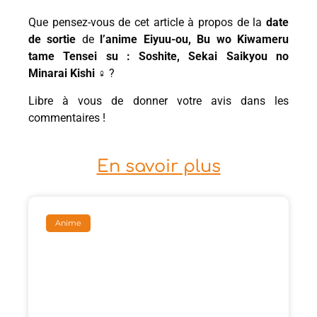
Que pensez-vous de cet article à propos de la
date
de sortie
de
l’anime Eiyuu-ou, Bu wo Kiwameru
tame Tensei su : Soshite, Sekai Saikyou no
Minarai Kishi ♀
?
Libre à vous de donner votre avis dans les
commentaires !
En savoir plus
Anime