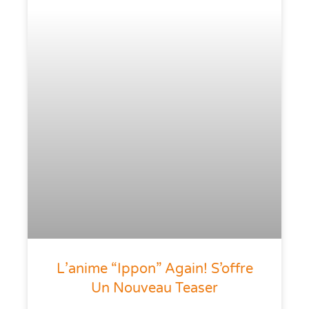
L’anime “Ippon” Again! S’offre
Un Nouveau Teaser