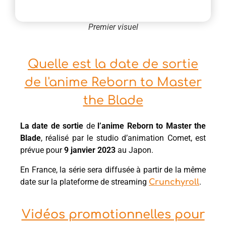
Premier visuel
Quelle est la date de sortie
de l'anime Reborn to Master
the Blade
La date de sortie
de
l’anime Reborn to Master the
Blade
, réalisé par le studio d’animation Comet, est
prévue pour
9
janvier 2023
au Japon.
En France, la série sera diffusée à partir de la même
date sur la plateforme de streaming
.
Crunchyroll
Vidéos promotionnelles pour