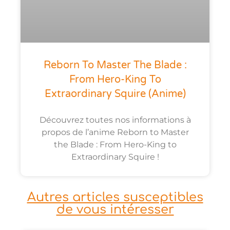
Reborn To Master The Blade :
From Hero-King To
Extraordinary Squire (anime)
Découvrez toutes nos informations à
propos de l’anime Reborn to Master
the Blade : From Hero-King to
Extraordinary Squire !
Autres articles susceptibles
de vous intéresser