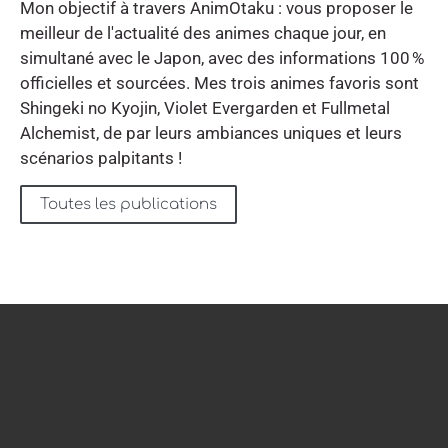
Mon objectif à travers AnimOtaku : vous proposer le
meilleur de l'actualité des animes chaque jour, en
simultané avec le Japon, avec des informations 100 %
officielles et sourcées. Mes trois animes favoris sont
Shingeki no Kyojin, Violet Evergarden et Fullmetal
Alchemist, de par leurs ambiances uniques et leurs
scénarios palpitants !
Toutes les publications