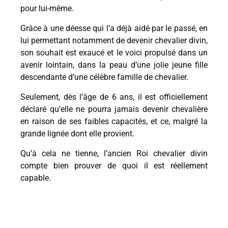
pour lui-même.
Grâce à une déesse qui l’a déjà aidé par le passé, en
lui permettant notamment de devenir chevalier divin,
son souhait est exaucé et le voici propulsé dans un
avenir lointain, dans la peau d’une jolie jeune fille
descendante d’une célèbre famille de chevalier.
Seulement, dès l’âge de 6 ans, il est officiellement
déclaré qu’elle ne pourra jamais devenir chevalière
en raison de ses faibles capacités, et ce, malgré la
grande lignée dont elle provient.
Qu’à cela ne tienne, l’ancien Roi chevalier divin
compte bien prouver de quoi il est réellement
capable.