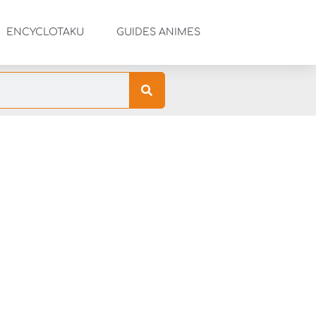
ENCYCLOTAKU
GUIDES ANIMES