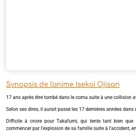
Synopsis de l'anime Isekai Ojisan
17 ans après être tombé dans le coma suite à une collision 
Selon ses dires, il aurait passé les 17 dernières années da
Difficile à croire pour Takafumi, qui tente tant bien que
commencer par l’explosion de sa famille suite à l’accident, 