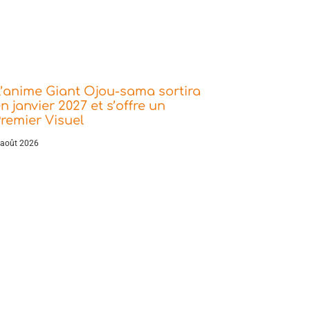
’anime Giant Ojou-sama sortira
n janvier 2027 et s’offre un
remier Visuel
 août 2026