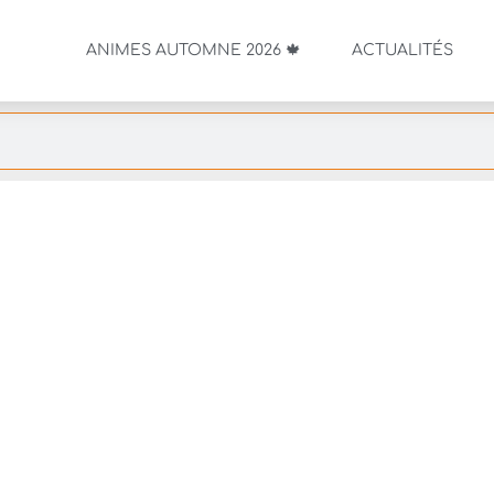
ANIMES AUTOMNE 2026 🍁
ACTUALITÉS