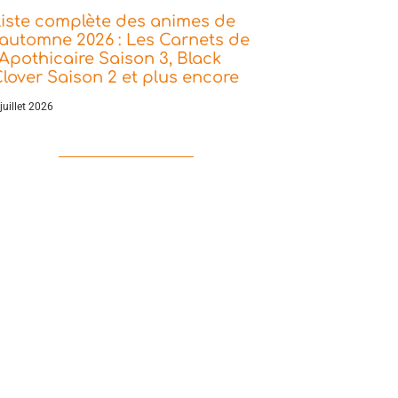
iste complète des animes de
’automne 2026 : Les Carnets de
’Apothicaire Saison 3, Black
lover Saison 2 et plus encore
juillet 2026