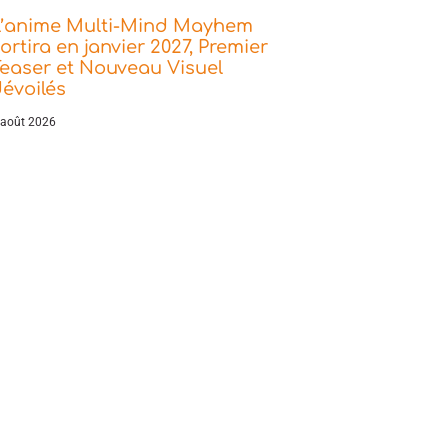
L’anime Multi-Mind Mayhem
ortira en janvier 2027, Premier
easer et Nouveau Visuel
évoilés
 août 2026