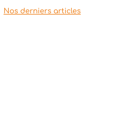
Nos derniers articles