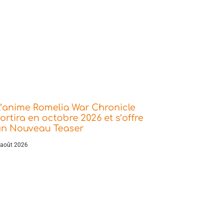
’anime Romelia War Chronicle
ortira en octobre 2026 et s’offre
un Nouveau Teaser
 août 2026