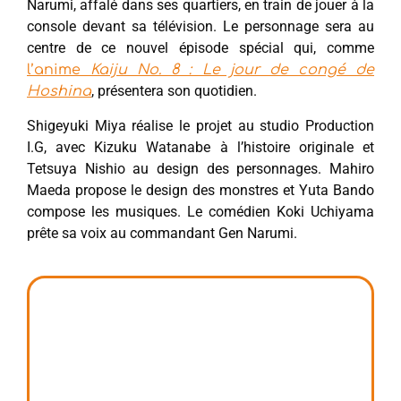
Narumi, affalé dans ses quartiers, en train de jouer à la
console devant sa télévision. Le personnage sera au
centre de ce nouvel épisode spécial qui, comme
l’anime
Kaiju No. 8 : Le jour de congé de
, présentera son quotidien.
Hoshina
Shigeyuki Miya réalise le projet au studio Production
I.G, avec Kizuku Watanabe à l’histoire originale et
Tetsuya Nishio au design des personnages. Mahiro
Maeda propose le design des monstres et Yuta Bando
compose les musiques. Le comédien Koki Uchiyama
prête sa voix au commandant Gen Narumi.