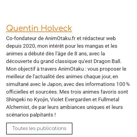
Quentin Holveck
Co-fondateur de AnimOtaku.fr et rédacteur web
depuis 2020, mon intérêt pour les mangas et les
animes a débuté dès l'âge de 8 ans, avec la
découverte du grand classique qu'est Dragon Ball.
Mon objectif à travers AnimOtaku : vous proposer le
meilleur de l'actualité des animes chaque jour, en
simultané avec le Japon, avec des informations 100 %
officielles et sourcées. Mes trois animes favoris sont
Shingeki no Kyojin, Violet Evergarden et Fullmetal
Alchemist, de par leurs ambiances uniques et leurs
scénarios palpitants !
Toutes les publications