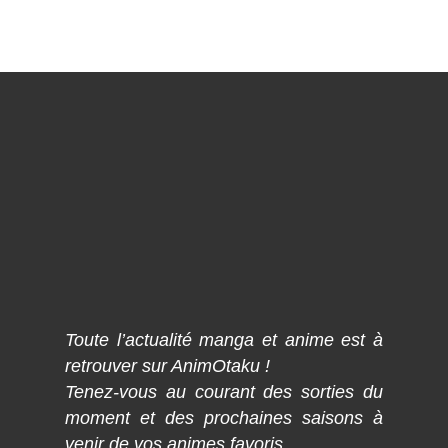
Toute l’actualité manga et anime est à
retrouver sur AnimOtaku !
Tenez-vous au courant des sorties du
moment et des prochaines saisons à
venir de vos animes favoris.