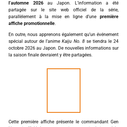
l’automne 2026
au Japon. L’information a été
partagée sur le site web officiel de la série,
parallèlement à la mise en ligne d’une
première
affiche promotionnelle
.
En outre, nous apprenons également qu’un événement
spécial autour de l’anime
Kaiju No. 8
se tiendra le 24
octobre 2026 au Japon. De nouvelles informations sur
la saison finale devraient y être partagées.
Cette première affiche présente le commandant Gen