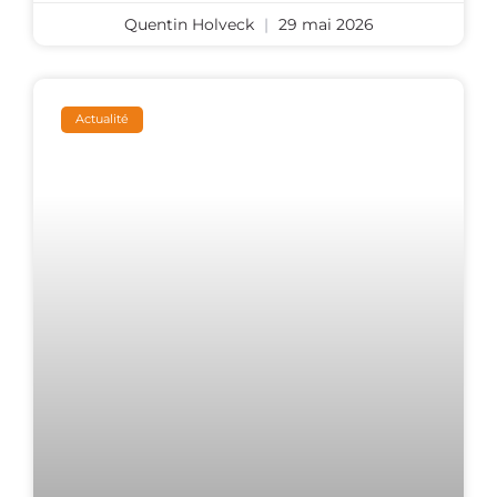
Quentin Holveck
29 mai 2026
Actualité