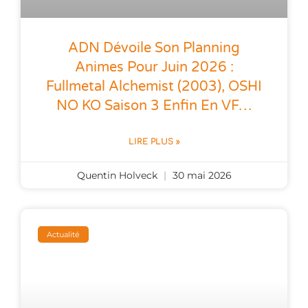
ADN Dévoile Son Planning
Animes Pour Juin 2026 :
Fullmetal Alchemist (2003), OSHI
NO KO Saison 3 Enfin En VF…
LIRE PLUS »
Quentin Holveck
30 mai 2026
Actualité