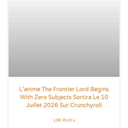
L’anime The Frontier Lord Begins
With Zero Subjects Sortira Le 10
Juillet 2026 Sur Crunchyroll
LIRE PLUS »