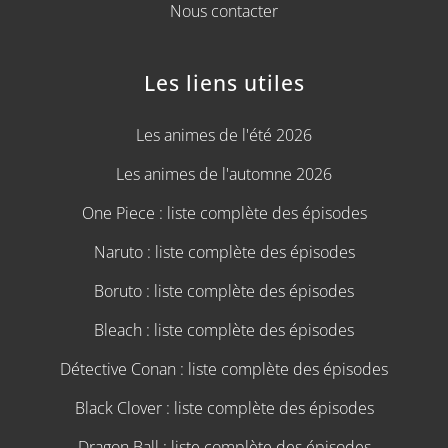
Nous contacter
Les liens utiles
Les animes de l'été 2026
Les animes de l'automne 2026
One Piece : liste complète des épisodes
Naruto : liste complète des épisodes
Boruto : liste complète des épisodes
Bleach : liste complète des épisodes
Détective Conan : liste complète des épisodes
Black Clover : liste complète des épisodes
Dragon Ball : liste complète des épisodes