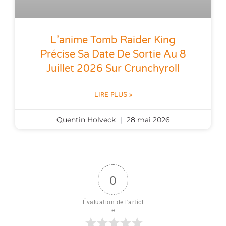
L’anime Tomb Raider King
Précise Sa Date De Sortie Au 8
Juillet 2026 Sur Crunchyroll
LIRE PLUS »
Quentin Holveck
28 mai 2026
0
Évaluation de l'articl
e