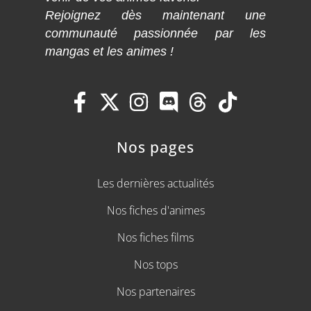
Rejoignez dès maintenant une
communauté passionnée par les
mangas et les animes !
Nos pages
Les dernières actualités
Nos fiches d'animes
Nos fiches films
Nos tops
Nos partenaires