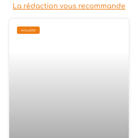
La rédaction vous recommande
Actualité