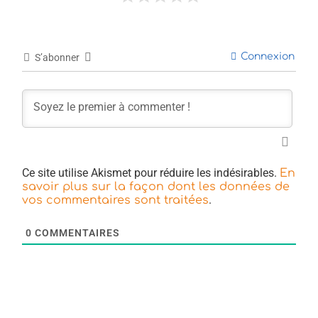
Connexion
S’abonner
Ce site utilise Akismet pour réduire les indésirables.
En
savoir plus sur la façon dont les données de
.
vos commentaires sont traitées
0
COMMENTAIRES