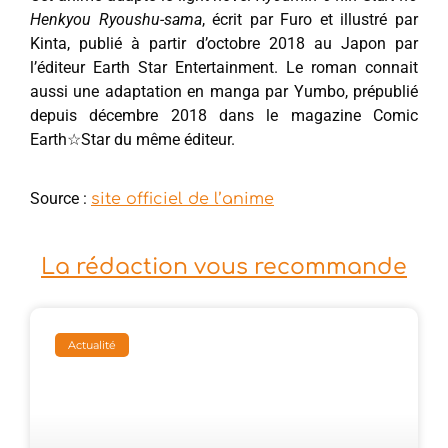
Henkyou Ryoushu-sama
, écrit par Furo et illustré par
Kinta, publié à partir d’octobre 2018 au Japon par
l’éditeur Earth Star Entertainment. Le roman connait
aussi une adaptation en manga par Yumbo, prépublié
depuis décembre 2018 dans le magazine Comic
Earth☆Star du même éditeur.
Source :
site officiel de l’anime
La rédaction vous recommande
Actualité