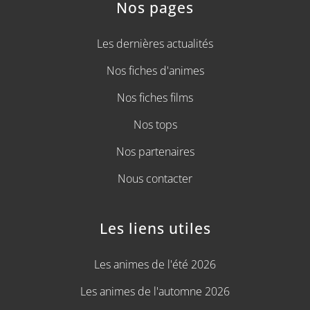
Nos pages
Les dernières actualités
Nos fiches d'animes
Nos fiches films
Nos tops
Nos partenaires
Nous contacter
Les liens utiles
Les animes de l'été 2026
Les animes de l'automne 2026