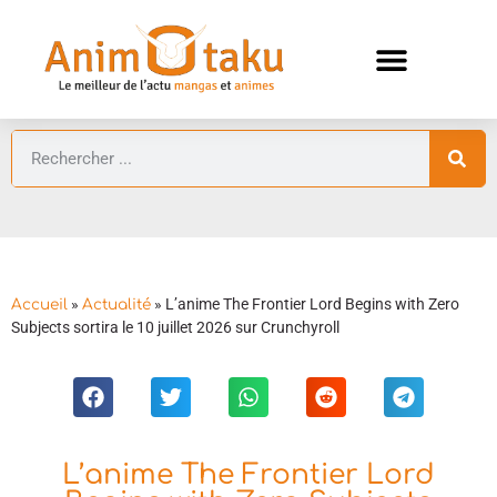
ANIMES AUTOMNE 2026 🍁
GUIDES ANIMES
»
»
L’anime The Frontier Lord Begins with Zero
Accueil
Actualité
Subjects sortira le 10 juillet 2026 sur Crunchyroll
L’anime The Frontier Lord