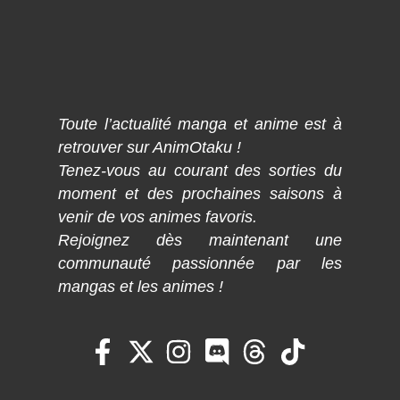
Toute l’actualité manga et anime est à
retrouver sur AnimOtaku !
Tenez-vous au courant des sorties du
moment et des prochaines saisons à
venir de vos animes favoris.
Rejoignez dès maintenant une
communauté passionnée par les
mangas et les animes !