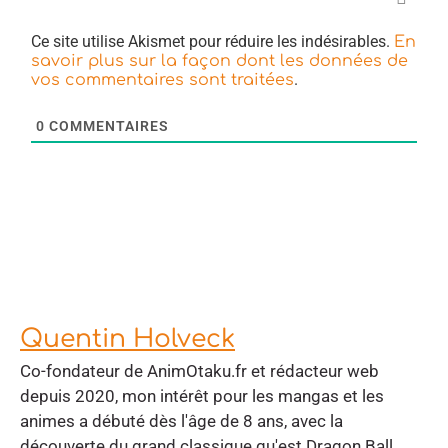
Ce site utilise Akismet pour réduire les indésirables.
En
savoir plus sur la façon dont les données de
.
vos commentaires sont traitées
0
COMMENTAIRES
Quentin Holveck
Co-fondateur de AnimOtaku.fr et rédacteur web
depuis 2020, mon intérêt pour les mangas et les
animes a débuté dès l'âge de 8 ans, avec la
découverte du grand classique qu'est Dragon Ball.