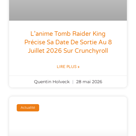
L’anime Tomb Raider King
Précise Sa Date De Sortie Au 8
Juillet 2026 Sur Crunchyroll
LIRE PLUS »
Quentin Holveck
28 mai 2026
Actualité