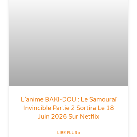
L’anime BAKI-DOU : Le Samouraï
Invincible Partie 2 Sortira Le 18
Juin 2026 Sur Netflix
LIRE PLUS »