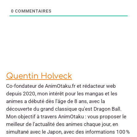
0
COMMENTAIRES
Quentin Holveck
Co-fondateur de AnimOtaku.fr et rédacteur web
depuis 2020, mon intérêt pour les mangas et les
animes a débuté dès l'âge de 8 ans, avec la
découverte du grand classique qu'est Dragon Ball.
Mon objectif à travers AnimOtaku : vous proposer le
meilleur de l'actualité des animes chaque jour, en
simultané avec le Japon, avec des informations 100 %