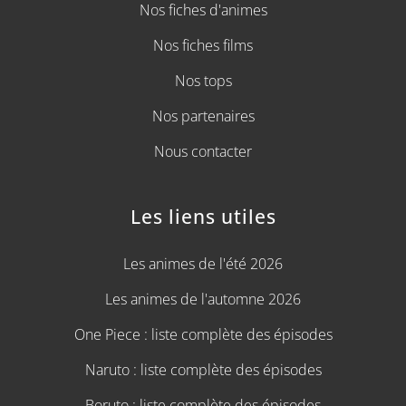
Nos fiches d'animes
Nos fiches films
Nos tops
Nos partenaires
Nous contacter
Les liens utiles
Les animes de l'été 2026
Les animes de l'automne 2026
One Piece : liste complète des épisodes
Naruto : liste complète des épisodes
Boruto : liste complète des épisodes