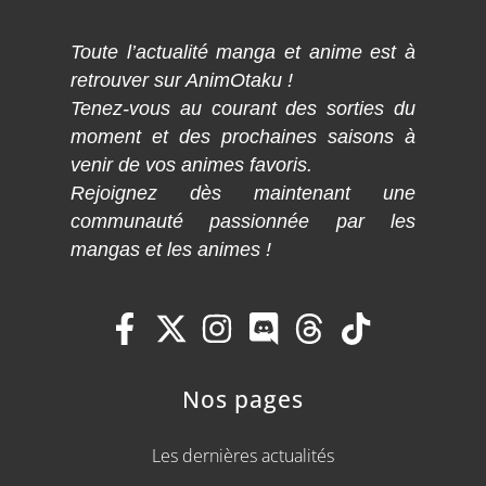
Toute l’actualité manga et anime est à
retrouver sur AnimOtaku !
Tenez-vous au courant des sorties du
moment et des prochaines saisons à
venir de vos animes favoris.
Rejoignez dès maintenant une
communauté passionnée par les
mangas et les animes !
Nos pages
Les dernières actualités