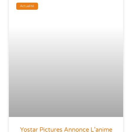
Actualité
Yostar Pictures Annonce L’anime