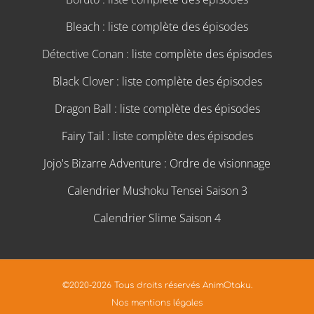
Bleach : liste complète des épisodes
Détective Conan : liste complète des épisodes
Black Clover : liste complète des épisodes
Dragon Ball : liste complète des épisodes
Fairy Tail : liste complète des épisodes
Jojo's Bizarre Adventure : Ordre de visionnage
Calendrier Mushoku Tensei Saison 3
Calendrier Slime Saison 4
©2020-2026 Tous droits réservés AnimOtaku.
Nos mentions légales