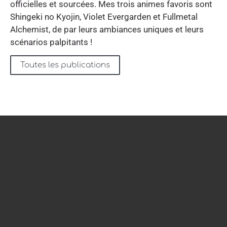
officielles et sourcées. Mes trois animes favoris sont
Shingeki no Kyojin, Violet Evergarden et Fullmetal
Alchemist, de par leurs ambiances uniques et leurs
scénarios palpitants !
Toutes les publications