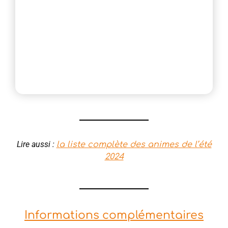
Lire aussi :
la liste complète des animes de l’été
2024
Informations complémentaires