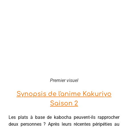
Premier visuel
Synopsis de l'anime Kakuriyo
Saison 2
Les plats à base de kabocha peuvent-ils rapprocher
deux personnes ? Après leurs récentes péripéties au