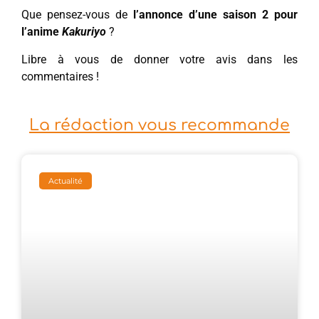
Que pensez-vous de
l’annonce d’une saison 2 pour
l’anime
Kakuriyo
?
Libre à vous de donner votre avis dans les
commentaires !
La rédaction vous recommande
Actualité