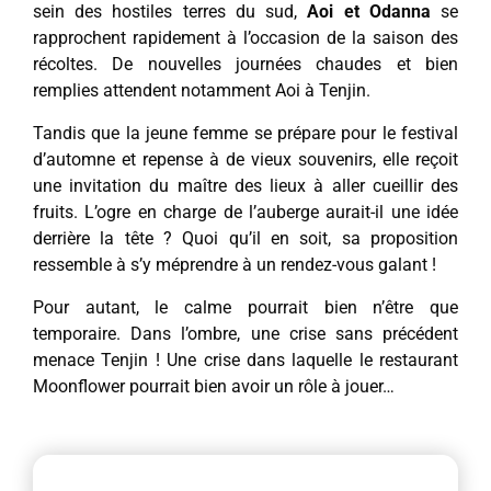
sein des hostiles terres du sud,
Aoi et Odanna
se
rapprochent rapidement à l’occasion de la saison des
récoltes. De nouvelles journées chaudes et bien
remplies attendent notamment Aoi à Tenjin.
Tandis que la jeune femme se prépare pour le festival
d’automne et repense à de vieux souvenirs, elle reçoit
une invitation du maître des lieux à aller cueillir des
fruits. L’ogre en charge de l’auberge aurait-il une idée
derrière la tête ? Quoi qu’il en soit, sa proposition
ressemble à s’y méprendre à un rendez-vous galant !
Pour autant, le calme pourrait bien n’être que
temporaire. Dans l’ombre, une crise sans précédent
menace Tenjin ! Une crise dans laquelle le restaurant
Moonflower pourrait bien avoir un rôle à jouer…