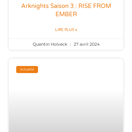
Arknights Saison 3 : RISE FROM
EMBER
LIRE PLUS »
Quentin Holveck
27 avril 2024
Actualité