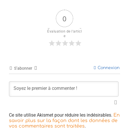
0
Évaluation de l'articl
e
Connexion
S’abonner
Ce site utilise Akismet pour réduire les indésirables.
En
savoir plus sur la façon dont les données de
.
vos commentaires sont traitées