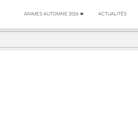
ANIMES AUTOMNE 2026 🍁
ACTUALITÉS