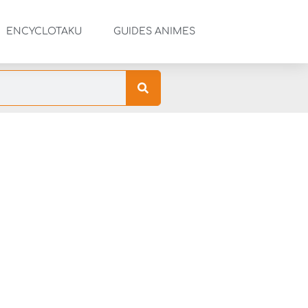
ENCYCLOTAKU
GUIDES ANIMES