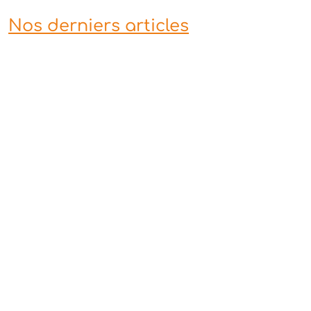
Nos derniers articles