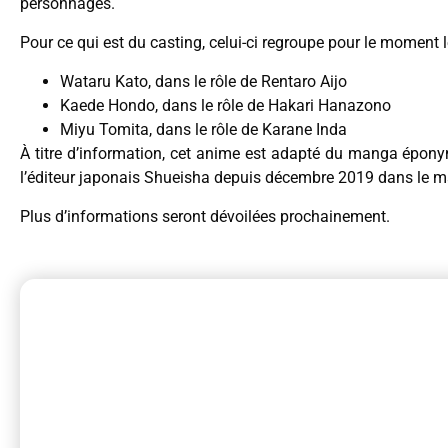
personnages.
Pour ce qui est du casting, celui-ci regroupe pour le moment 
Wataru Kato, dans le rôle de Rentaro Aijo
Kaede Hondo, dans le rôle de Hakari Hanazono
Miyu Tomita, dans le rôle de Karane Inda
À titre d’information, cet anime est adapté du manga épon
l’éditeur japonais Shueisha depuis décembre 2019 dans le
Plus d’informations seront dévoilées prochainement.