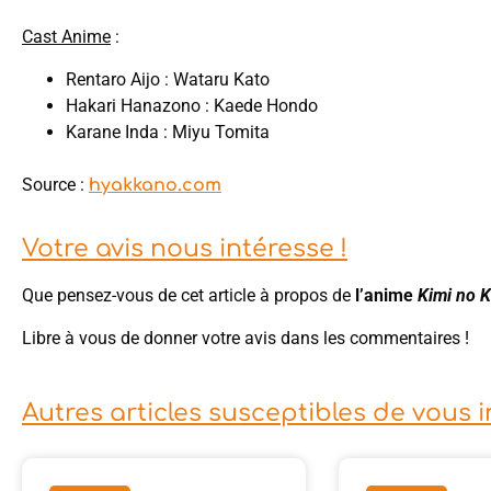
Cast Anime
:
Rentaro Aijo : Wataru Kato
Hakari Hanazono : Kaede Hondo
Karane Inda : Miyu Tomita
Source :
hyakkano.com
Votre avis nous intéresse !
Que pensez-vous de cet article à propos de
l’anime
Kimi no K
Libre à vous de donner votre avis dans les commentaires !
Autres articles susceptibles de vous 