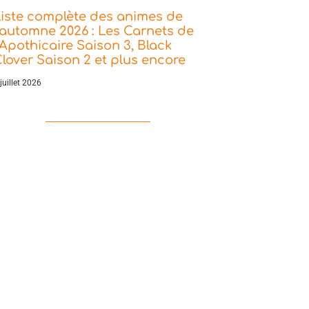
iste complète des animes de
’automne 2026 : Les Carnets de
’Apothicaire Saison 3, Black
lover Saison 2 et plus encore
juillet 2026