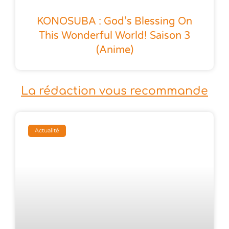
KONOSUBA : God’s Blessing On
This Wonderful World! Saison 3
(anime)
La rédaction vous recommande
Actualité