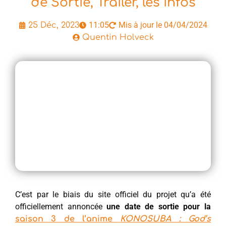
de Sortie, Trailer, les infos
11:05
Mis à jour le 04/04/2024
25 Déc, 2023
Quentin Holveck
C’est par le biais du site officiel du projet qu’a été
officiellement annoncée
une date de sortie pour la
saison 3 de l’anime
KONOSUBA : God’s