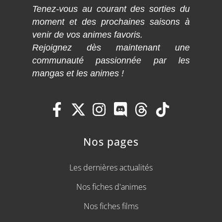
Tenez-vous au courant des sorties du
moment et des prochaines saisons à
venir de vos animes favoris.
Rejoignez dès maintenant une
communauté passionnée par les
mangas et les animes !
Nos pages
Les dernières actualités
Nos fiches d'animes
Nos fiches films