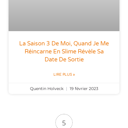
La Saison 3 De Moi, Quand Je Me
Réincarne En Slime Révèle Sa
Date De Sortie
LIRE PLUS »
Quentin Holveck
19 février 2023
5