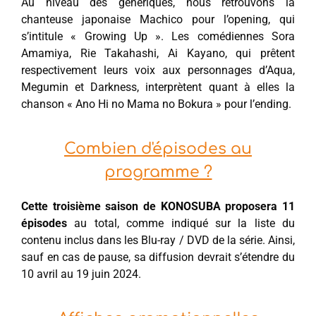
Au niveau des génériques, nous retrouvons la
chanteuse japonaise Machico pour l’opening, qui
s’intitule « Growing Up ». Les comédiennes Sora
Amamiya, Rie Takahashi, Ai Kayano, qui prêtent
respectivement leurs voix aux personnages d’Aqua,
Megumin et Darkness, interprètent quant à elles la
chanson « Ano Hi no Mama no Bokura » pour l’ending.
Combien d'épisodes au
programme ?
Cette troisième saison de KONOSUBA proposera 11
épisodes
au total, comme indiqué sur la liste du
contenu inclus dans les Blu-ray / DVD de la série. Ainsi,
sauf en cas de pause, sa diffusion devrait s’étendre du
10 avril au 19 juin 2024.