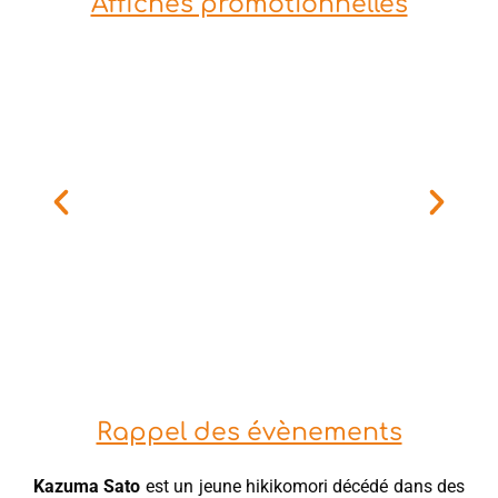
Affiches promotionnelles
Rappel des évènements
Kazuma Sato
est un jeune hikikomori décédé dans des