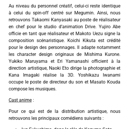
Au niveau du personnel créatif, celui-ci reste identique
à celui du spin-off centré sur Megumin. Ainsi, nous
retrouvons Takaomi Kanyasaki au poste de réalisateur
en chef pour le studio d’animation Drive. Yujiro Abe
officie en tant que réalisateur et Makoto Uezu signe la
composition scénaristique. Koichi Kikuta est crédité
pour le design des personnages. Il adapte notamment
les character design originaux de Mishima Kurone.
Yukiko Maruyama et Eri Yamanashi officient à la
direction artistique, Naoki Eto dirige la photographie et
Kana Imagaki réalise la 3D. Yoshikazu Iwanami
occupe le poste de directeur du son et Masato Kouda
compose les musiques.
Cast anime
:
Pour ce qui est de la distribution artistique, nous
retrouvons les principaux comédiens suivants :