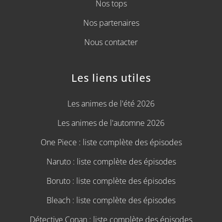
Nos tops
Nos partenaires
Nous contacter
Les liens utiles
Les animes de l'été 2026
Les animes de l'automne 2026
One Piece : liste complète des épisodes
Naruto : liste complète des épisodes
Boruto : liste complète des épisodes
Bleach : liste complète des épisodes
Détective Conan : liste complète des épisodes