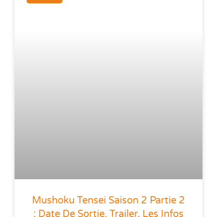
Mushoku Tensei Saison 2 Partie 2
: Date De Sortie, Trailer, Les Infos