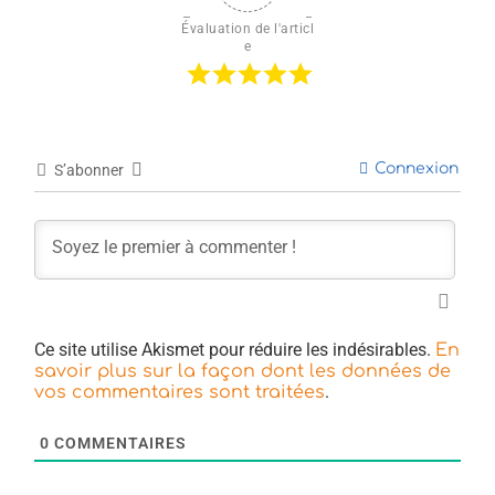
Évaluation de l'articl
e
Connexion
S’abonner
Ce site utilise Akismet pour réduire les indésirables.
En
savoir plus sur la façon dont les données de
.
vos commentaires sont traitées
0
COMMENTAIRES