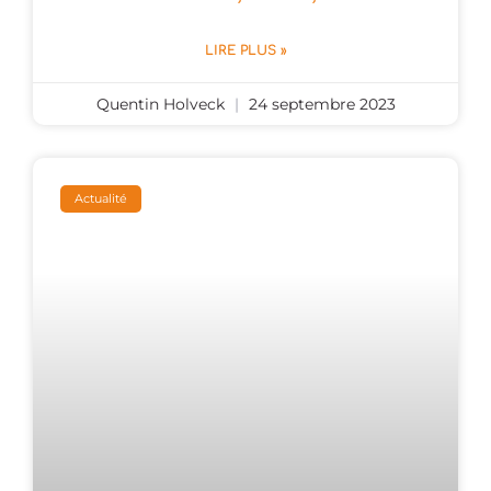
LIRE PLUS »
Quentin Holveck
24 septembre 2023
Actualité