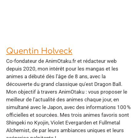
Quentin Holveck
Co-fondateur de AnimOtaku.fr et rédacteur web
depuis 2020, mon intérêt pour les mangas et les
animes a débuté dès l'âge de 8 ans, avec la
découverte du grand classique qu'est Dragon Ball.
Mon objectif à travers AnimOtaku : vous proposer le
meilleur de l'actualité des animes chaque jour, en
simultané avec le Japon, avec des informations 100 %
officielles et sourcées. Mes trois animes favoris sont
Shingeki no Kyojin, Violet Evergarden et Fullmetal
Alchemist, de par leurs ambiances uniques et leurs