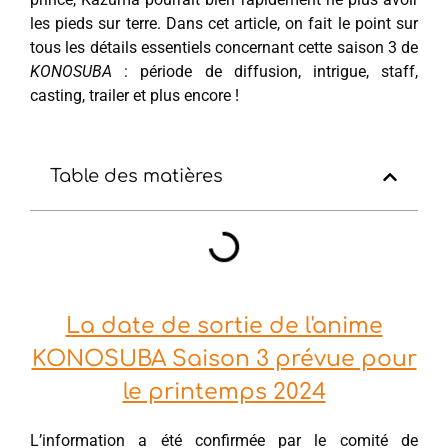
les pieds sur terre. Dans cet article, on fait le point sur
tous les détails essentiels concernant cette saison 3 de
KONOSUBA
: période de diffusion, intrigue, staff,
casting, trailer et plus encore !
Table des matières
La date de sortie de l'anime
KONOSUBA Saison 3 prévue pour
le printemps 2024
L’information a été confirmée par le comité de