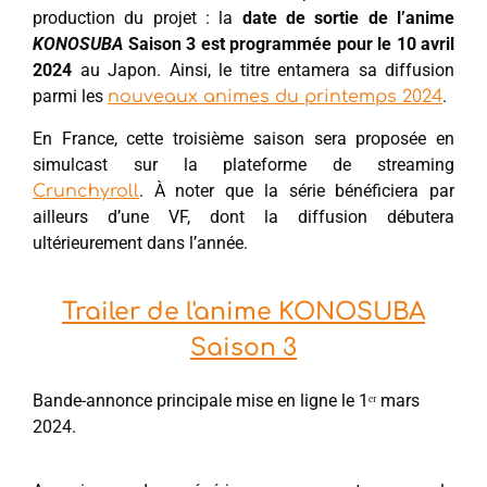
production du projet : la
date de sortie de l’anime
KONOSUBA
Saison 3 est programmée pour le 10 avril
2024
au Japon. Ainsi, le titre entamera sa diffusion
parmi les
.
nouveaux animes du printemps 2024
En France, cette troisième saison sera proposée en
simulcast sur la plateforme de streaming
. À noter que la série bénéficiera par
Crunchyroll
ailleurs d’une VF, dont la diffusion débutera
ultérieurement dans l’année.
Trailer de l'anime KONOSUBA
Saison 3
Bande-annonce principale mise en ligne le 1ᵉʳ mars
2024.