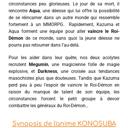
circonstances peu glorieuses. Le jour de sa mort, il
rencontre
Aqua
, une déesse qui lui offre la possibilité
de se réincarner dans un autre monde qui ressemble
fortement à un MMORPG. Rapidement, Kazuma et
Aqua forment une équipe pour aller
vaincre le Roi-
Démon
de ce monde, sans quoi la jeune déesse ne
pourra pas retourner dans l’au-delà.
Pour les aider dans leur quête, nos deux acolytes
recrutent
Megumin
, une magicienne folle de magie
explosive, et
Darkness
, une croisée aux tendances
masochistes plus que douteuses. Tandis que Kazuma
perd peu à peu l’espoir de vaincre le Roi-Démon en
raison du manque de talent de son équipe, les
circonstances forcent le petit groupe à devoir
combattre les généraux du Roi-Démon…
Synopsis de l'anime KONOSUBA