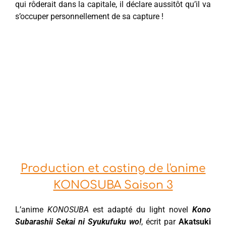
qui rôderait dans la capitale, il déclare aussitôt qu’il va
s’occuper personnellement de sa capture !
Production et casting de l'anime
KONOSUBA Saison 3
L’anime
KONOSUBA
est adapté du light novel
Kono
Subarashii Sekai ni Syukufuku wo!
, écrit par
Akatsuki