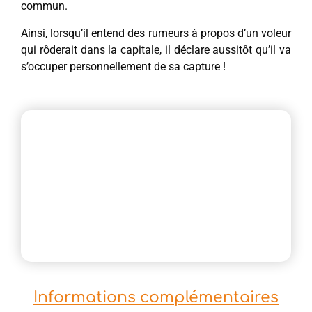
commun.
Ainsi, lorsqu’il entend des rumeurs à propos d’un voleur
qui rôderait dans la capitale, il déclare aussitôt qu’il va
s’occuper personnellement de sa capture !
Informations complémentaires