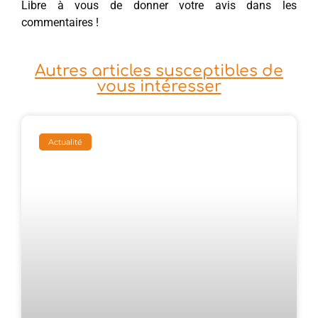
Libre à vous de donner votre avis dans les
commentaires !
Autres articles susceptibles de
vous intéresser
Actualité