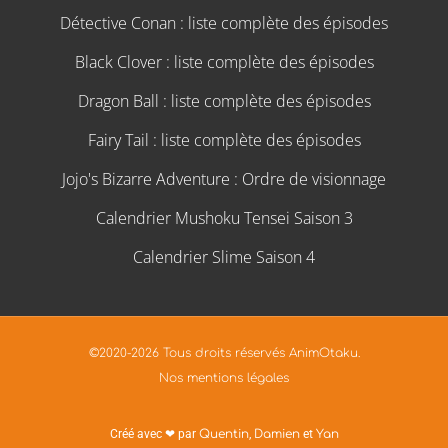
Détective Conan : liste complète des épisodes
Black Clover : liste complète des épisodes
Dragon Ball : liste complète des épisodes
Fairy Tail : liste complète des épisodes
Jojo's Bizarre Adventure : Ordre de visionnage
Calendrier Mushoku Tensei Saison 3
Calendrier Slime Saison 4
©2020-2026 Tous droits réservés AnimOtaku.
Nos mentions légales
Créé avec ❤ par
Quentin
,
Damien
et
Yan