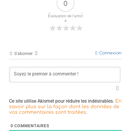
0
Évaluation de l'articl
e
Connexion
S’abonner
Ce site utilise Akismet pour réduire les indésirables.
En
savoir plus sur la façon dont les données de
.
vos commentaires sont traitées
0
COMMENTAIRES