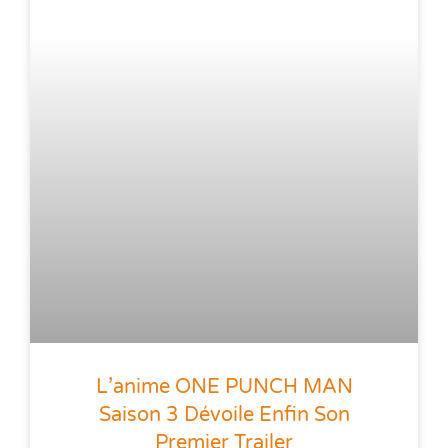
L’anime ONE PUNCH MAN
Saison 3 Dévoile Enfin Son
Premier Trailer