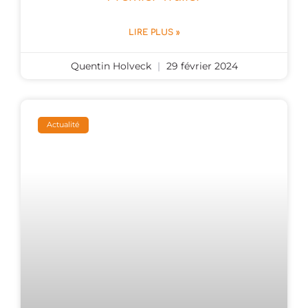
LIRE PLUS »
Quentin Holveck
29 février 2024
Actualité