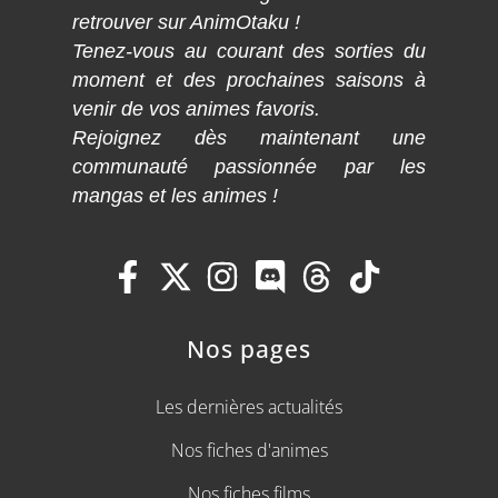
retrouver sur AnimOtaku !
Tenez-vous au courant des sorties du
moment et des prochaines saisons à
venir de vos animes favoris.
Rejoignez dès maintenant une
communauté passionnée par les
mangas et les animes !
Nos pages
Les dernières actualités
Nos fiches d'animes
Nos fiches films