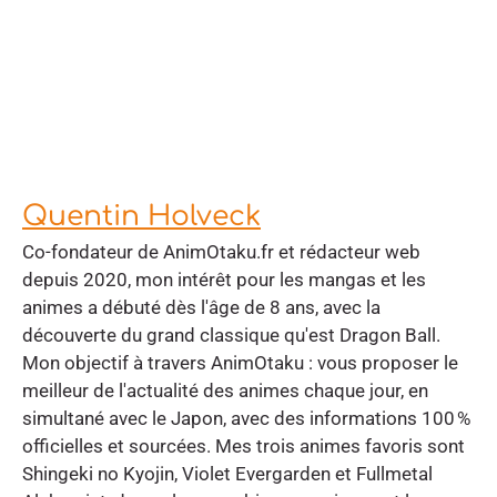
Quentin Holveck
Co-fondateur de AnimOtaku.fr et rédacteur web
depuis 2020, mon intérêt pour les mangas et les
animes a débuté dès l'âge de 8 ans, avec la
découverte du grand classique qu'est Dragon Ball.
Mon objectif à travers AnimOtaku : vous proposer le
meilleur de l'actualité des animes chaque jour, en
simultané avec le Japon, avec des informations 100 %
officielles et sourcées. Mes trois animes favoris sont
Shingeki no Kyojin, Violet Evergarden et Fullmetal