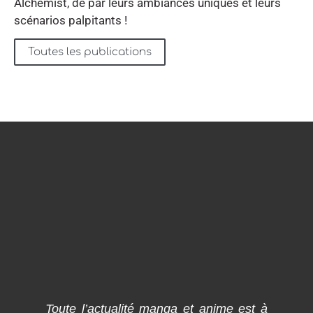
Alchemist, de par leurs ambiances uniques et leurs
scénarios palpitants !
Toutes les publications
Toute l’actualité manga et anime est à