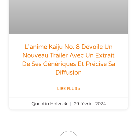
L’anime Kaiju No. 8 Dévoile Un
Nouveau Trailer Avec Un Extrait
De Ses Génériques Et Précise Sa
Diffusion
LIRE PLUS »
Quentin Holveck
29 février 2024