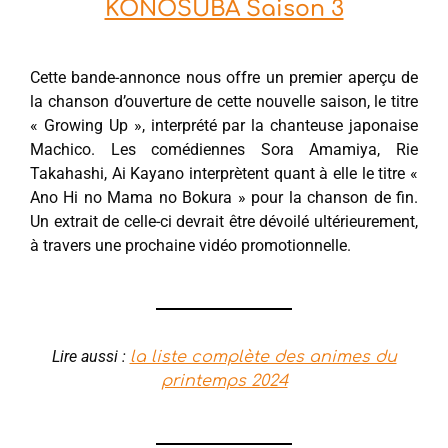
KONOSUBA Saison 3
Cette bande-annonce nous offre un premier aperçu de
la chanson d’ouverture de cette nouvelle saison, le titre
« Growing Up », interprété par la chanteuse japonaise
Machico. Les comédiennes Sora Amamiya, Rie
Takahashi, Ai Kayano interprètent quant à elle le titre «
Ano Hi no Mama no Bokura » pour la chanson de fin.
Un extrait de celle-ci devrait être dévoilé ultérieurement,
à travers une prochaine vidéo promotionnelle.
Lire aussi :
la liste complète des animes du
printemps 2024