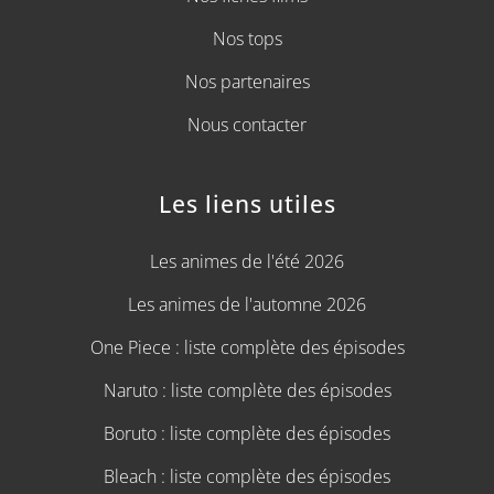
Nos tops
Nos partenaires
Nous contacter
Les liens utiles
Les animes de l'été 2026
Les animes de l'automne 2026
One Piece : liste complète des épisodes
Naruto : liste complète des épisodes
Boruto : liste complète des épisodes
Bleach : liste complète des épisodes