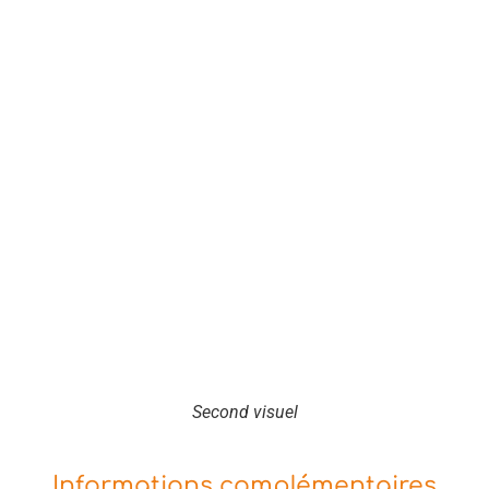
Second visuel
Informations complémentaires