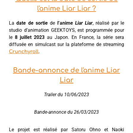
l'anime Liar Liar ?
La
date de sortie
de
l’anime
Liar Liar
, réalisé par le
studio d’animation GEEKTOYS, est programmée pour
le
8
juillet 2023
au Japon. En France, la série sera
diffusée en simulcast sur la plateforme de streaming
.
Crunchyroll
Bande-annonce de l'anime Liar
Liar
Trailer du 10/06/2023
Bande-annonce du 26/03/2023
Le projet est réalisé par Satoru Ohno et Naoki