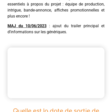
essentiels à propos du projet : équipe de production,
intrigue, bande-annonce, affiches promotionnelles et
plus encore !
MAJ du 10/06/2023
: ajout du trailer principal et
d’informations sur les génériques.
Quelle est la date de sortie de