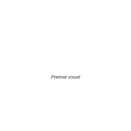
Premier visuel