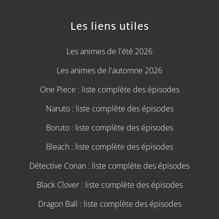
Les liens utiles
Les animes de l'été 2026
Les animes de l'automne 2026
One Piece : liste complète des épisodes
Naruto : liste complète des épisodes
Boruto : liste complète des épisodes
Bleach : liste complète des épisodes
Détective Conan : liste complète des épisodes
Black Clover : liste complète des épisodes
Dragon Ball : liste complète des épisodes