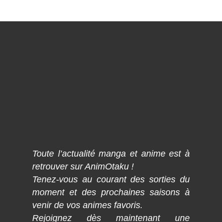
Toute l’actualité manga et anime est à
retrouver sur AnimOtaku !
Tenez-vous au courant des sorties du
moment et des prochaines saisons à
venir de vos animes favoris.
Rejoignez dès maintenant une