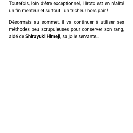
Toutefois, loin d’être exceptionnel, Hiroto est en réalité
un fin menteur et surtout : un tricheur hors pair !
Désormais au sommet, il va continuer à utiliser ses
méthodes peu scrupuleuses pour conserver son rang,
aidé de
Shirayuki Himeji
, sa jolie servante…