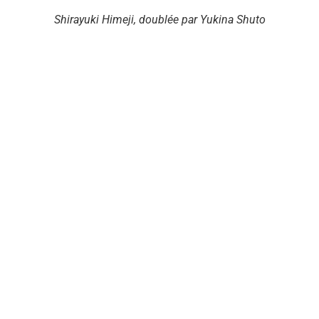
Shirayuki Himeji, doublée par Yukina Shuto