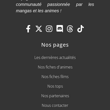
communauté passionnée par les
mangas et les animes !
Nos pages
Les dernières actualités
Nos fiches d'animes
Nos fiches films
Nos tops
Nos partenaires
Nous contacter