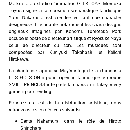
Matsuura au studio d’animation GEEKTOYS. Momoka
Toyoda signe la composition scénaristique tandis que
Yumi Nakamura est créditée en tant que character
designeuse. Elle adapte notamment les chara designs
originaux imaginés par Konomi. Tomotaka Park
occupe le poste de directeur artistique et Ryosuke Naya
celui de directeur du son. Les musiques sont
composées par Kuniyuki Takahashi et Keiichi
Hirokawa.
La chanteuse japonaise May’n interprète la chanson «
LIES GOES ON » pour l’opening tandis que le groupe
SMILE PRINCESS interprète la chanson « fakey merry
game » pour l’ending.
Pour ce qui est de la distribution artistique, nous
retrouvons les comédiens suivants :
Genta Nakamura, dans le rôle de Hiroto
Shinohara