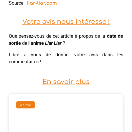
Source :
liar-liar.com
Votre avis nous intéresse !
Que pensez-vous de cet article à propos de la
date de
sortie
de
l’anime
Liar Liar
?
Libre à vous de donner votre avis dans les
commentaires !
En savoir plus
Anime