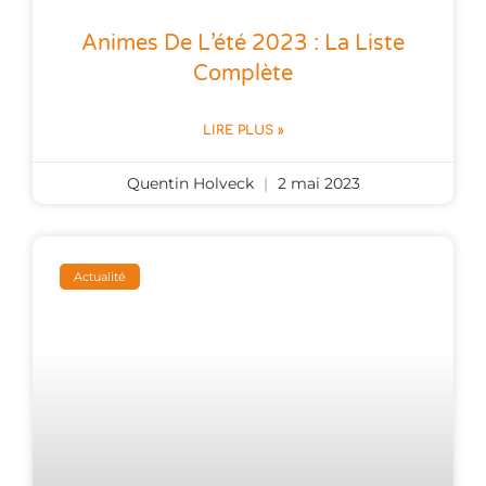
Animes De L’été 2023 : La Liste
Complète
LIRE PLUS »
Quentin Holveck
2 mai 2023
Actualité