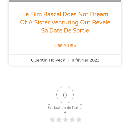
Le Film Rascal Does Not Dream
Of A Sister Venturing Out Révèle
Sa Date De Sortie
LIRE PLUS »
Quentin Holveck
11 février 2023
0
Évaluation de l'articl
e