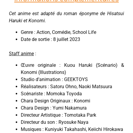
Cet anime est adapté du roman éponyme de Hisatsui
Haruki et Konomi.
Genre : Action, Comédie, School Life
Date de sortie : 8 juillet 2023
Staff anime
:
Œuvre originale : Kuou Haruki (Scénario) &
Konomi (Illustrations)
Studio d’animation : GEEKTOYS
Réalisateurs : Satoru Ohno, Naoki Matsuura
Scénariste : Momoka Toyoda
Chara Design Originaux : Konomi
Chara Design : Yumi Nakamura
Directeur Artistique : Tomotaka Park
Directeur du son : Ryosuke Naya
Musiques : Kuniyuki Takahashi, Keiichi Hirokawa