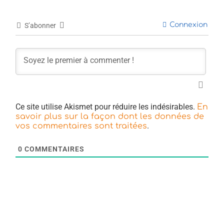
Connexion
S’abonner
Ce site utilise Akismet pour réduire les indésirables.
En
savoir plus sur la façon dont les données de
.
vos commentaires sont traitées
0
COMMENTAIRES