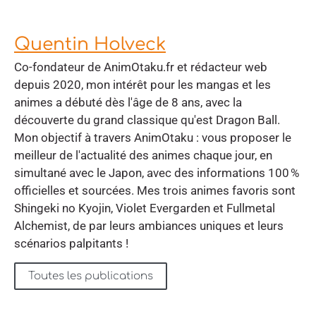
Quentin Holveck
Co-fondateur de AnimOtaku.fr et rédacteur web
depuis 2020, mon intérêt pour les mangas et les
animes a débuté dès l'âge de 8 ans, avec la
découverte du grand classique qu'est Dragon Ball.
Mon objectif à travers AnimOtaku : vous proposer le
meilleur de l'actualité des animes chaque jour, en
simultané avec le Japon, avec des informations 100 %
officielles et sourcées. Mes trois animes favoris sont
Shingeki no Kyojin, Violet Evergarden et Fullmetal
Alchemist, de par leurs ambiances uniques et leurs
scénarios palpitants !
Toutes les publications