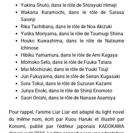
Yukina Shuto, dans le rôle de Shirayuki Himeji
Wakana Kuramochi, dans le rôle de Sarasa
Saionji
Rika Tachibana, dans le rôle de Noa Akizuki
Yurika Moriyama, dans le rôle de Tsumugi Shiina
Houko Kuwashima, dans le rôle de Natsume
Ichinose
Hibiku Yamamura, dans le rôle de Ami Kagaya
Momoko Seto, dans le rôle de Fuuka Tatara
Mai Mochizuki, dans le rôle de Yuuki Tsuji
Jun Fukuyama, dans le rôle de Seiran Kugasaki
Sora Tokui, dans le rôle de Suzuran Kazami
Junya Enoki, dans le rôle de Shinji Enomoto
Saori Onishi, dans le rôle de Nanase Asamiya
Pour rappel, l’anime Liar Liar est adapté du light novel
du même nom, écrit par Kuou Haruki et illustré par
Konomi, publié par l’éditeur japonais KADOKAWA