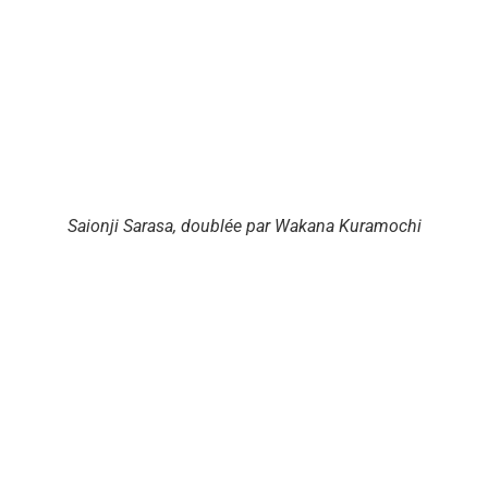
Saionji Sarasa, doublée par Wakana Kuramochi