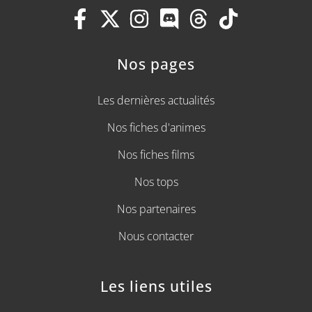
Nos pages
Les dernières actualités
Nos fiches d'animes
Nos fiches films
Nos tops
Nos partenaires
Nous contacter
Les liens utiles