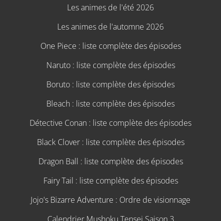
Les animes de l'été 2026
Les animes de l'automne 2026
One Piece : liste complète des épisodes
Naruto : liste complète des épisodes
Boruto : liste complète des épisodes
Bleach : liste complète des épisodes
Détective Conan : liste complète des épisodes
Black Clover : liste complète des épisodes
Dragon Ball : liste complète des épisodes
Fairy Tail : liste complète des épisodes
Jojo's Bizarre Adventure : Ordre de visionnage
Calendrier Mushoku Tensei Saison 3