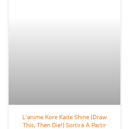
L’anime Kore Kaite Shine (Draw
This, Then Die!) Sortira À Partir