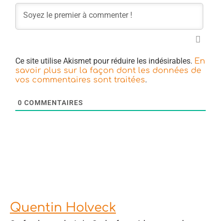
Ce site utilise Akismet pour réduire les indésirables.
En
savoir plus sur la façon dont les données de
.
vos commentaires sont traitées
0
COMMENTAIRES
Quentin Holveck