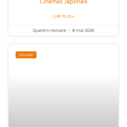
Cinémas Japonais
LIRE PLUS »
Quentin Holveck
8 mai 2026
Actualité