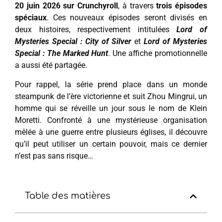
20 juin 2026 sur Crunchyroll
, à travers
trois épisodes
spéciaux
. Ces nouveaux épisodes seront divisés en
deux histoires, respectivement intitulées
Lord of
Mysteries Special : City of Silver
et
Lord of Mysteries
Special : The Marked Hunt
. Une affiche promotionnelle
a aussi été partagée.
Pour rappel, la série prend place dans un monde
steampunk de l’ère victorienne et suit Zhou Mingrui, un
homme qui se réveille un jour sous le nom de Klein
Moretti. Confronté à une mystérieuse organisation
mêlée à une guerre entre plusieurs églises, il découvre
qu’il peut utiliser un certain pouvoir, mais ce dernier
n’est pas sans risque…
Table des matières