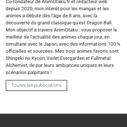
Co-fondateur de AnimOtaku.fr et rédacteur web
depuis 2020, mon intérêt pour les mangas et les
animes a débuté dès l'âge de 8 ans, avec la
découverte du grand classique qu'est Dragon Ball.
Mon objectif à travers AnimOtaku : vous proposer le
meilleur de l'actualité des animes chaque jour, en
simultané avec le Japon, avec des informations 100 %
officielles et sourcées. Mes trois animes favoris sont
Shingeki no Kyojin, Violet Evergarden et Fullmetal
Alchemist, de par leurs ambiances uniques et leurs
scénarios palpitants !
Toutes les publications