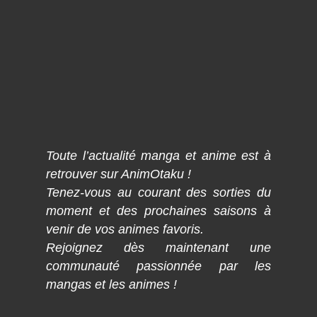
Toute l’actualité manga et anime est à
retrouver sur AnimOtaku !
Tenez-vous au courant des sorties du
moment et des prochaines saisons à
venir de vos animes favoris.
Rejoignez dès maintenant une
communauté passionnée par les
mangas et les animes !