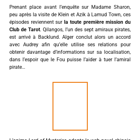
Prenant place avant l’enquête sur Madame Sharon,
peu après la visite de Klein et Azik à Lamud Town, ces
épisodes reviennent sur
la toute première mission du
Club de Tarot
. Qilangos, l’un des sept amiraux pirates,
est arrivé à Backlund. Alger conclut alors un accord
avec Audrey afin qu’elle utilise ses relations pour
obtenir davantage d’informations sur sa localisation,
dans l’espoir que le Fou puisse l’aider à tuer l’amiral
pirate…