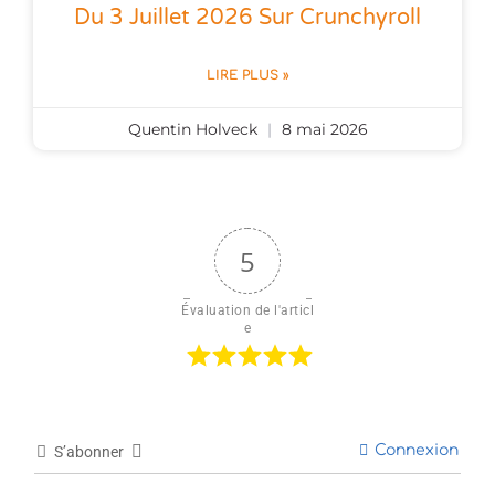
Du 3 Juillet 2026 Sur Crunchyroll
LIRE PLUS »
Quentin Holveck
8 mai 2026
5
Évaluation de l'articl
e
Connexion
S’abonner