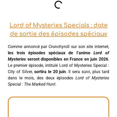
Lord of Mysteries Specials : date
de sortie des épisodes spéciaux
Comme annoncé par Crunchyroll sur son site internet,
les trois épisodes spéciaux de l’anime
Lord of
Mysteries
seront disponibles en France en juin 2026
.
Le premier épisode, intitulé Lord of Mysteries Special :
City of Silver,
sortira le 20 juin
. Il sera suivi, plus tard
dans le mois, des deux épisodes
Lord of Mysteries
Special : The Marked Hunt
.