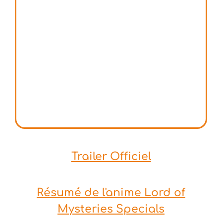
Trailer Officiel
Résumé de l'anime Lord of
Mysteries Specials