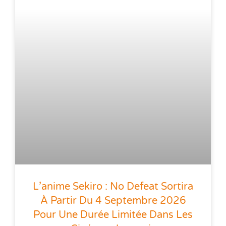
L’anime Sekiro : No Defeat Sortira
À Partir Du 4 Septembre 2026
Pour Une Durée Limitée Dans Les