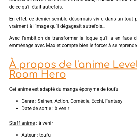
de ce qu’il était autrefois.
En effet, ce dernier semble désormais vivre dans un tout p
vraiment à l’image qu’il dégageait autrefois…
Avec l’ambition de transformer la loque qu’il a en face
emménage avec Max et compte bien le forcer à se reprendr
À propos de l'anime Lev
Room Hero
Cet anime est adapté du manga éponyme de toufu.
Genre : Seinen, Action, Comédie, Ecchi, Fantasy
Date de sortie : à venir
Staff anime
: à venir
Auteur : toufu