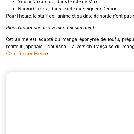
Yuichi Nakamura, dans le rôle de Max
Naomi Ohzora, dans le rôle du Seigneur Démon
Pour l’heure, le staff de l’anime et sa date de sortie n’ont pas 
Plus d’informations à venir prochainement.
Cet anime est adapté du manga éponyme de toufu, prépu
l’éditeur japonais Hobunsha. La version française du man
« .
One Room Hero