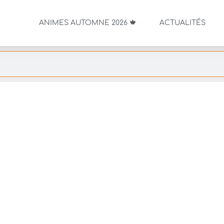
ANIMES AUTOMNE 2026 🍁
ACTUALITÉS