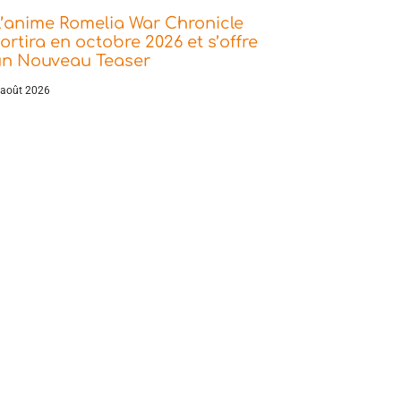
’anime Romelia War Chronicle
ortira en octobre 2026 et s’offre
un Nouveau Teaser
 août 2026