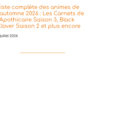
iste complète des animes de
’automne 2026 : Les Carnets de
’Apothicaire Saison 3, Black
lover Saison 2 et plus encore
juillet 2026