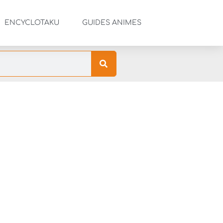
ENCYCLOTAKU
GUIDES ANIMES