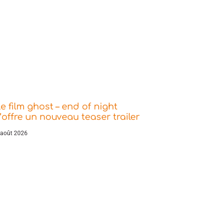
e film ghost – end of night
’offre un nouveau teaser trailer
 août 2026