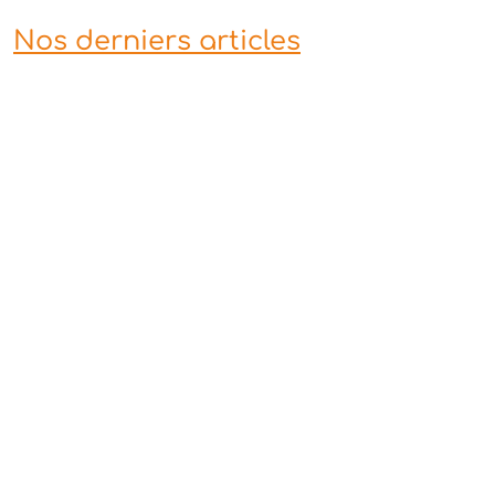
Nos derniers articles