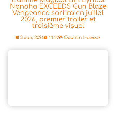
Nanoha EXCEEDS Gun Blaze
Vengeance sortira en juillet
2026, premier trailer et
troisième visuel
11:27
3 Jan, 2026
Quentin Holveck