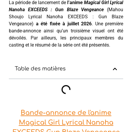
La période de lancement de
l’anime
Magical Girl Lyrical
Nanoha EXCEEDS : Gun Blaze Vengeance
(Mahou
Shoujo Lyrical Nanoha EXCEEDS : Gun Blaze
Vengeance)
a été fixée à juillet 2026
. Une première
bande-annonce ainsi qu’un troisième visuel ont été
dévoilés. Par ailleurs, les principaux membres du
casting et le résumé de la série ont été présentés.
Table des matières
Bande-annonce de l'anime
Magical Girl Lyrical Nanoha