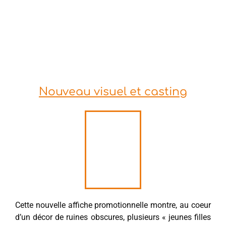
Nouveau visuel et casting
Cette nouvelle affiche promotionnelle montre, au coeur
d’un décor de ruines obscures, plusieurs « jeunes filles