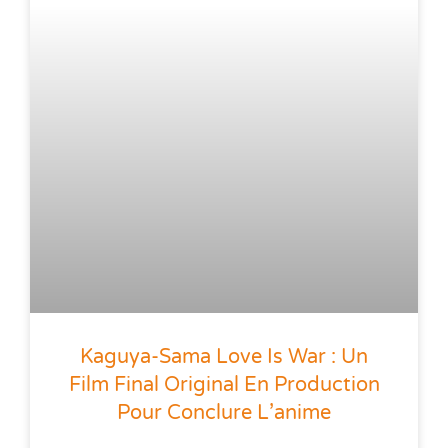
Kaguya-Sama Love Is War : Un
Film Final Original En Production
Pour Conclure L’anime