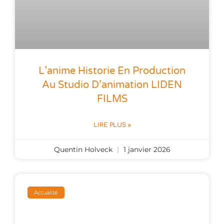
L’anime Historie En Production
Au Studio D’animation LIDEN
FILMS
LIRE PLUS »
Quentin Holveck
1 janvier 2026
Actualité