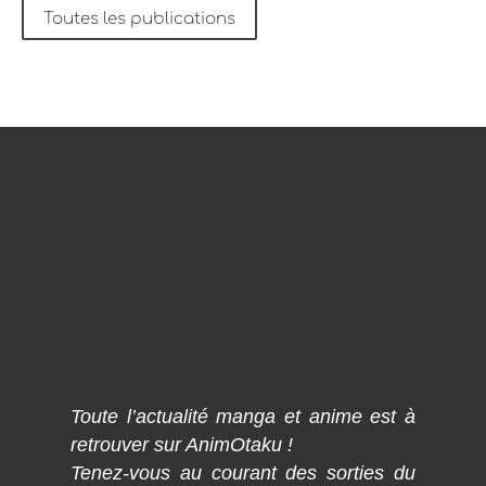
Toutes les publications
Toute l’actualité manga et anime est à
retrouver sur AnimOtaku !
Tenez-vous au courant des sorties du