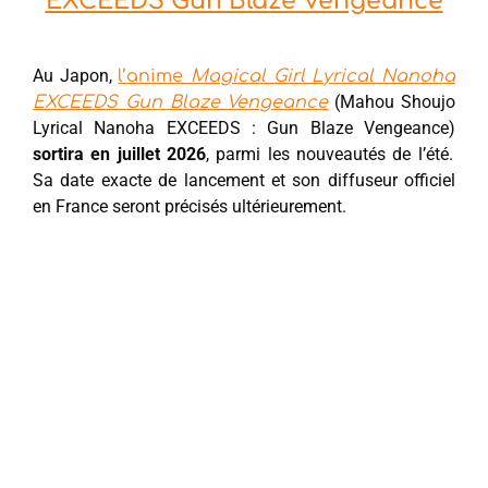
EXCEEDS Gun Blaze Vengeance
Au Japon,
l’anime
Magical Girl Lyrical Nanoha
(Mahou Shoujo
EXCEEDS Gun Blaze Vengeance
Lyrical Nanoha EXCEEDS : Gun Blaze Vengeance)
sortira en juillet 2026
, parmi les nouveautés de l’été.
Sa date exacte de lancement et son diffuseur officiel
en France seront précisés ultérieurement.