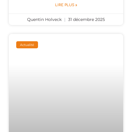
LIRE PLUS »
Quentin Holveck
31 décembre 2025
Actualité