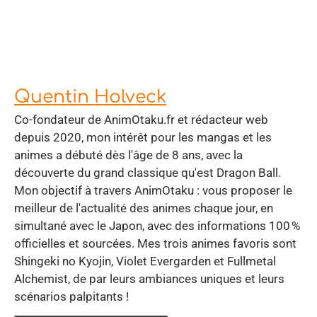
Quentin Holveck
Co-fondateur de AnimOtaku.fr et rédacteur web
depuis 2020, mon intérêt pour les mangas et les
animes a débuté dès l'âge de 8 ans, avec la
découverte du grand classique qu'est Dragon Ball.
Mon objectif à travers AnimOtaku : vous proposer le
meilleur de l'actualité des animes chaque jour, en
simultané avec le Japon, avec des informations 100 %
officielles et sourcées. Mes trois animes favoris sont
Shingeki no Kyojin, Violet Evergarden et Fullmetal
Alchemist, de par leurs ambiances uniques et leurs
scénarios palpitants !