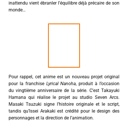
inattendu vient ébranler l’équilibre déjà précaire de son
monde…
Pour rappel, cet anime est un nouveau projet original
pour la franchise
Lyrical Nanoha
, produit à l’occasion
du vingtième anniversaire de la série. C’est Takayuki
Hamana qui réalise le projet au studio Seven Arcs.
Masaki Tsuzuki signe l’histoire originale et le script,
tandis qu’Issei Arakaki est crédité pour le design des
personnages et la direction de l’animation.