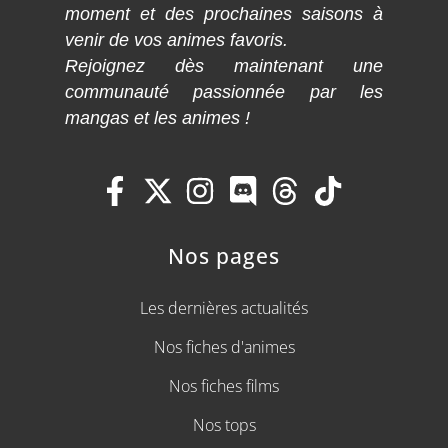
moment et des prochaines saisons à
venir de vos animes favoris.
Rejoignez dès maintenant une
communauté passionnée par les
mangas et les animes !
Nos pages
Les dernières actualités
Nos fiches d'animes
Nos fiches films
Nos tops