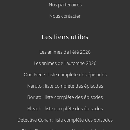
Nos partenaires
Nous contacter
Les liens utiles
Les animes de l'été 2026
Les animes de l'automne 2026
One Piece : liste complète des épisodes
Naruto : liste complète des épisodes
Boruto : liste complète des épisodes
Bleach : liste complète des épisodes
Détective Conan : liste complète des épisodes