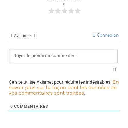
e
Connexion
S’abonner
Ce site utilise Akismet pour réduire les indésirables.
En
savoir plus sur la façon dont les données de
.
vos commentaires sont traitées
0
COMMENTAIRES