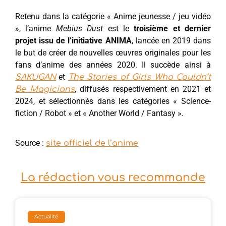
Retenu dans la catégorie « Anime jeunesse / jeu vidéo
», l’anime
Mebius Dust
est le
troisième et dernier
projet issu de l’initiative ANIMA
, lancée en 2019 dans
le but de créer de nouvelles œuvres originales pour les
fans d’anime des années 2020. Il succède ainsi à
et
SAKUGAN
The Stories of Girls Who Couldn’t
, diffusés respectivement en 2021 et
Be Magicians
2024, et sélectionnés dans les catégories « Science-
fiction / Robot » et « Another World / Fantasy ».
Source :
site officiel de l’anime
La rédaction vous recommande
Actualité