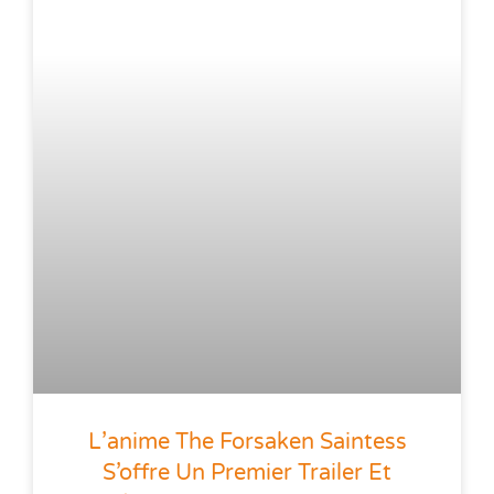
L’anime The Forsaken Saintess
S’offre Un Premier Trailer Et