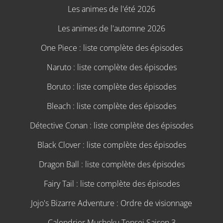
Les animes de l'été 2026
Les animes de l'automne 2026
One Piece : liste complète des épisodes
Naruto : liste complète des épisodes
Boruto : liste complète des épisodes
Bleach : liste complète des épisodes
Détective Conan : liste complète des épisodes
Black Clover : liste complète des épisodes
Dragon Ball : liste complète des épisodes
Fairy Tail : liste complète des épisodes
Jojo's Bizarre Adventure : Ordre de visionnage
Calendrier Mushoku Tensei Saison 3