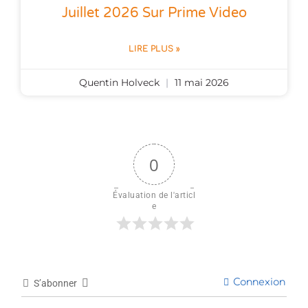
Juillet 2026 Sur Prime Video
LIRE PLUS »
Quentin Holveck
11 mai 2026
0
Évaluation de l'articl
e
Connexion
S’abonner