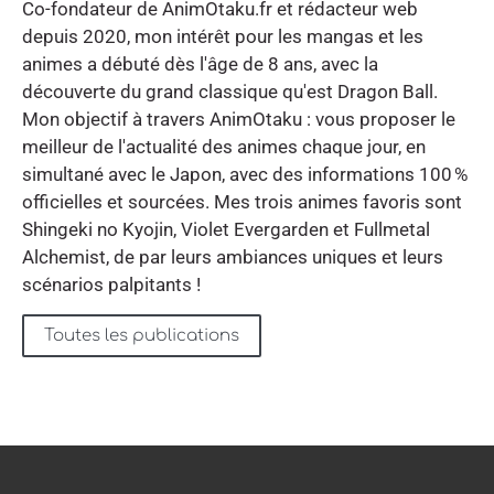
Co-fondateur de AnimOtaku.fr et rédacteur web
depuis 2020, mon intérêt pour les mangas et les
animes a débuté dès l'âge de 8 ans, avec la
découverte du grand classique qu'est Dragon Ball.
Mon objectif à travers AnimOtaku : vous proposer le
meilleur de l'actualité des animes chaque jour, en
simultané avec le Japon, avec des informations 100 %
officielles et sourcées. Mes trois animes favoris sont
Shingeki no Kyojin, Violet Evergarden et Fullmetal
Alchemist, de par leurs ambiances uniques et leurs
scénarios palpitants !
Toutes les publications