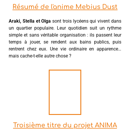
Résumé de l'anime Mebius Dust
Araki, Stella et Olga
sont trois lycéens qui vivent dans
un quartier populaire. Leur quotidien suit un rythme
simple et sans véritable organisation : ils passent leur
temps à jouer, se rendent aux bains publics, puis
rentrent chez eux. Une vie ordinaire en apparence…
mais cache-t-elle autre chose ?
Troisième titre du projet ANIMA