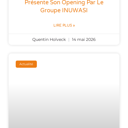
Présente Son Opening Par Le
Groupe INUWASI
LIRE PLUS »
Quentin Holveck
14 mai 2026
Actualité