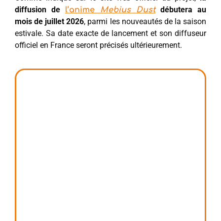
diffusion de
débutera au
l’anime
Mebius Dust
mois de juillet 2026
, parmi les nouveautés de la saison
estivale. Sa date exacte de lancement et son diffuseur
officiel en France seront précisés ultérieurement.