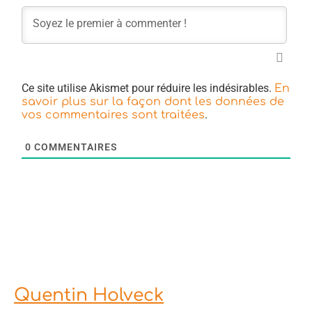
Ce site utilise Akismet pour réduire les indésirables.
En
savoir plus sur la façon dont les données de
.
vos commentaires sont traitées
0
COMMENTAIRES
Quentin Holveck