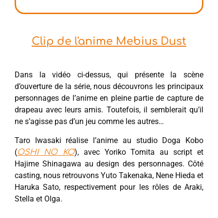
Clip de l'anime Mebius Dust
Dans la vidéo ci-dessus, qui présente la scène
d’ouverture de la série, nous découvrons les principaux
personnages de l’anime en pleine partie de capture de
drapeau avec leurs amis. Toutefois, il semblerait qu’il
ne s’agisse pas d’un jeu comme les autres…
Taro Iwasaki réalise l’anime au studio Doga Kobo
(
), avec Yoriko Tomita au script et
OSHI NO KO
Hajime Shinagawa au design des personnages. Côté
casting, nous retrouvons Yuto Takenaka, Nene Hieda et
Haruka Sato, respectivement pour les rôles de Araki,
Stella et Olga.