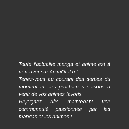
Toute l’actualité manga et anime est à
retrouver sur AnimOtaku !
Tenez-vous au courant des sorties du
moment et des prochaines saisons à
venir de vos animes favoris.
Rejoignez dès maintenant une
communauté passionnée par les
mangas et les animes !