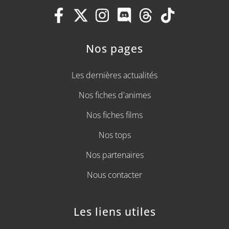
Nos pages
Les dernières actualités
Nos fiches d'animes
Nos fiches films
Nos tops
Nos partenaires
Nous contacter
Les liens utiles