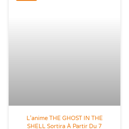
L’anime THE GHOST IN THE
SHELL Sortira À Partir Du 7