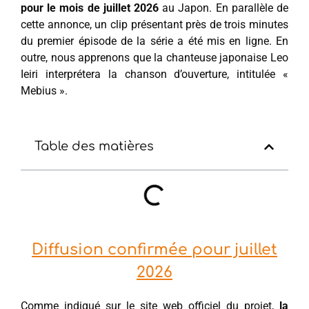
pour le mois de juillet 2026
au Japon. En parallèle de
cette annonce, un clip présentant près de trois minutes
du premier épisode de la série a été mis en ligne. En
outre, nous apprenons que la chanteuse japonaise Leo
Ieiri interprétera la chanson d’ouverture, intitulée «
Mebius ».
Table des matières
Diffusion confirmée pour juillet
2026
Comme indiqué sur le site web officiel du projet,
la