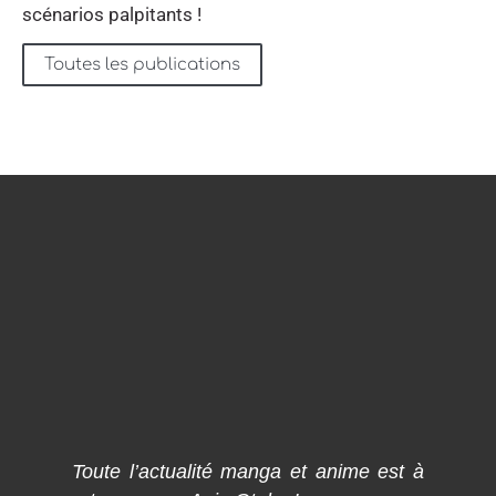
scénarios palpitants !
Toutes les publications
Toute l’actualité manga et anime est à