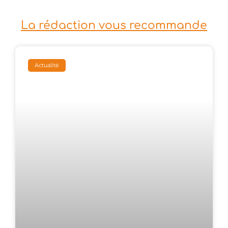
La rédaction vous recommande
Actualité