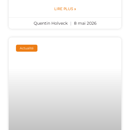
LIRE PLUS »
Quentin Holveck
8 mai 2026
Actualité