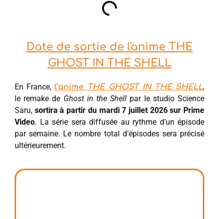
Date de sortie de l'anime THE
GHOST IN THE SHELL
En France,
,
l’anime
THE GHOST IN THE SHELL
le remake de
Ghost in the Shell
par le studio Science
Saru,
sortira à partir du mardi 7 juillet 2026 sur Prime
Video
. La série sera diffusée au rythme d’un épisode
par semaine. Le nombre total d’épisodes sera précisé
ultérieurement.