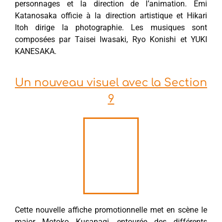
personnages et la direction de l’animation. Emi
Katanosaka officie à la direction artistique et Hikari
Itoh dirige la photographie. Les musiques sont
composées par Taisei Iwasaki, Ryo Konishi et YUKI
KANESAKA.
Un nouveau visuel avec la Section
9
Cette nouvelle affiche promotionnelle met en scène le
major Motoko Kusanagi, entourée des différents