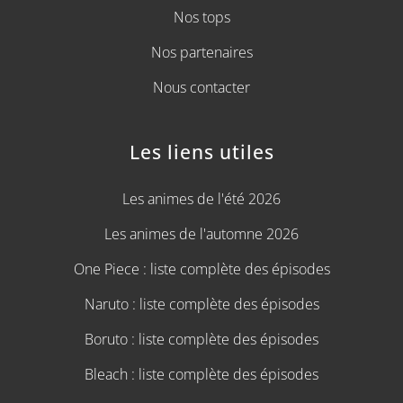
Nos tops
Nos partenaires
Nous contacter
Les liens utiles
Les animes de l'été 2026
Les animes de l'automne 2026
One Piece : liste complète des épisodes
Naruto : liste complète des épisodes
Boruto : liste complète des épisodes
Bleach : liste complète des épisodes