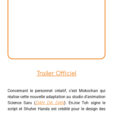
Trailer Officiel
Concernant le personnel créatif, c’est Mokochan qui
réalise cette nouvelle adaptation au studio d’animation
Science Saru (
). EnJoe Toh signe le
DAN DA DAN
script et Shuhei Handa est crédité pour le design des