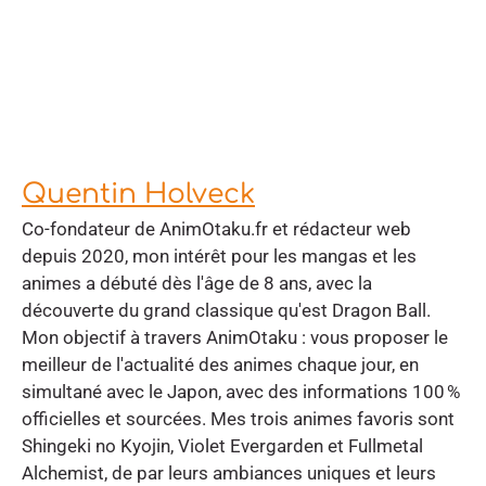
Quentin Holveck
Co-fondateur de AnimOtaku.fr et rédacteur web
depuis 2020, mon intérêt pour les mangas et les
animes a débuté dès l'âge de 8 ans, avec la
découverte du grand classique qu'est Dragon Ball.
Mon objectif à travers AnimOtaku : vous proposer le
meilleur de l'actualité des animes chaque jour, en
simultané avec le Japon, avec des informations 100 %
officielles et sourcées. Mes trois animes favoris sont
Shingeki no Kyojin, Violet Evergarden et Fullmetal
Alchemist, de par leurs ambiances uniques et leurs