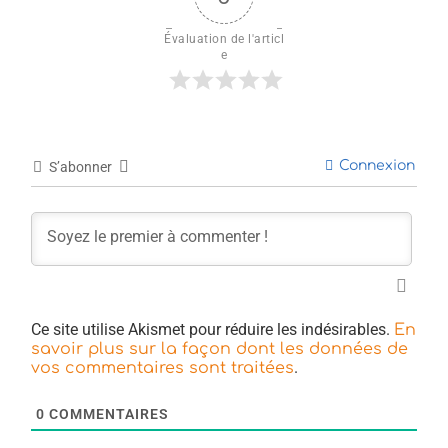
Évaluation de l'articl
e
Connexion
S’abonner
Ce site utilise Akismet pour réduire les indésirables.
En
savoir plus sur la façon dont les données de
.
vos commentaires sont traitées
0
COMMENTAIRES