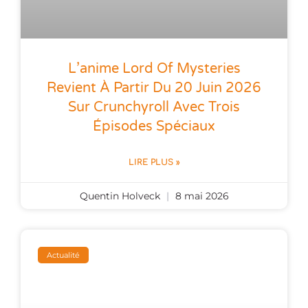
L’anime Lord Of Mysteries
Revient À Partir Du 20 Juin 2026
Sur Crunchyroll Avec Trois
Épisodes Spéciaux
LIRE PLUS »
Quentin Holveck
8 mai 2026
Actualité