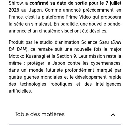
Shirow,
a confirmé sa date de sortie pour le 7 juillet
2026
au Japon. Comme annoncé précédemment, en
France, c’est la plateforme Prime Video qui proposera
la série en simulcast. En parallèle, une nouvelle bande-
annonce et un cinquième visuel ont été dévoilés.
Produit par le studio d’animation Science Saru (
DAN
DA DAN
), ce remake suit une nouvelle fois le major
Motoko Kusanagi et la Section 9. Leur mission reste la
même : protéger le Japon contre les cybermenaces,
dans un monde futuriste profondément marqué par
quatre guerres mondiales et le développement rapide
des technologies robotiques et des intelligences
artificielles.
Table des matières