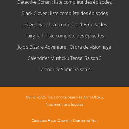
Détective Conan : liste complète des épisodes
Black Clover : liste complète des épisodes
Dragon Ball : liste complète des épisodes
Fairy Tail : liste complète des épisodes
Jojo's Bizarre Adventure : Ordre de visionnage
Calendrier Mushoku Tensei Saison 3
Calendrier Slime Saison 4
©2020-2026 Tous droits réservés AnimOtaku.
Nos mentions légales
Créé avec ❤ par
Quentin
,
Damien
et
Yan