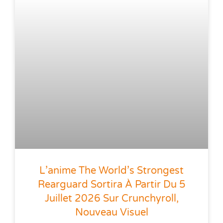
L’anime The World’s Strongest
Rearguard Sortira À Partir Du 5
Juillet 2026 Sur Crunchyroll,
Nouveau Visuel