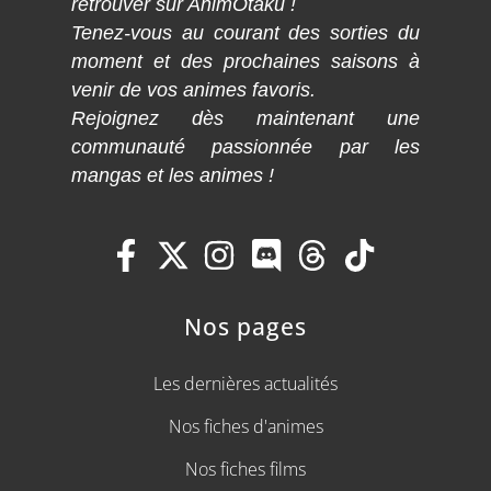
retrouver sur AnimOtaku !
Tenez-vous au courant des sorties du
moment et des prochaines saisons à
venir de vos animes favoris.
Rejoignez dès maintenant une
communauté passionnée par les
mangas et les animes !
Nos pages
Les dernières actualités
Nos fiches d'animes
Nos fiches films