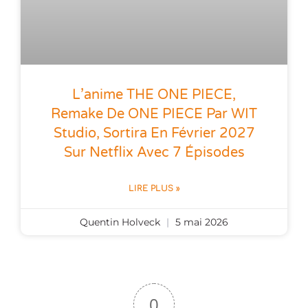
L’anime THE ONE PIECE,
Remake De ONE PIECE Par WIT
Studio, Sortira En Février 2027
Sur Netflix Avec 7 Épisodes
LIRE PLUS »
Quentin Holveck
5 mai 2026
0