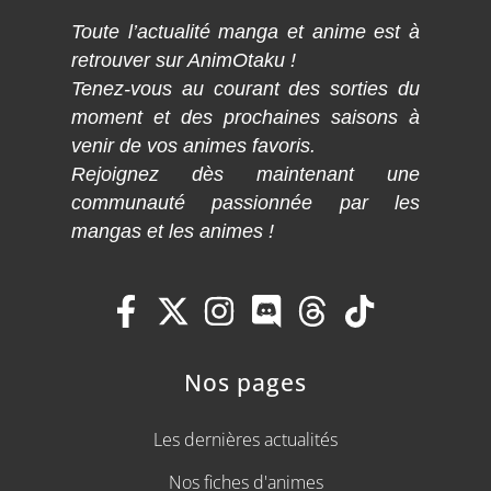
Toute l’actualité manga et anime est à
retrouver sur AnimOtaku !
Tenez-vous au courant des sorties du
moment et des prochaines saisons à
venir de vos animes favoris.
Rejoignez dès maintenant une
communauté passionnée par les
mangas et les animes !
Nos pages
Les dernières actualités
Nos fiches d'animes