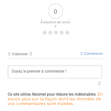
0
Évaluation de l'articl
e
Connexion
S’abonner
Ce site utilise Akismet pour réduire les indésirables.
En
savoir plus sur la façon dont les données de
.
vos commentaires sont traitées