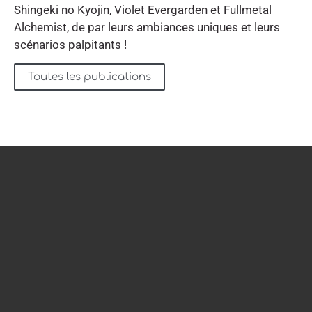
Shingeki no Kyojin, Violet Evergarden et Fullmetal
Alchemist, de par leurs ambiances uniques et leurs
scénarios palpitants !
Toutes les publications