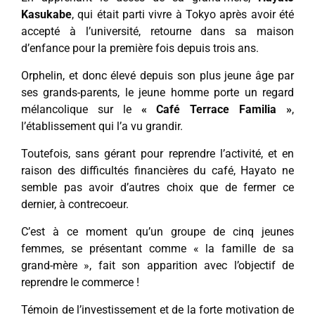
Kasukabe
, qui était parti vivre à Tokyo après avoir été
accepté à l’université, retourne dans sa maison
d’enfance pour la première fois depuis trois ans.
Orphelin, et donc élevé depuis son plus jeune âge par
ses grands-parents, le jeune homme porte un regard
mélancolique sur le
« Café Terrace Familia »
,
l’établissement qui l’a vu grandir.
Toutefois, sans gérant pour reprendre l’activité, et en
raison des difficultés financières du café, Hayato ne
semble pas avoir d’autres choix que de fermer ce
dernier, à contrecoeur.
C’est à ce moment qu’un groupe de cinq jeunes
femmes, se présentant comme « la famille de sa
grand-mère », fait son apparition avec l’objectif de
reprendre le commerce !
Témoin de l’investissement et de la forte motivation de