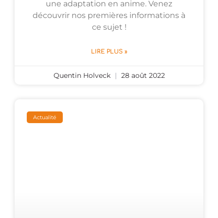
une adaptation en anime. Venez
découvrir nos premières informations à
ce sujet !
LIRE PLUS »
Quentin Holveck
28 août 2022
Actualité