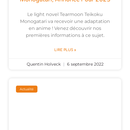
Le light novel Tearmoon Teikoku
Monogatari va recevoir une adaptation
en anime ! Venez découvrir nos
premières informations à ce sujet.
LIRE PLUS »
Quentin Holveck
6 septembre 2022
Actualité