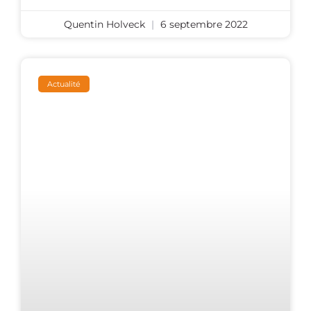
Quentin Holveck
6 septembre 2022
Actualité