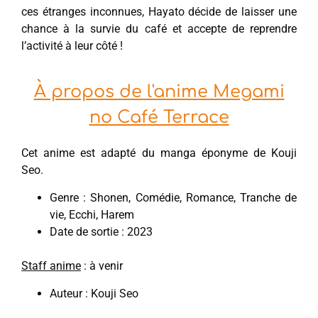
ces étranges inconnues, Hayato décide de laisser une
chance à la survie du café et accepte de reprendre
l’activité à leur côté !
À propos de l'anime Megami
no Café Terrace
Cet anime est adapté du manga éponyme de Kouji
Seo.
Genre : Shonen, Comédie, Romance, Tranche de
vie, Ecchi, Harem
Date de sortie : 2023
Staff anime
: à venir
Auteur : Kouji Seo