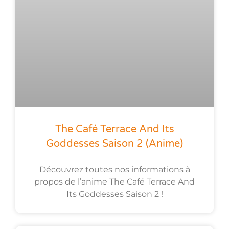
The Café Terrace And Its
Goddesses Saison 2 (anime)
Découvrez toutes nos informations à
propos de l’anime The Café Terrace And
Its Goddesses Saison 2 !