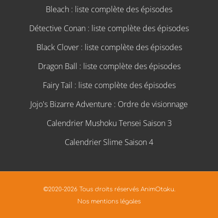
Bleach : liste complète des épisodes
Détective Conan : liste complète des épisodes
Black Clover : liste complète des épisodes
Dragon Ball : liste complète des épisodes
Fairy Tail : liste complète des épisodes
Jojo's Bizarre Adventure : Ordre de visionnage
Calendrier Mushoku Tensei Saison 3
Calendrier Slime Saison 4
©2020-2026 Tous droits réservés AnimOtaku.
Nos mentions légales