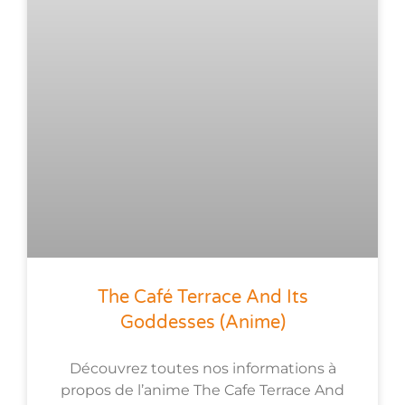
The Café Terrace And Its
Goddesses (anime)
Découvrez toutes nos informations à
propos de l’anime The Cafe Terrace And