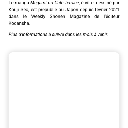
Le manga
Megami no Café Terrace
, écrit et dessiné par
Kouji Seo, est prépublié au Japon depuis février 2021
dans le Weekly Shonen Magazine de l’éditeur
Kodansha.
Plus d’informations à suivre dans les mois à venir.