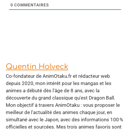
0
COMMENTAIRES
Quentin Holveck
Co-fondateur de AnimOtaku.fr et rédacteur web
depuis 2020, mon intérêt pour les mangas et les
animes a débuté dès l'âge de 8 ans, avec la
découverte du grand classique qu'est Dragon Ball.
Mon objectif à travers AnimOtaku : vous proposer le
meilleur de l'actualité des animes chaque jour, en
simultané avec le Japon, avec des informations 100 %
officielles et sourcées. Mes trois animes favoris sont