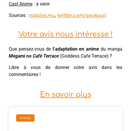
Cast Anime
: à venir
Sources :
,
natalie.mu
twitter.com/seokouji
Votre avis nous intéresse !
Que pensez-vous de
l’adaptation en anime
du manga
Megami no Café Terrace
(Goddess Cafe Terrace) ?
Libre à vous de donner votre avis dans les
commentaires !
En savoir plus
Anime