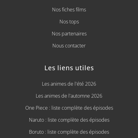
Nos fiches films
Nos tops
Nos partenaires
Nous contacter
Les liens utiles
Les animes de l'été 2026
Les animes de l'automne 2026
One Piece : liste complète des épisodes
Naruto : liste complète des épisodes
Boruto : liste complète des épisodes