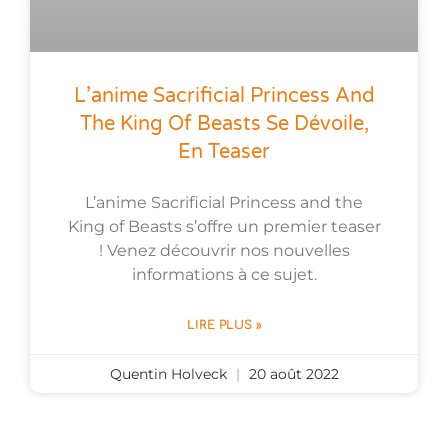
L’anime Sacrificial Princess And
The King Of Beasts Se Dévoile,
En Teaser
L’anime Sacrificial Princess and the
King of Beasts s’offre un premier teaser
! Venez découvrir nos nouvelles
informations à ce sujet.
LIRE PLUS »
Quentin Holveck
20 août 2022