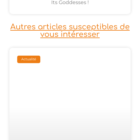
Its Goddesses !
Autres articles susceptibles de
vous intéresser
Actualité