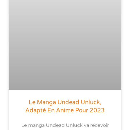
Le Manga Undead Unluck,
Adapté En Anime Pour 2023
Le manga Undead Unluck va recevoir