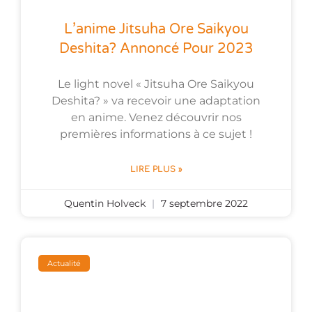
L’anime Jitsuha Ore Saikyou
Deshita? Annoncé Pour 2023
Le light novel « Jitsuha Ore Saikyou
Deshita? » va recevoir une adaptation
en anime. Venez découvrir nos
premières informations à ce sujet !
LIRE PLUS »
Quentin Holveck
7 septembre 2022
Actualité