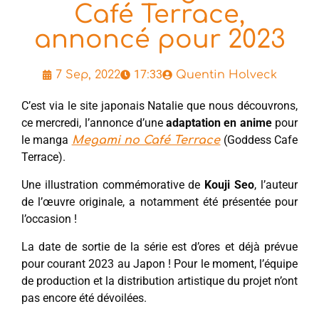
Café Terrace,
annoncé pour 2023
17:33
7 Sep, 2022
Quentin Holveck
C’est via le site japonais Natalie que nous découvrons,
ce mercredi, l’annonce d’une
adaptation en anime
pour
le manga
(Goddess Cafe
Megami no Café Terrace
Terrace).
Une illustration commémorative de
Kouji Seo
, l’auteur
de l’œuvre originale, a notamment été présentée pour
l’occasion !
La date de sortie de la série est d’ores et déjà prévue
pour courant 2023 au Japon ! Pour le moment, l’équipe
de production et la distribution artistique du projet n’ont
pas encore été dévoilées.