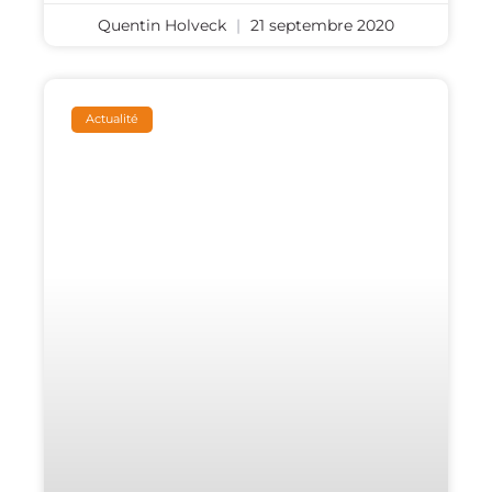
Quentin Holveck
21 septembre 2020
Actualité