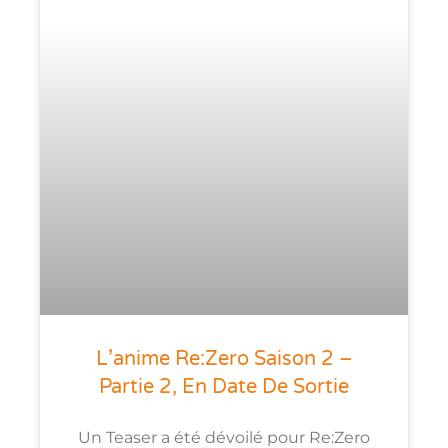
L’anime Re:Zero Saison 2 –
Partie 2, En Date De Sortie
Un Teaser a été dévoilé pour Re:Zero