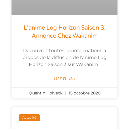
L’anime Log Horizon Saison 3,
Annoncé Chez Wakanim
Découvrez toutes les informations à
propos de la diffusion de l’anime Log
Horizon Saison 3 sur Wakanim !
LIRE PLUS »
Quentin Holveck
15 octobre 2020
Actualité