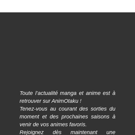
Toute l’actualité manga et anime est à
retrouver sur AnimOtaku !
Tenez-vous au courant des sorties du
moment et des prochaines saisons à
venir de vos animes favoris.
Rejoignez dès maintenant une