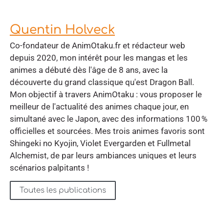
Quentin Holveck
Co-fondateur de AnimOtaku.fr et rédacteur web
depuis 2020, mon intérêt pour les mangas et les
animes a débuté dès l'âge de 8 ans, avec la
découverte du grand classique qu'est Dragon Ball.
Mon objectif à travers AnimOtaku : vous proposer le
meilleur de l'actualité des animes chaque jour, en
simultané avec le Japon, avec des informations 100 %
officielles et sourcées. Mes trois animes favoris sont
Shingeki no Kyojin, Violet Evergarden et Fullmetal
Alchemist, de par leurs ambiances uniques et leurs
scénarios palpitants !
Toutes les publications