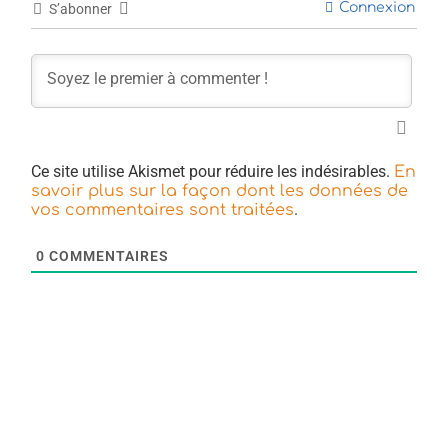
Connexion
S’abonner
Ce site utilise Akismet pour réduire les indésirables.
En
savoir plus sur la façon dont les données de
.
vos commentaires sont traitées
0
COMMENTAIRES