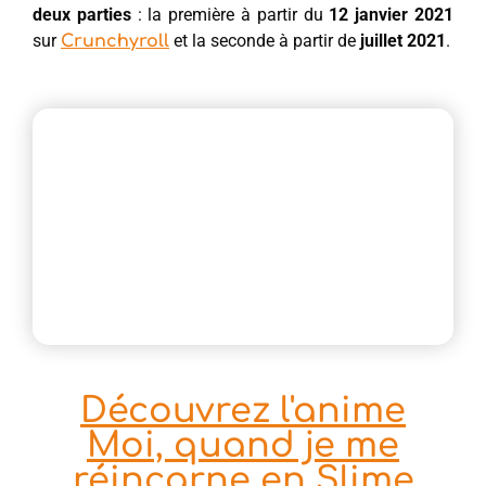
deux parties
: la première à partir du
12 janvier 2021
sur
et la seconde à partir de
juillet 2021
.
Crunchyroll
Découvrez l'anime
Moi, quand je me
réincarne en Slime