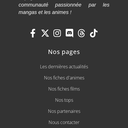
communauté passionnée par les
mangas et les animes !
Nos pages
Les dernières actualités
Nos fiches d'animes
Nos fiches films
Nos tops
Nos partenaires
Nous contacter