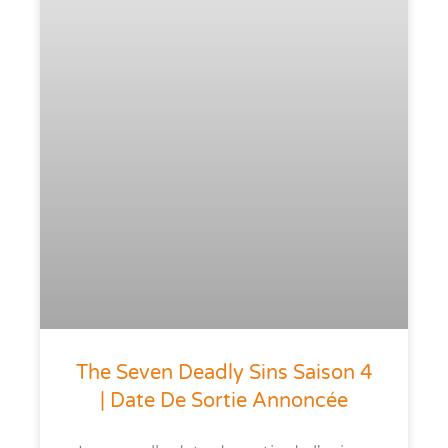
The Seven Deadly Sins Saison 4
| Date De Sortie Annoncée