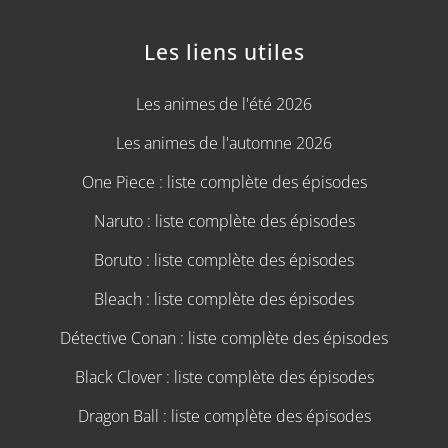
Les liens utiles
Les animes de l'été 2026
Les animes de l'automne 2026
One Piece : liste complète des épisodes
Naruto : liste complète des épisodes
Boruto : liste complète des épisodes
Bleach : liste complète des épisodes
Détective Conan : liste complète des épisodes
Black Clover : liste complète des épisodes
Dragon Ball : liste complète des épisodes