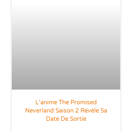
L’anime The Promised
Neverland Saison 2 Révèle Sa
Date De Sortie