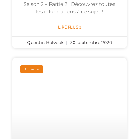
Saison 2 – Partie 2 ! Découvrez toutes
les informations à ce sujet !
LIRE PLUS »
Quentin Holveck
30 septembre 2020
Actualité