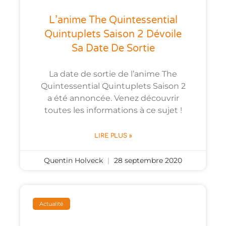
L’anime The Quintessential
Quintuplets Saison 2 Dévoile
Sa Date De Sortie
La date de sortie de l’anime The
Quintessential Quintuplets Saison 2
a été annoncée. Venez découvrir
toutes les informations à ce sujet !
LIRE PLUS »
Quentin Holveck
28 septembre 2020
Actualité