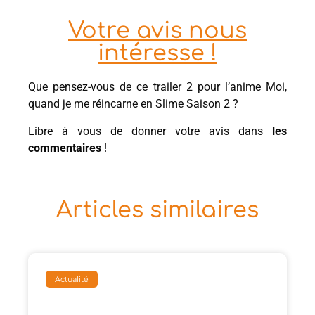
Votre avis nous
intéresse !
Que pensez-vous de ce trailer 2 pour l’anime Moi,
quand je me réincarne en Slime Saison 2 ?
Libre à vous de donner votre avis dans
les
commentaires
!
Articles similaires
Actualité