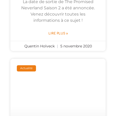
La date de sortie de The Promised
Neverland Saison 2 a été annoncée.
Venez découvrir toutes les
informations à ce sujet !
LIRE PLUS »
Quentin Holveck
5 novembre 2020
Actualité