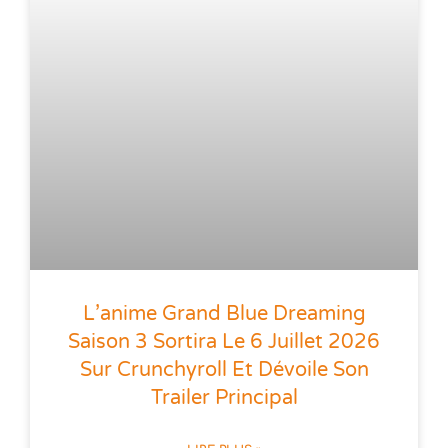
L’anime Grand Blue Dreaming
Saison 3 Sortira Le 6 Juillet 2026
Sur Crunchyroll Et Dévoile Son
Trailer Principal