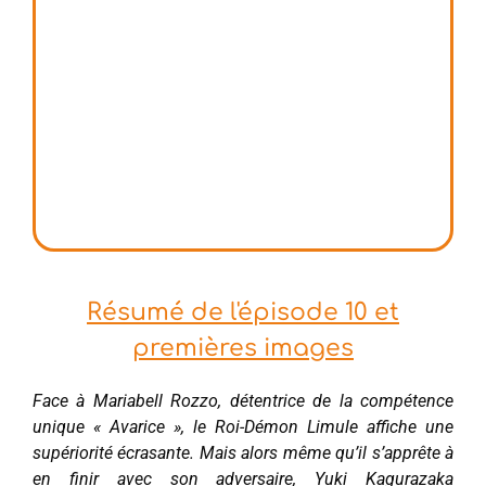
Résumé de l'épisode 10 et
premières images
Face à Mariabell Rozzo, détentrice de la compétence
unique « Avarice », le Roi-Démon Limule affiche une
supériorité écrasante. Mais alors même qu’il s’apprête à
en finir avec son adversaire, Yuki Kagurazaka