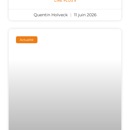
LIRE PLUS »
Quentin Holveck
11 juin 2026
Actualité