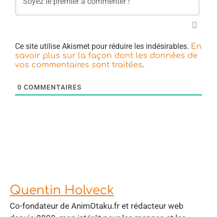
Ce site utilise Akismet pour réduire les indésirables.
En
savoir plus sur la façon dont les données de
.
vos commentaires sont traitées
0
COMMENTAIRES
Quentin Holveck
Co-fondateur de AnimOtaku.fr et rédacteur web