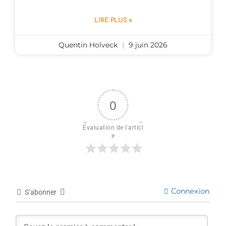
LIRE PLUS »
Quentin Holveck
9 juin 2026
0
Évaluation de l'articl
e
Connexion
S’abonner