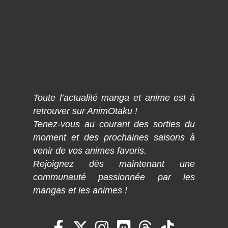
Toute l’actualité manga et anime est à
retrouver sur AnimOtaku !
Tenez-vous au courant des sorties du
moment et des prochaines saisons à
venir de vos animes favoris.
Rejoignez dès maintenant une
communauté passionnée par les
mangas et les animes !