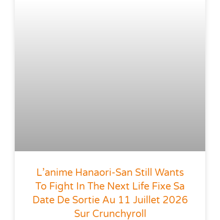
L’anime Hanaori-San Still Wants
To Fight In The Next Life Fixe Sa
Date De Sortie Au 11 Juillet 2026
Sur Crunchyroll