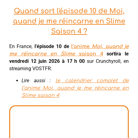
Quand sort l'épisode 10 de Moi,
quand je me réincarne en Slime
Saison 4 ?
En France,
l’épisode 10 de
l’anime
Moi, quand je
sortira le
me réincarne en Slime
saison 4
vendredi 12 juin 2026 à 17 h 00
sur Crunchyroll, en
streaming VOSTFR.
Lire aussi :
le calendrier complet de
l’anime Moi, quand je me réincarne en
Slime saison 4