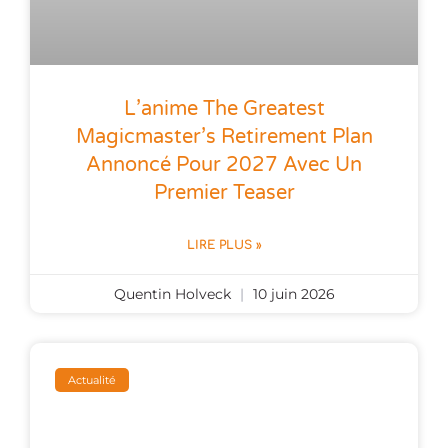
L’anime The Greatest
Magicmaster’s Retirement Plan
Annoncé Pour 2027 Avec Un
Premier Teaser
LIRE PLUS »
Quentin Holveck
10 juin 2026
Actualité