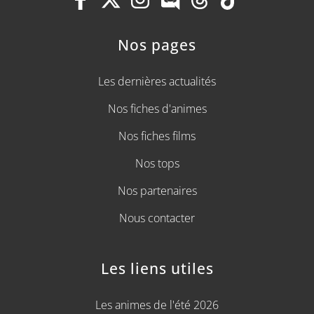
Nos pages
Les dernières actualités
Nos fiches d'animes
Nos fiches films
Nos tops
Nos partenaires
Nous contacter
Les liens utiles
Les animes de l'été 2026