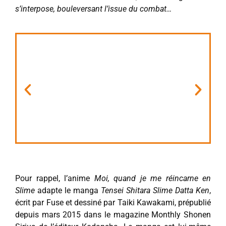
s’interpose, bouleversant l’issue du combat…
Pour rappel, l’anime
Moi, quand je me réincarne en
Slime
adapte le manga
Tensei Shitara Slime Datta Ken
,
écrit par Fuse et dessiné par Taiki Kawakami, prépublié
depuis mars 2015 dans le magazine Monthly Shonen