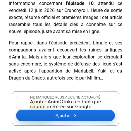
informations concernant
l’épisode 10
, attendu ce
vendredi 12 juin 2026 sur Crunchyroll. Heure de sortie
exacte, résumé officiel et premières images : cet article
rassemble tous les détails clés à connaître sur ce
nouvel épisode, juste avant sa mise en ligne.
Pour rappel, dans l’épisode précédent, Limule et ses
compagnons avaient découvert les ruines antiques
d’Amrita. Mais alors que leur exploration se déroulait
sans encombre, le système de défense des lieux s’est
activé après l’apparition de Mariabell, Yuki et du
Dragon du Chaos, autrefois scellé par Millim…
NE MANQUEZ PLUS AUCUNE ACTUALITÉ
Ajouter AnimOtaku en tant que
source préférée sur Google
Ajouter