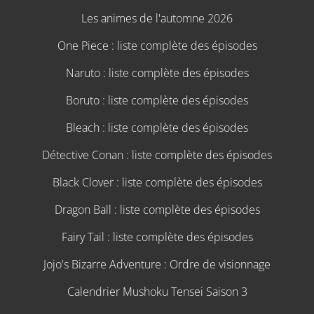
Les animes de l'automne 2026
One Piece : liste complète des épisodes
Naruto : liste complète des épisodes
Boruto : liste complète des épisodes
Bleach : liste complète des épisodes
Détective Conan : liste complète des épisodes
Black Clover : liste complète des épisodes
Dragon Ball : liste complète des épisodes
Fairy Tail : liste complète des épisodes
Jojo's Bizarre Adventure : Ordre de visionnage
Calendrier Mushoku Tensei Saison 3