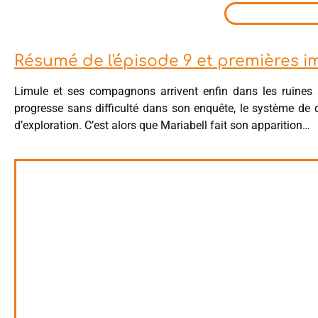
Résumé de l'épisode 9 et premières 
Limule et ses compagnons arrivent enfin dans les ruines a
progresse sans difficulté dans son enquête, le système de 
d’exploration. C’est alors que Mariabell fait son apparition…