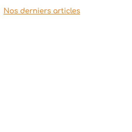
Nos derniers articles