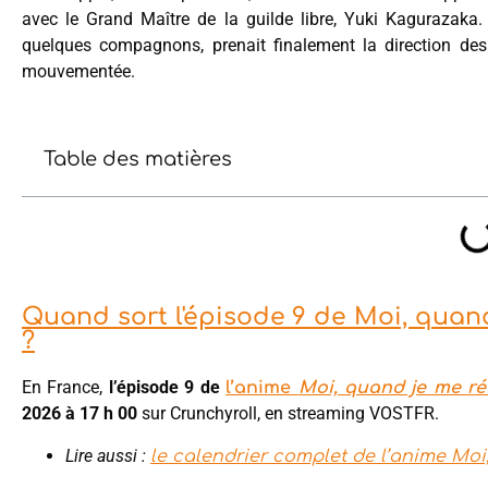
avec le Grand Maître de la guilde libre, Yuki Kagurazaka.
quelques compagnons, prenait finalement la direction des
mouvementée.
Table des matières
Quand sort l'épisode 9 de Moi, quan
?
En France,
l’épisode 9 de
l’anime
Moi, quand je me ré
2026 à 17 h 00
sur Crunchyroll, en streaming VOSTFR.
Lire aussi :
le calendrier complet de l’anime Moi