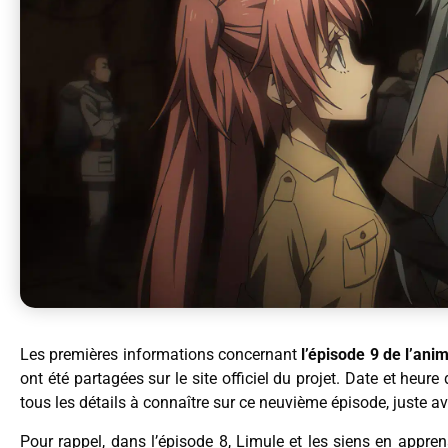
Les premières informations concernant
l’épisode 9 de l’an
ont été partagées sur le site officiel du projet. Date et heur
tous les détails à connaître sur ce neuvième épisode, juste a
Pour rappel, dans l’épisode 8, Limule et les siens en appre