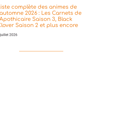
iste complète des animes de
’automne 2026 : Les Carnets de
’Apothicaire Saison 3, Black
lover Saison 2 et plus encore
juillet 2026