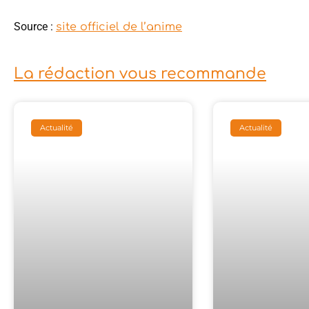
Source :
site officiel de l’anime
La rédaction vous recommande
Actualité
Actualité