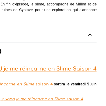
 En fin d’épisode, le slime, accompagné de Millim et de
 ruines de Gystave, pour une exploration qui s’annonce
d je me réincarne en Slime Saison 4
sortira le vendredi 5 juin
incarne en Slime
saison 4
, quand je me réincarne en Slime saison 4