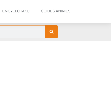
ENCYCLOTAKU
GUIDES ANIMES