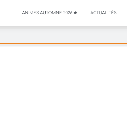
ANIMES AUTOMNE 2026 🍁
ACTUALITÉS