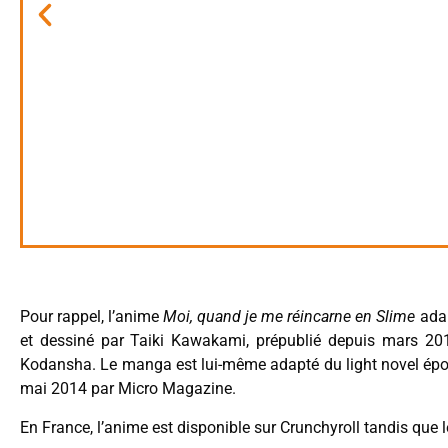
Pour rappel, l’anime
Moi, quand je me réincarne en Slime
ada
et dessiné par Taiki Kawakami, prépublié depuis mars 20
Kodansha. Le manga est lui-même adapté du light novel épony
mai 2014 par Micro Magazine.
En France, l’anime est disponible sur Crunchyroll tandis que