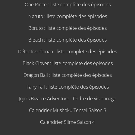
One Piece : liste complète des épisodes
Naruto : liste complète des épisodes
Boruto : liste complète des épisodes
Bleach : liste complète des épisodes
Détective Conan : liste complète des épisodes
Black Clover : liste complète des épisodes
Dragon Ball : liste complète des épisodes
Fairy Tail : liste complète des épisodes
Jojo's Bizarre Adventure : Ordre de visionnage
Calendrier Mushoku Tensei Saison 3
Calendrier Slime Saison 4