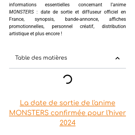
informations essentielles concernant l’anime
MONSTERS
: date de sortie et diffuseur officiel en
France, synopsis, bande-annonce, affiches
promotionnelles, personnel créatif, distribution
artistique et plus encore !
Table des matières
La date de sortie de l'anime
MONSTERS confirmée pour l'hiver
2024