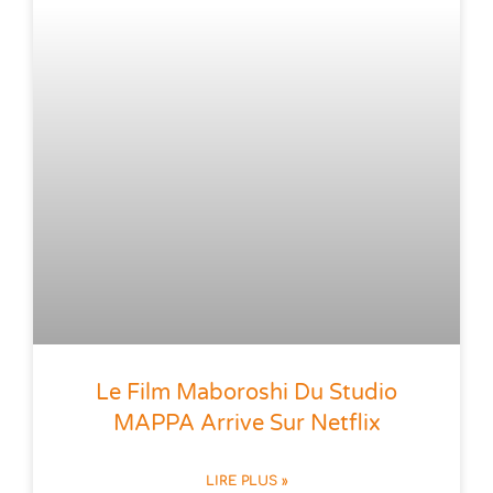
Le Film Maboroshi Du Studio
MAPPA Arrive Sur Netflix
LIRE PLUS »