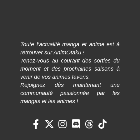
Toute l’actualité manga et anime est à
retrouver sur AnimOtaku !
Tenez-vous au courant des sorties du
moment et des prochaines saisons à
venir de vos animes favoris.
Rejoignez dès maintenant une
communauté passionnée par les
mangas et les animes !