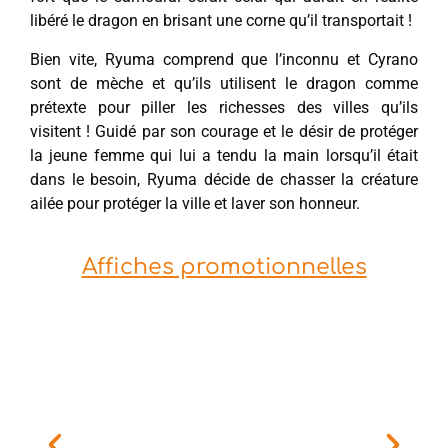
libéré le dragon en brisant une corne qu’il transportait !
Bien vite, Ryuma comprend que l’inconnu et Cyrano
sont de mèche et qu’ils utilisent le dragon comme
prétexte pour piller les richesses des villes qu’ils
visitent ! Guidé par son courage et le désir de protéger
la jeune femme qui lui a tendu la main lorsqu’il était
dans le besoin, Ryuma décide de chasser la créature
ailée pour protéger la ville et laver son honneur.
Affiches promotionnelles