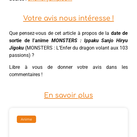
Votre avis nous intéresse !
Que pensez-vous de cet article à propos de la
date de
sortie de l’anime
MONSTERS : Ippaku Sanjo Hiryu
Jigoku
(MONSTERS : L’Enfer du dragon volant aux 103
passions) ?
Libre à vous de donner votre avis dans les
commentaires !
En savoir plus
Anime