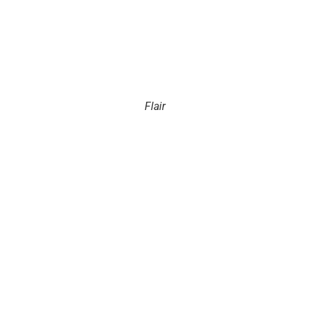
Flair