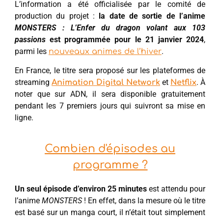
L’information a été officialisée par le comité de
production du projet :
la date de sortie de l’anime
MONSTERS : L’Enfer du dragon volant aux 103
passions
est programmée pour le 21 janvier 2024
,
parmi les
.
nouveaux animes de l’hiver
En France, le titre sera proposé sur les plateformes de
streaming
et
. À
Animation Digital Network
Netflix
noter que sur ADN, il sera disponible gratuitement
pendant les 7 premiers jours qui suivront sa mise en
ligne.
Combien d'épisodes au
programme ?
Un seul épisode d’environ 25 minutes
est attendu pour
l’anime
MONSTERS
! En effet, dans la mesure où le titre
est basé sur un manga court, il n’était tout simplement