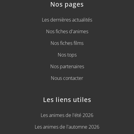
Nos pages
Les dernières actualités
Nos fiches d'animes
Nos fiches films
Nos tops
Nos partenaires
Nous contacter
Les liens utiles
Les animes de l'été 2026
Les animes de l'automne 2026