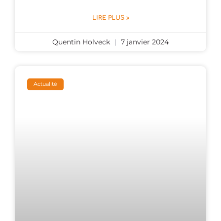
LIRE PLUS »
Quentin Holveck
7 janvier 2024
Actualité