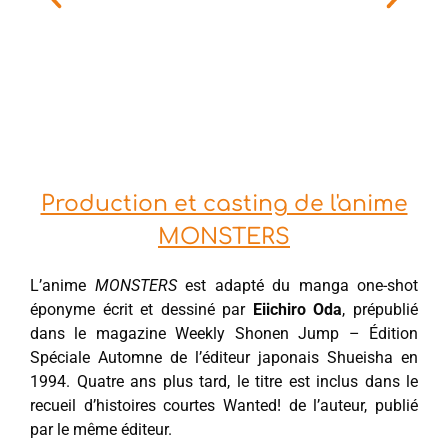
Production et casting de l'anime
MONSTERS
L’anime
MONSTERS
est adapté du manga one-shot
éponyme écrit et dessiné par
Eiichiro Oda
, prépublié
dans le magazine Weekly Shonen Jump – Édition
Spéciale Automne de l’éditeur japonais Shueisha en
1994. Quatre ans plus tard, le titre est inclus dans le
recueil d’histoires courtes Wanted! de l’auteur, publié
par le même éditeur.