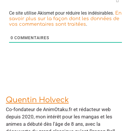
Ce site utilise Akismet pour réduire les indésirables.
En
savoir plus sur la façon dont les données de
.
vos commentaires sont traitées
0
COMMENTAIRES
Quentin Holveck
Co-fondateur de AnimOtaku.fr et rédacteur web
depuis 2020, mon intérêt pour les mangas et les
animes a débuté dès l'âge de 8 ans, avec la