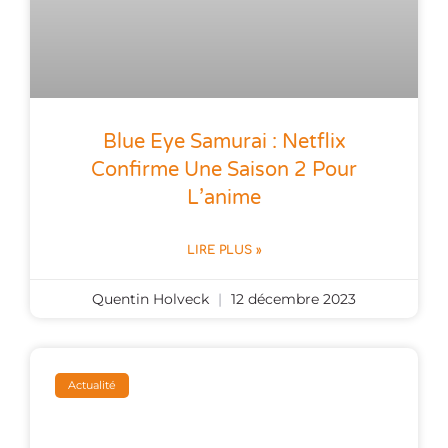
Blue Eye Samurai : Netflix
Confirme Une Saison 2 Pour
L’anime
LIRE PLUS »
Quentin Holveck
12 décembre 2023
Actualité