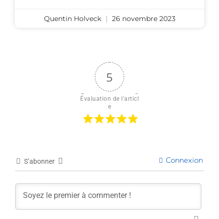
Quentin Holveck
26 novembre 2023
5
Évaluation de l'articl
e
Connexion
S’abonner