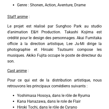
Genre : Shonen, Action, Aventure, Drame
Staff anime
:
Le projet est réalisé par Sunghoo Park au studio
d’animation E&H Production. Takashi Kojima est
crédité pour le design des personnages. Akai Fumitaka
officie à la direction artistique, Lee Ju-Mi dirige la
photographie et Hiroaki Tsutsumi compose les
musiques. Akiko Fujita occupe le poste de directeur du
son.
Cast anime
:
Pour ce qui est de la distribution artistique, nous
retrouvons les principaux comédiens suivants :
Yoshimasa Hosoya, dans le rôle de Ryuma
Kana Hanazawa, dans le role de Flair
Hiroki Tochi, dans le rôle de Cyrano