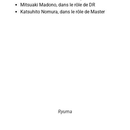
Mitsuaki Madono, dans le rôle de DR
Katsuhito Nomura, dans le rôle de Master
Ryuma