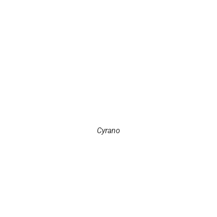
Cyrano