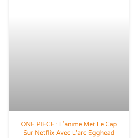
ONE PIECE : L’anime Met Le Cap
Sur Netflix Avec L’arc Egghead