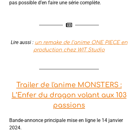
pas possible d’en faire une série complète.
Lire aussi :
un remake de l’anime ONE PIECE en
production chez WIT Studio
Trailer de l'anime MONSTERS :
L’Enfer du dragon volant aux 103
passions
Bande-annonce principale mise en ligne le 14 janvier
2024.