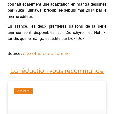
connaît également une adaptation en manga dessinée
par Yuka Fujikawa, prépubliée depuis mai 2014 par le
même éditeur.
En France, les deux premières saisons de la série
animée sont disponibles sur Crunchyroll et Netflix,
tandis que le manga est édité par Doki-Doki.
Source :
site officiel de l’anime
La rédaction vous recommande
Actualité