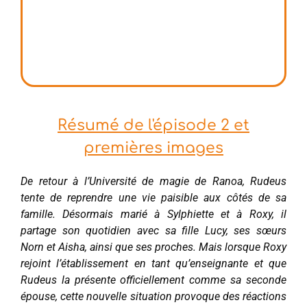
Résumé de l'épisode 2 et
premières images
De retour à l’Université de magie de Ranoa, Rudeus
tente de reprendre une vie paisible aux côtés de sa
famille. Désormais marié à Sylphiette et à Roxy, il
partage son quotidien avec sa fille Lucy, ses sœurs
Norn et Aisha, ainsi que ses proches. Mais lorsque Roxy
rejoint l’établissement en tant qu’enseignante et que
Rudeus la présente officiellement comme sa seconde
épouse, cette nouvelle situation provoque des réactions