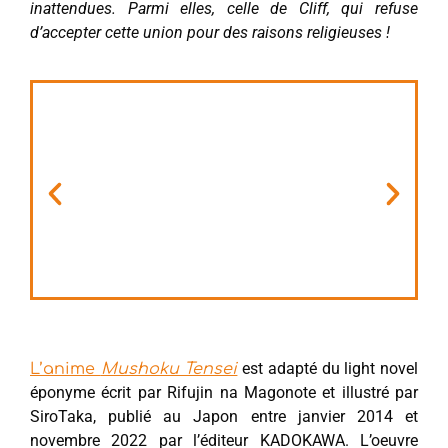
inattendues. Parmi elles, celle de Cliff, qui refuse
d’accepter cette union pour des raisons religieuses !
est adapté du light novel
L’anime
Mushoku Tensei
éponyme écrit par Rifujin na Magonote et illustré par
SiroTaka, publié au Japon entre janvier 2014 et
novembre 2022 par l’éditeur KADOKAWA. L’oeuvre