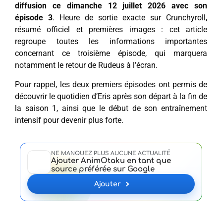
diffusion ce dimanche 12 juillet 2026 avec son
épisode 3
. Heure de sortie exacte sur Crunchyroll,
résumé officiel et premières images : cet article
regroupe toutes les informations importantes
concernant ce troisième épisode, qui marquera
notamment le retour de Rudeus à l’écran.
Pour rappel, les deux premiers épisodes ont permis de
découvrir le quotidien d’Eris après son départ à la fin de
la saison 1, ainsi que le début de son entraînement
intensif pour devenir plus forte.
NE MANQUEZ PLUS AUCUNE ACTUALITÉ
Ajouter AnimOtaku en tant que
source préférée sur Google
Ajouter