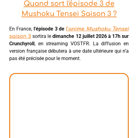
Quand sort l'épisode 3 de
Mushoku Tensei Saison 3 ?
En France,
l’épisode 3 de
l’anime
Mushoku Tensei
sortira le
dimanche 12 juillet 2026 à 17h sur
saison 3
Crunchyroll
, en streaming VOSTFR. La diffusion en
version française débutera à une date ultérieure qui n’a
pas été précisée pour le moment.