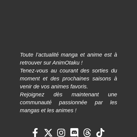
Toute l’actualité manga et anime est à
retrouver sur AnimOtaku !
Tenez-vous au courant des sorties du
moment et des prochaines saisons à
venir de vos animes favoris.
Rejoignez dès maintenant une
communauté passionnée par les
mangas et les animes !