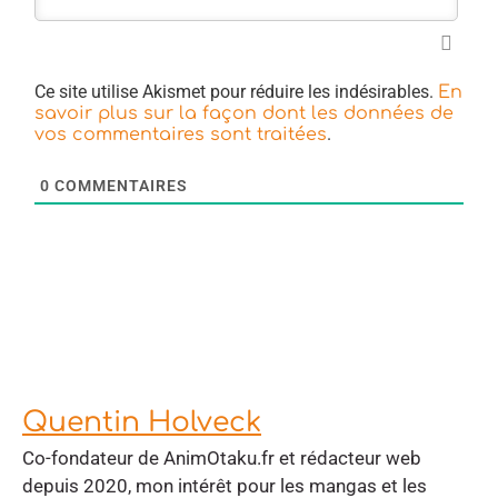
Ce site utilise Akismet pour réduire les indésirables.
En
savoir plus sur la façon dont les données de
.
vos commentaires sont traitées
0
COMMENTAIRES
Quentin Holveck
Co-fondateur de AnimOtaku.fr et rédacteur web
depuis 2020, mon intérêt pour les mangas et les