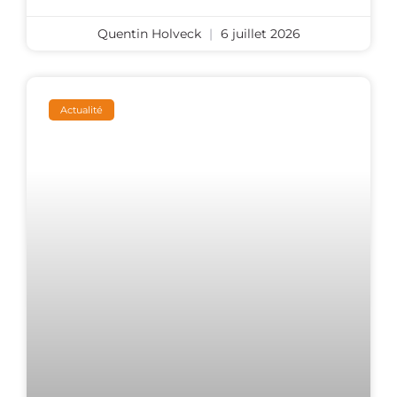
Quentin Holveck
6 juillet 2026
Actualité