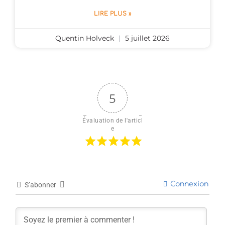
LIRE PLUS »
Quentin Holveck
5 juillet 2026
5
Évaluation de l'articl
e
Connexion
S’abonner