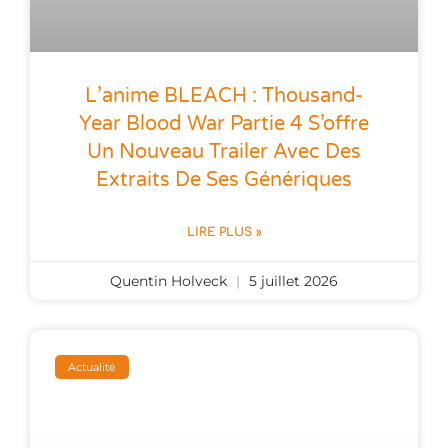
L’anime BLEACH : Thousand-
Year Blood War Partie 4 S’offre
Un Nouveau Trailer Avec Des
Extraits De Ses Génériques
LIRE PLUS »
Quentin Holveck
5 juillet 2026
Actualité