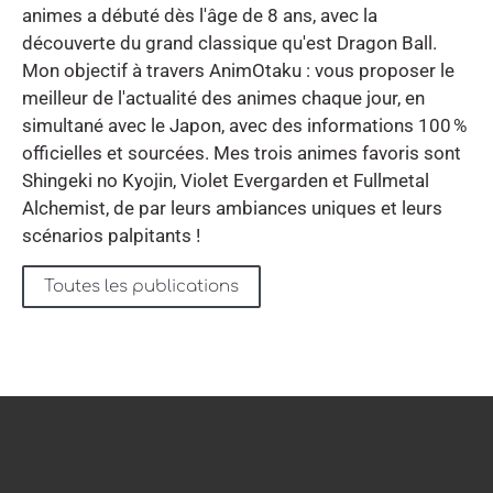
animes a débuté dès l'âge de 8 ans, avec la
découverte du grand classique qu'est Dragon Ball.
Mon objectif à travers AnimOtaku : vous proposer le
meilleur de l'actualité des animes chaque jour, en
simultané avec le Japon, avec des informations 100 %
officielles et sourcées. Mes trois animes favoris sont
Shingeki no Kyojin, Violet Evergarden et Fullmetal
Alchemist, de par leurs ambiances uniques et leurs
scénarios palpitants !
Toutes les publications