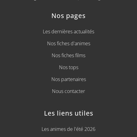
Nos pages
Les dernières actualités
Nos fiches d'animes
Nos fiches films
Nos tops
Nos partenaires
Nous contacter
Les liens utiles
Les animes de l'été 2026