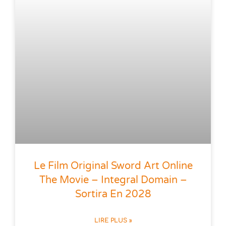
Le Film Original Sword Art Online
The Movie – Integral Domain –
Sortira En 2028
LIRE PLUS »