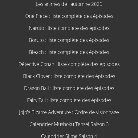
Les animes de l'automne 2026
One Piece : liste complète des épisodes
Naruto : liste complète des épisodes
Boruto : liste complète des épisodes
Bleach : liste complète des épisodes
Détective Conan : liste complète des épisodes
Black Clover : liste complète des épisodes
Dragon Ball : liste complète des épisodes
Fairy Tail : liste complète des épisodes
Jojo's Bizarre Adventure : Ordre de visionnage
Calendrier Mushoku Tensei Saison 3
Calendrier Slime Saison 4