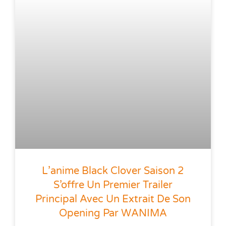
L’anime Black Clover Saison 2
S’offre Un Premier Trailer
Principal Avec Un Extrait De Son
Opening Par WANIMA