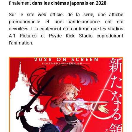
finalement
dans les cinémas japonais en 2028
.
Sur le site web officiel de la série, une affiche
promotionnelle et une bande-annonce ont été
dévoilées. Il a également été confirmé que les studios
A-1 Pictures et Psyde Kick Studio coproduiront
l’animation.