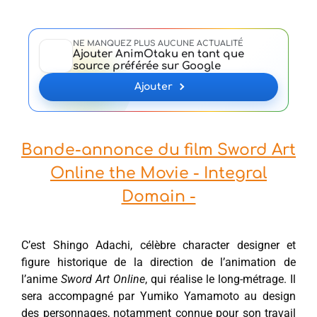
NE MANQUEZ PLUS AUCUNE ACTUALITÉ
Ajouter AnimOtaku en tant que
source préférée sur Google
Ajouter
Bande-annonce du film Sword Art
Online the Movie - Integral
Domain -
C’est Shingo Adachi, célèbre character designer et
figure historique de la direction de l’animation de
l’anime
Sword Art Online
, qui réalise le long-métrage. Il
sera accompagné par Yumiko Yamamoto au design
des personnages, notamment connue pour son travail