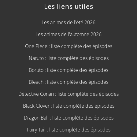
Les liens utiles
Les animes de l'été 2026
Les animes de l'automne 2026
One Piece : liste complète des épisodes
Naruto : liste complète des épisodes
Boruto : liste complète des épisodes
Bleach : liste complète des épisodes
Détective Conan : liste complète des épisodes
Black Clover : liste complète des épisodes
Dragon Ball : liste complète des épisodes
Fairy Tail : liste complète des épisodes