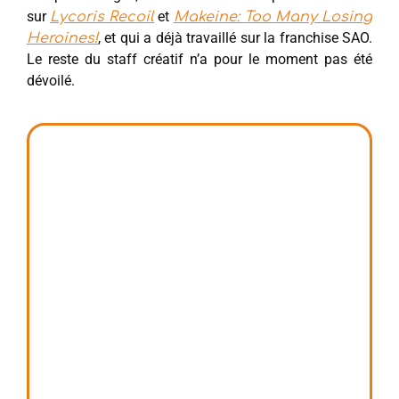
sur
et
Lycoris Recoil
Makeine: Too Many Losing
, et qui a déjà travaillé sur la franchise SAO.
Heroines!
Le reste du staff créatif n’a pour le moment pas été
dévoilé.