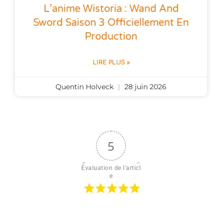
L’anime Wistoria : Wand And
Sword Saison 3 Officiellement En
Production
LIRE PLUS »
Quentin Holveck
28 juin 2026
5
Évaluation de l'articl
e