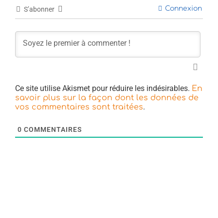
Connexion
S’abonner
Ce site utilise Akismet pour réduire les indésirables.
En
savoir plus sur la façon dont les données de
.
vos commentaires sont traitées
0
COMMENTAIRES