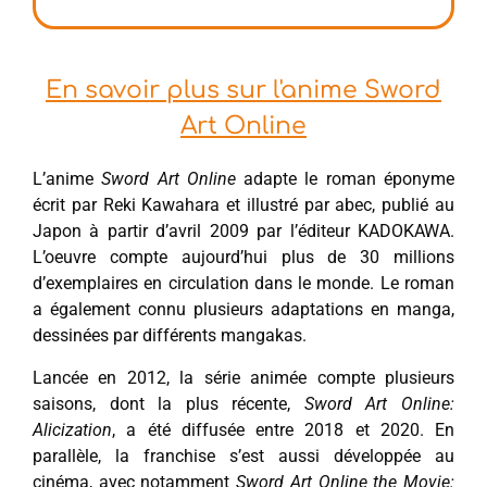
En savoir plus sur l'anime Sword
Art Online
L’anime
Sword Art Online
adapte le roman éponyme
écrit par Reki Kawahara et illustré par abec, publié au
Japon à partir d’avril 2009 par l’éditeur KADOKAWA.
L’oeuvre compte aujourd’hui plus de 30 millions
d’exemplaires en circulation dans le monde. Le roman
a également connu plusieurs adaptations en manga,
dessinées par différents mangakas.
Lancée en 2012, la série animée compte plusieurs
saisons, dont la plus récente,
Sword Art Online:
Alicization
, a été diffusée entre 2018 et 2020. En
parallèle, la franchise s’est aussi développée au
cinéma, avec notamment
Sword Art Online the Movie: