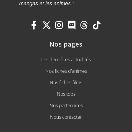
mangas et les animes !
Nos pages
Les dernières actualités
Nos fiches d'animes
Nos fiches films
Nos tops
Nos partenaires
Nous contacter