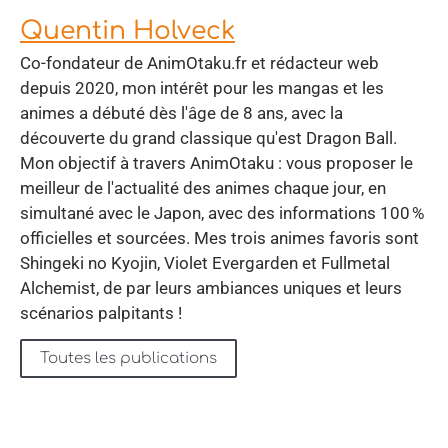
Quentin Holveck
Co-fondateur de AnimOtaku.fr et rédacteur web
depuis 2020, mon intérêt pour les mangas et les
animes a débuté dès l'âge de 8 ans, avec la
découverte du grand classique qu'est Dragon Ball.
Mon objectif à travers AnimOtaku : vous proposer le
meilleur de l'actualité des animes chaque jour, en
simultané avec le Japon, avec des informations 100 %
officielles et sourcées. Mes trois animes favoris sont
Shingeki no Kyojin, Violet Evergarden et Fullmetal
Alchemist, de par leurs ambiances uniques et leurs
scénarios palpitants !
Toutes les publications