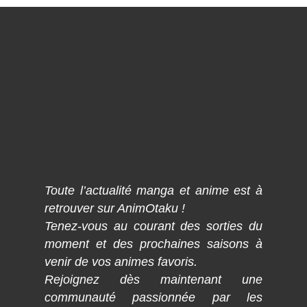
Toute l’actualité manga et anime est à
retrouver sur AnimOtaku !
Tenez-vous au courant des sorties du
moment et des prochaines saisons à
venir de vos animes favoris.
Rejoignez dès maintenant une
communauté passionnée par les