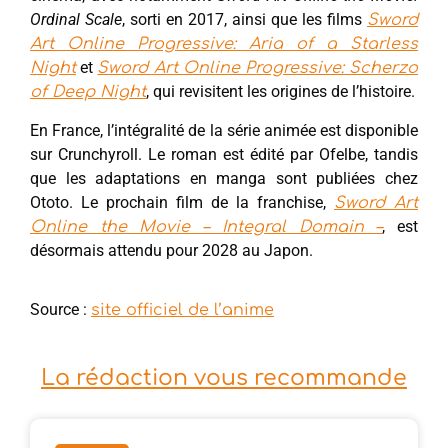
Ordinal Scale
, sorti en 2017, ainsi que les films
Sword
Art Online Progressive: Aria of a Starless
et
Night
Sword Art Online Progressive: Scherzo
, qui revisitent les origines de l’histoire.
of Deep Night
En France, l’intégralité de la série animée est disponible
sur Crunchyroll. Le roman est édité par Ofelbe, tandis
que les adaptations en manga sont publiées chez
Ototo. Le prochain film de la franchise,
Sword Art
, est
Online the Movie – Integral Domain –
désormais attendu pour 2028 au Japon.
Source :
site officiel de l’anime
La rédaction vous recommande