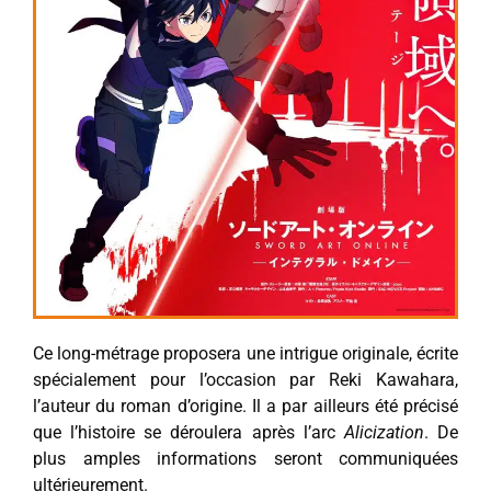
Ce long-métrage proposera une intrigue originale, écrite
spécialement pour l’occasion par Reki Kawahara,
l’auteur du roman d’origine. Il a par ailleurs été précisé
que l’histoire se déroulera après l’arc
Alicization
. De
plus amples informations seront communiquées
ultérieurement.