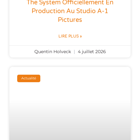
The System Officiellement En
Production Au Studio A-1
Pictures
LIRE PLUS »
Quentin Holveck
4 juillet 2026
Actualité