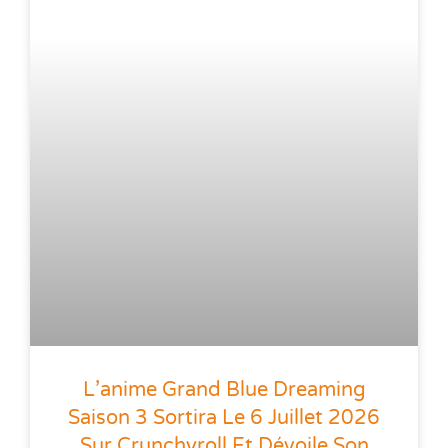
L’anime Grand Blue Dreaming
Saison 3 Sortira Le 6 Juillet 2026
Sur Crunchyroll Et Dévoile Son