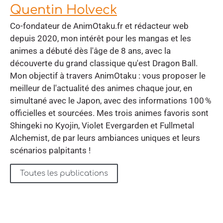
Quentin Holveck
Co-fondateur de AnimOtaku.fr et rédacteur web
depuis 2020, mon intérêt pour les mangas et les
animes a débuté dès l'âge de 8 ans, avec la
découverte du grand classique qu'est Dragon Ball.
Mon objectif à travers AnimOtaku : vous proposer le
meilleur de l'actualité des animes chaque jour, en
simultané avec le Japon, avec des informations 100 %
officielles et sourcées. Mes trois animes favoris sont
Shingeki no Kyojin, Violet Evergarden et Fullmetal
Alchemist, de par leurs ambiances uniques et leurs
scénarios palpitants !
Toutes les publications