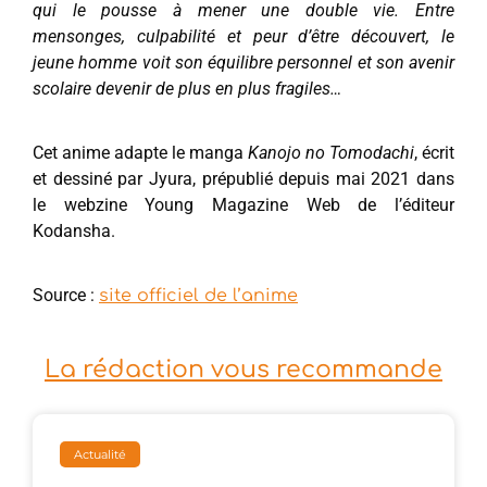
qui le pousse à mener une double vie. Entre
mensonges, culpabilité et peur d’être découvert, le
jeune homme voit son équilibre personnel et son avenir
scolaire devenir de plus en plus fragiles…
Cet anime adapte le manga
Kanojo no Tomodachi
, écrit
et dessiné par Jyura, prépublié depuis mai 2021 dans
le webzine Young Magazine Web de l’éditeur
Kodansha.
Source :
site officiel de l’anime
La rédaction vous recommande
Actualité