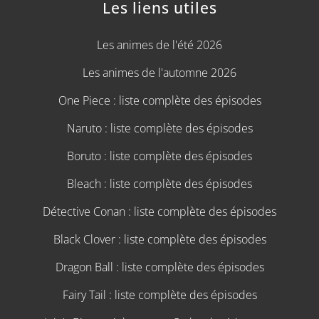
Les liens utiles
Les animes de l'été 2026
Les animes de l'automne 2026
One Piece : liste complète des épisodes
Naruto : liste complète des épisodes
Boruto : liste complète des épisodes
Bleach : liste complète des épisodes
Détective Conan : liste complète des épisodes
Black Clover : liste complète des épisodes
Dragon Ball : liste complète des épisodes
Fairy Tail : liste complète des épisodes