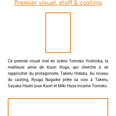
Premier visuel, staff & casting
Ce premier visuel met en scène Tomoko Yoshioka, la
meilleure amie de Kaori Koga, qui cherche à se
rapprocher du protagoniste, Takeru Hidaka. Au niveau
du casting, Ryuga Nagaike prête sa voix à Takeru,
Sayaka Hashi joue Kaori et Miki Hase incarne Tomoko.