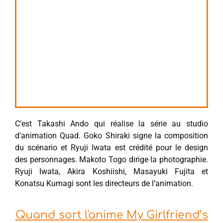
C’est Takashi Ando qui réalise la série au studio
d’animation Quad. Goko Shiraki signe la composition
du scénario et Ryuji Iwata est crédité pour le design
des personnages. Makoto Togo dirige la photographie.
Ryuji Iwata, Akira Koshiishi, Masayuki Fujita et
Konatsu Kumagi sont les directeurs de l’animation.
Quand sort l'anime My Girlfriend’s