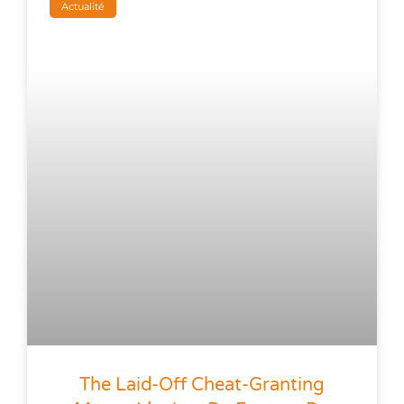
Actualité
The Laid-Off Cheat-Granting