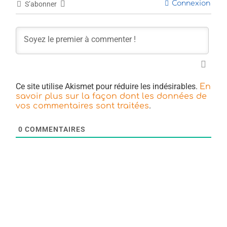
Connexion
S’abonner
Ce site utilise Akismet pour réduire les indésirables.
En
savoir plus sur la façon dont les données de
.
vos commentaires sont traitées
0
COMMENTAIRES