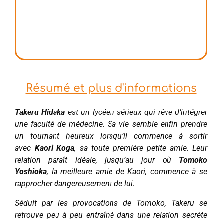
Résumé et plus d'informations
Takeru Hidaka
est un lycéen sérieux qui rêve d’intégrer
une faculté de médecine. Sa vie semble enfin prendre
un tournant heureux lorsqu’il commence à sortir
avec
Kaori Koga
, sa toute première petite amie. Leur
relation paraît idéale, jusqu’au jour où
Tomoko
Yoshioka
, la meilleure amie de Kaori, commence à se
rapprocher dangereusement de lui.
Séduit par les provocations de Tomoko, Takeru se
retrouve peu à peu entraîné dans une relation secrète