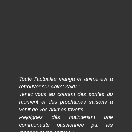
Toute l’actualité manga et anime est à
retrouver sur AnimOtaku !
Tenez-vous au courant des sorties du
moment et des prochaines saisons à
venir de vos animes favoris.
Rejoignez dès maintenant une
communauté passionnée par les