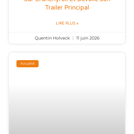
Trailer Principal
LIRE PLUS »
Quentin Holveck
11 juin 2026
Actualité