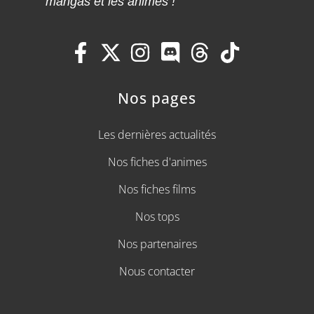
mangas et les animes !
Nos pages
Les dernières actualités
Nos fiches d'animes
Nos fiches films
Nos tops
Nos partenaires
Nous contacter