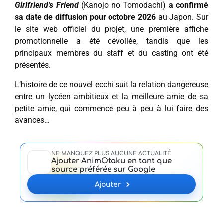
Girlfriend’s Friend
(Kanojo no Tomodachi)
a confirmé
sa date de diffusion pour octobre 2026
au Japon. Sur
le site web officiel du projet, une première affiche
promotionnelle a été dévoilée, tandis que les
principaux membres du staff et du casting ont été
présentés.
L’histoire de ce nouvel ecchi suit la relation dangereuse
entre un lycéen ambitieux et la meilleure amie de sa
petite amie, qui commence peu à peu à lui faire des
avances…
NE MANQUEZ PLUS AUCUNE ACTUALITÉ
Ajouter AnimOtaku en tant que
source préférée sur Google
Ajouter