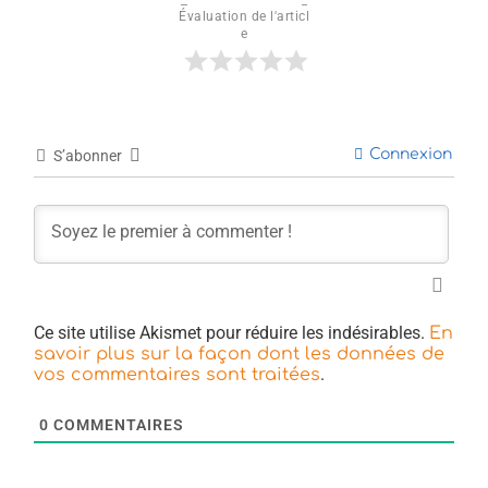
Évaluation de l'articl
e
Connexion
S’abonner
Ce site utilise Akismet pour réduire les indésirables.
En
savoir plus sur la façon dont les données de
.
vos commentaires sont traitées
0
COMMENTAIRES