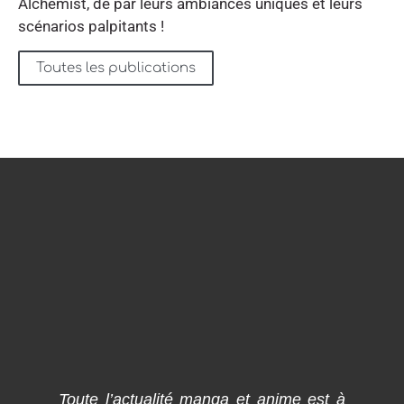
Alchemist, de par leurs ambiances uniques et leurs
scénarios palpitants !
Toutes les publications
Toute l’actualité manga et anime est à