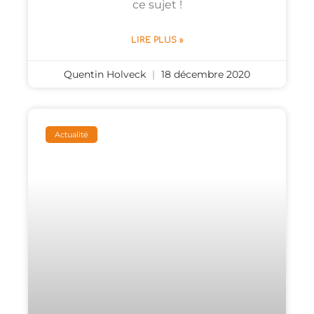
ce sujet !
LIRE PLUS »
Quentin Holveck
18 décembre 2020
Actualité