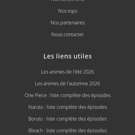
Nos tops
Nos partenaires
Nous contacter
Les liens utiles
Les animes de l'été 2026
Les animes de l'automne 2026
One Piece : liste complète des épisodes
Naruto : liste complète des épisodes
Boruto : liste complète des épisodes
Bleach : liste complète des épisodes