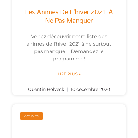
Les Animes De L’hiver 2021 À
Ne Pas Manquer
Venez découvrir notre liste des
animes de l’hiver 2021 à ne surtout
pas manquer ! Demandez le
programme !
LIRE PLUS »
Quentin Holveck
10 décembre 2020
Actualité