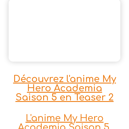
Découvrez l'anime My
Hero Academia
Saison 5 en Teaser 2
L'anime My Hero
Academia Saison 5,