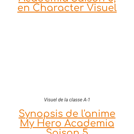
en Character Visuel
Visuel de la classe A-1
Synopsis de l'anime
My Hero Academia
Saison 5