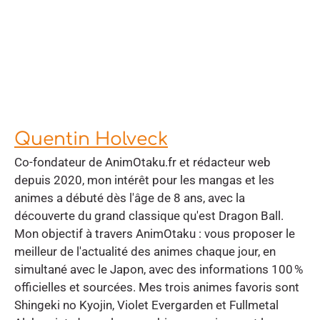
Quentin Holveck
Co-fondateur de AnimOtaku.fr et rédacteur web
depuis 2020, mon intérêt pour les mangas et les
animes a débuté dès l'âge de 8 ans, avec la
découverte du grand classique qu'est Dragon Ball.
Mon objectif à travers AnimOtaku : vous proposer le
meilleur de l'actualité des animes chaque jour, en
simultané avec le Japon, avec des informations 100 %
officielles et sourcées. Mes trois animes favoris sont
Shingeki no Kyojin, Violet Evergarden et Fullmetal