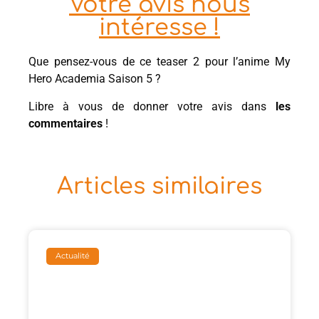
Votre avis nous
intéresse !
Que pensez-vous de ce teaser 2 pour l’anime My
Hero Academia Saison 5 ?
Libre à vous de donner votre avis dans
les
commentaires
!
Articles similaires
Actualité