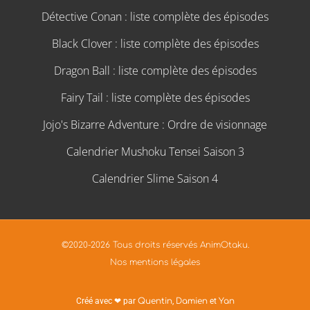
Détective Conan : liste complète des épisodes
Black Clover : liste complète des épisodes
Dragon Ball : liste complète des épisodes
Fairy Tail : liste complète des épisodes
Jojo's Bizarre Adventure : Ordre de visionnage
Calendrier Mushoku Tensei Saison 3
Calendrier Slime Saison 4
©2020-2026 Tous droits réservés AnimOtaku.
Nos mentions légales
Créé avec ❤ par
Quentin
,
Damien
et
Yan