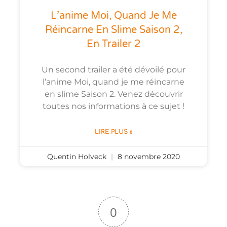
L’anime Moi, Quand Je Me
Réincarne En Slime Saison 2,
En Trailer 2
Un second trailer a été dévoilé pour
l’anime Moi, quand je me réincarne
en slime Saison 2. Venez découvrir
toutes nos informations à ce sujet !
LIRE PLUS »
Quentin Holveck
8 novembre 2020
0