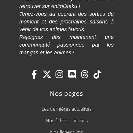
retrouver sur AnimOtaku !
Tenez-vous au courant des sorties du
moment et des prochaines saisons à
venir de vos animes favoris.
Rejoignez dès maintenant une
communauté passionnée par les
mangas et les animes !
Nos pages
Les dernières actualités
Nos fiches d'animes
Nos fiches films