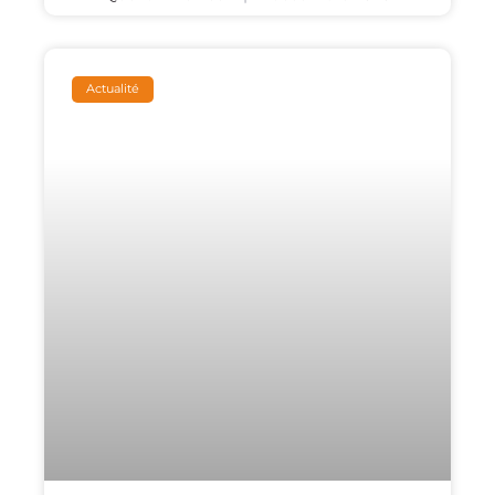
Actualité