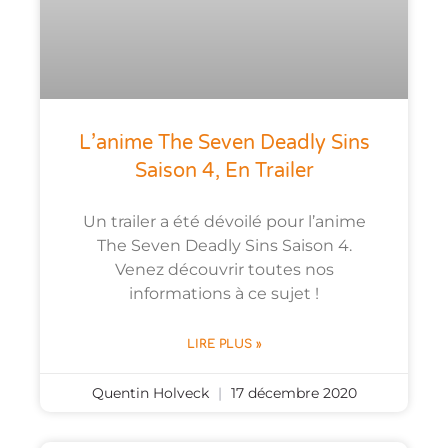
L’anime The Seven Deadly Sins
Saison 4, En Trailer
Un trailer a été dévoilé pour l’anime
The Seven Deadly Sins Saison 4.
Venez découvrir toutes nos
informations à ce sujet !
LIRE PLUS »
Quentin Holveck
17 décembre 2020