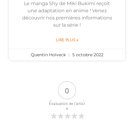
Le manga Shy de Miki Bukimi reçoit
une adaptation en anime ! Venez
découvrir nos premières informations
sur la série !
LIRE PLUS »
Quentin Holveck
5 octobre 2022
0
Évaluation de l'articl
e