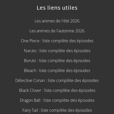
Les liens utiles
Les animes de l'été 2026
Les animes de l'automne 2026
One Piece : liste complète des épisodes
Naruto : liste complète des épisodes
Boruto : liste complète des épisodes
Bleach : liste complète des épisodes
Détective Conan : liste complète des épisodes
Black Clover : liste complète des épisodes
Dragon Ball : liste complète des épisodes
Fairy Tail : liste complète des épisodes