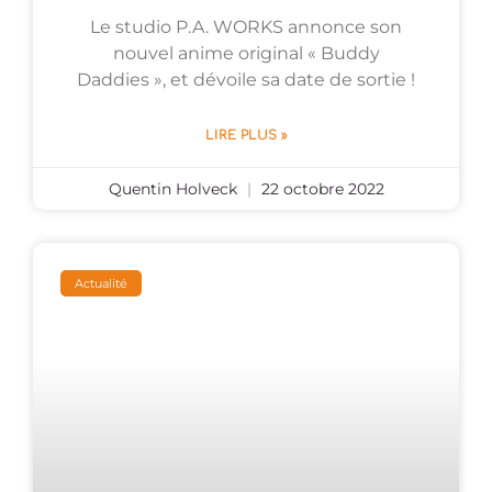
Le studio P.A. WORKS annonce son
nouvel anime original « Buddy
Daddies », et dévoile sa date de sortie !
LIRE PLUS »
Quentin Holveck
22 octobre 2022
Actualité