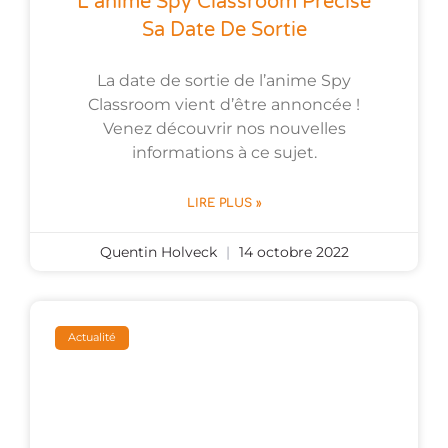
L’anime Spy Classroom Précise
Sa Date De Sortie
La date de sortie de l’anime Spy
Classroom vient d’être annoncée !
Venez découvrir nos nouvelles
informations à ce sujet.
LIRE PLUS »
Quentin Holveck
14 octobre 2022
Actualité