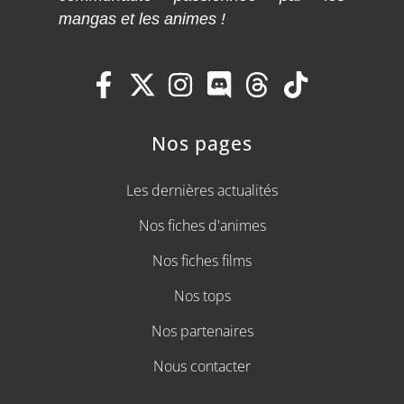
mangas et les animes !
Nos pages
Les dernières actualités
Nos fiches d'animes
Nos fiches films
Nos tops
Nos partenaires
Nous contacter