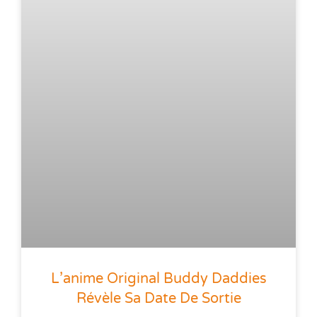
L’anime Original Buddy Daddies
Révèle Sa Date De Sortie