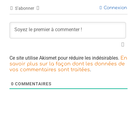
Connexion
S’abonner
Ce site utilise Akismet pour réduire les indésirables.
En
savoir plus sur la façon dont les données de
.
vos commentaires sont traitées
0
COMMENTAIRES