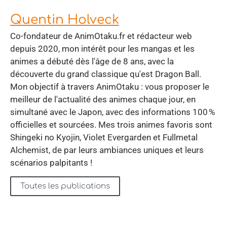
Quentin Holveck
Co-fondateur de AnimOtaku.fr et rédacteur web
depuis 2020, mon intérêt pour les mangas et les
animes a débuté dès l'âge de 8 ans, avec la
découverte du grand classique qu'est Dragon Ball.
Mon objectif à travers AnimOtaku : vous proposer le
meilleur de l'actualité des animes chaque jour, en
simultané avec le Japon, avec des informations 100 %
officielles et sourcées. Mes trois animes favoris sont
Shingeki no Kyojin, Violet Evergarden et Fullmetal
Alchemist, de par leurs ambiances uniques et leurs
scénarios palpitants !
Toutes les publications