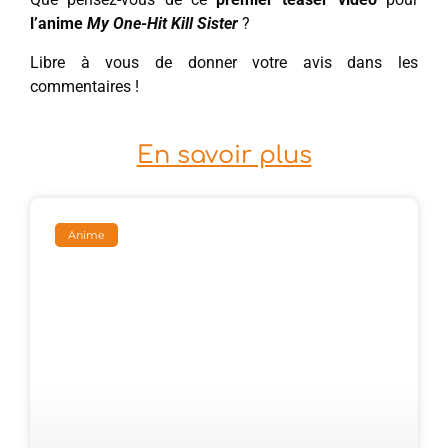
l’anime
My One-Hit Kill Sister
?
Libre à vous de donner votre avis dans les
commentaires !
En savoir plus
Anime