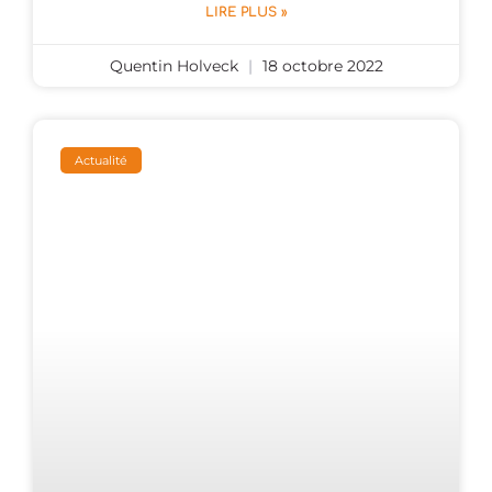
LIRE PLUS »
Quentin Holveck
18 octobre 2022
Actualité