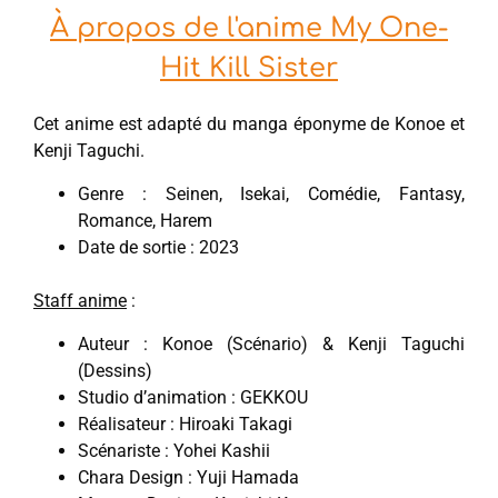
À propos de l'anime My One-
Hit Kill Sister
Cet anime est adapté du manga éponyme de Konoe et
Kenji Taguchi.
Genre : Seinen, Isekai, Comédie, Fantasy,
Romance, Harem
Date de sortie : 2023
Staff anime
:
Auteur : Konoe (Scénario) & Kenji Taguchi
(Dessins)
Studio d’animation : GEKKOU
Réalisateur : Hiroaki Takagi
Scénariste : Yohei Kashii
Chara Design : Yuji Hamada