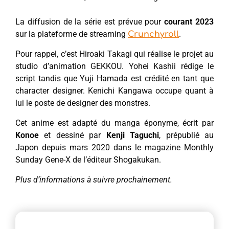
La diffusion de la série est prévue pour
courant 2023
sur la plateforme de streaming
.
Crunchyroll
Pour rappel, c’est Hiroaki Takagi qui réalise le projet au
studio d’animation GEKKOU. Yohei Kashii rédige le
script tandis que Yuji Hamada est crédité en tant que
character designer. Kenichi Kangawa occupe quant à
lui le poste de designer des monstres.
Cet anime est adapté du manga éponyme, écrit par
Konoe
et dessiné par
Kenji Taguchi
, prépublié au
Japon depuis mars 2020 dans le magazine Monthly
Sunday Gene-X de l’éditeur Shogakukan.
Plus d’informations à suivre prochainement.