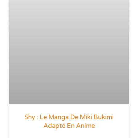
Shy : Le Manga De Miki Bukimi
Adapté En Anime