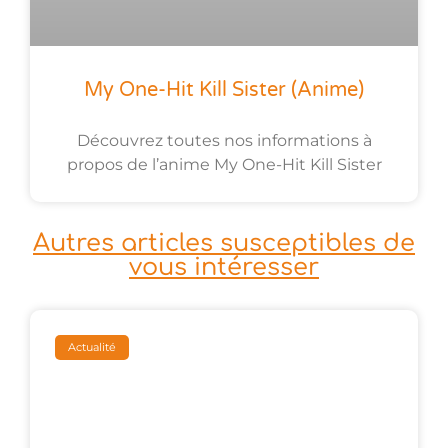
My One-Hit Kill Sister (anime)
Découvrez toutes nos informations à
propos de l’anime My One-Hit Kill Sister
Autres articles susceptibles de
vous intéresser
Actualité