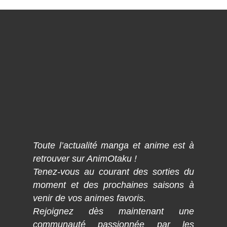
Toute l’actualité manga et anime est à
retrouver sur AnimOtaku !
Tenez-vous au courant des sorties du
moment et des prochaines saisons à
venir de vos animes favoris.
Rejoignez dès maintenant une
communauté passionnée par les