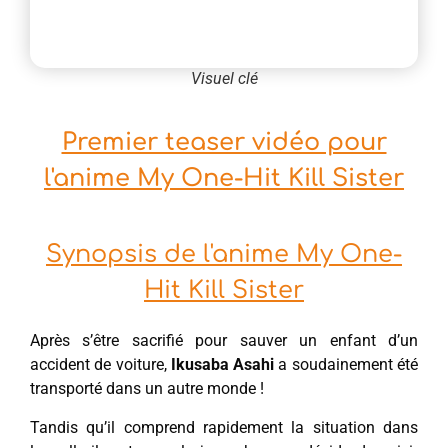
Visuel clé
Premier teaser vidéo pour
l'anime My One-Hit Kill Sister
Synopsis de l'anime My One-
Hit Kill Sister
Après s’être sacrifié pour sauver un enfant d’un
accident de voiture,
Ikusaba Asahi
a soudainement été
transporté dans un autre monde !
Tandis qu’il comprend rapidement la situation dans