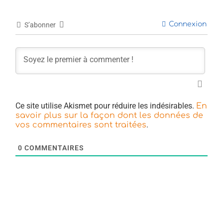
Connexion
S’abonner
Ce site utilise Akismet pour réduire les indésirables.
En
savoir plus sur la façon dont les données de
.
vos commentaires sont traitées
0
COMMENTAIRES