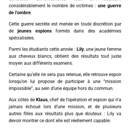
considérablement le nombre de victimes :
une guerre
de l’ombre
.
Cette guerre secrète est menée en toute discrétion par
de
jeunes espions
formés dans des académies
spécialisées.
Parmi les étudiants cette année :
Lily
, une jeune femme
aux cheveux blancs, obtient des résultats tout juste
moyen aux différents examens.
Certaine qu’elle ne sera pas retenue, elle retrouve espoir
lorsqu’on lui propose de participer à une “mission
impossible”, au sein d’une équipe hors du commun.
Aux côtés de
Klaus
, chef de l’opération et espion qui n’a
jamais échoué lors d’une mission, et de plusieurs
autres filles aux résultats plus que douteux : Lily va
devoir montrer ce dont elle est réellement capable.