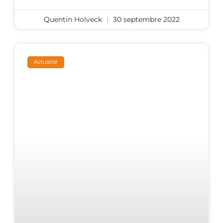
Quentin Holveck
30 septembre 2022
Actualité