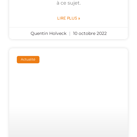
à ce sujet.
LIRE PLUS »
Quentin Holveck
10 octobre 2022
Actualité