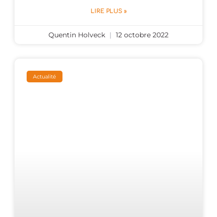
LIRE PLUS »
Quentin Holveck
12 octobre 2022
Actualité