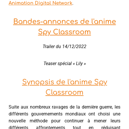
.
Animation Digital Network
Bandes-annonces de l'anime
Spy Classroom
Trailer du 14/12/2022
Teaser spécial « Lily »
Synopsis de l'anime Spy
Classroom
Suite aux nombreux ravages de la dernière guerre, les
différents gouvernements mondiaux ont choisi une
nouvelle méthode pour continuer à mener leurs
différents affrontements tout en réduisant