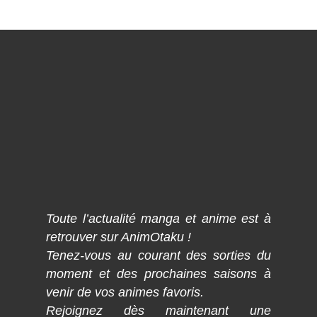
Toute l’actualité manga et anime est à
retrouver sur AnimOtaku !
Tenez-vous au courant des sorties du
moment et des prochaines saisons à
venir de vos animes favoris.
Rejoignez dès maintenant une