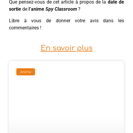
Que pensez-vous de cet article à propos de la
date de
sortie
de
l’anime
Spy Classroom
?
Libre à vous de donner votre avis dans les
commentaires !
En savoir plus
Anime