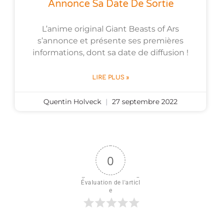
Annonce Sa Date De Sortie
L’anime original Giant Beasts of Ars
s’annonce et présente ses premières
informations, dont sa date de diffusion !
LIRE PLUS »
Quentin Holveck
27 septembre 2022
0
Évaluation de l'articl
e