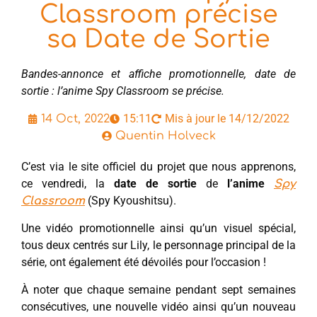
Classroom précise
sa Date de Sortie
Bandes-annonce et affiche promotionnelle, date de
sortie : l’anime Spy Classroom se précise.
15:11
Mis à jour le 14/12/2022
14 Oct, 2022
Quentin Holveck
C’est via le site officiel du projet que nous apprenons,
ce vendredi, la
date de sortie
de
l’anime
Spy
(Spy Kyoushitsu).
Classroom
Une vidéo promotionnelle ainsi qu’un visuel spécial,
tous deux centrés sur Lily, le personnage principal de la
série, ont également été dévoilés pour l’occasion !
À noter que chaque semaine pendant sept semaines
consécutives, une nouvelle vidéo ainsi qu’un nouveau