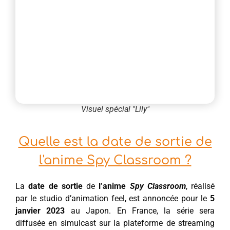
Visuel spécial "Lily"
Quelle est la date de sortie de
l'anime Spy Classroom ?
La
date de sortie
de
l’anime
Spy Classroom
, réalisé
par le studio d’animation feel, est annoncée pour le
5
janvier 2023
au Japon. En France, la série sera
diffusée en simulcast sur la plateforme de streaming