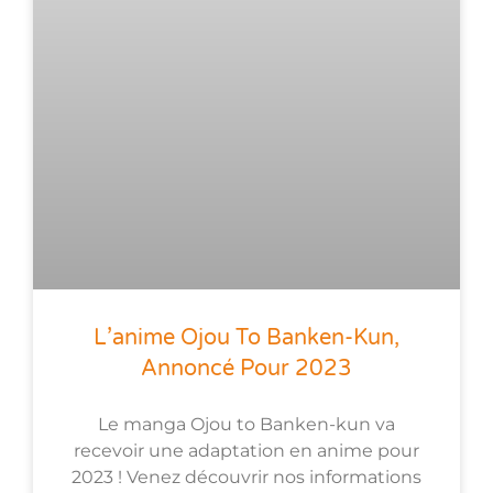
L’anime Ojou To Banken-Kun,
Annoncé Pour 2023
Le manga Ojou to Banken-kun va
recevoir une adaptation en anime pour
2023 ! Venez découvrir nos informations