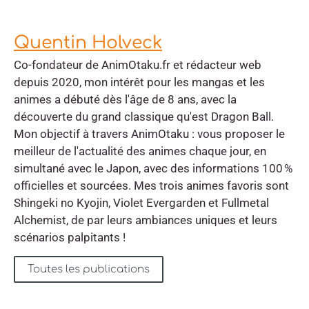
Quentin Holveck
Co-fondateur de AnimOtaku.fr et rédacteur web
depuis 2020, mon intérêt pour les mangas et les
animes a débuté dès l'âge de 8 ans, avec la
découverte du grand classique qu'est Dragon Ball.
Mon objectif à travers AnimOtaku : vous proposer le
meilleur de l'actualité des animes chaque jour, en
simultané avec le Japon, avec des informations 100 %
officielles et sourcées. Mes trois animes favoris sont
Shingeki no Kyojin, Violet Evergarden et Fullmetal
Alchemist, de par leurs ambiances uniques et leurs
scénarios palpitants !
Toutes les publications