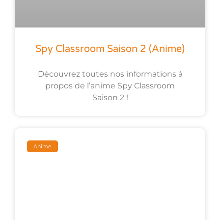
Spy Classroom Saison 2 (anime)
Découvrez toutes nos informations à
propos de l’anime Spy Classroom
Saison 2 !
Anime