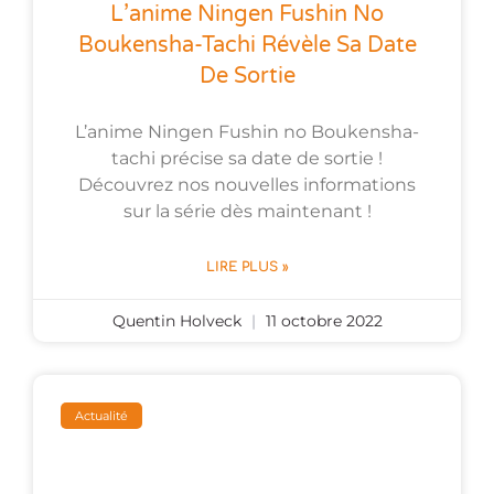
L’anime Ningen Fushin No
Boukensha-Tachi Révèle Sa Date
De Sortie
L’anime Ningen Fushin no Boukensha-
tachi précise sa date de sortie !
Découvrez nos nouvelles informations
sur la série dès maintenant !
LIRE PLUS »
Quentin Holveck
11 octobre 2022
Actualité