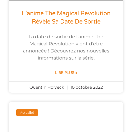
L’anime The Magical Revolution
Révèle Sa Date De Sortie
La date de sortie de l’anime The
Magical Revolution vient d’être
annoncée ! Découvrez nos nouvelles
informations sur la série.
LIRE PLUS »
Quentin Holveck
10 octobre 2022
Actualité