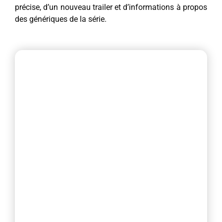
précise, d’un nouveau trailer et d’informations à propos
des génériques de la série.