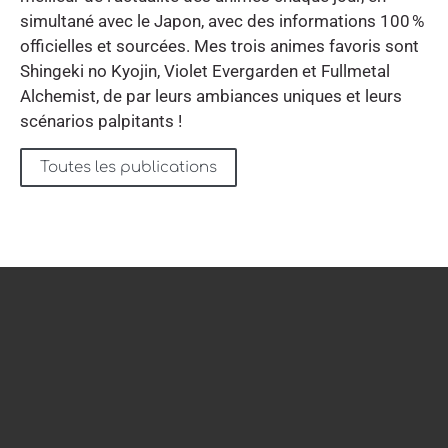
simultané avec le Japon, avec des informations 100 %
officielles et sourcées. Mes trois animes favoris sont
Shingeki no Kyojin, Violet Evergarden et Fullmetal
Alchemist, de par leurs ambiances uniques et leurs
scénarios palpitants !
Toutes les publications