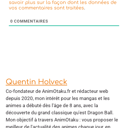
savoir plus sur la façon dont les données de
.
vos commentaires sont traitées
0
COMMENTAIRES
Quentin Holveck
Co-fondateur de AnimOtaku.fr et rédacteur web
depuis 2020, mon intérêt pour les mangas et les
animes a débuté dès l'âge de 8 ans, avec la
découverte du grand classique qu'est Dragon Ball.
Mon objectif à travers AnimOtaku : vous proposer le
meilleur de l'actualité des animes chaque jour, en