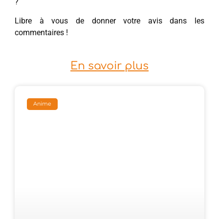
?
Libre à vous de donner votre avis dans les
commentaires !
En savoir plus
Anime