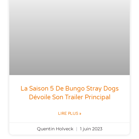
La Saison 5 De Bungo Stray Dogs
Dévoile Son Trailer Principal
LIRE PLUS »
Quentin Holveck
1 juin 2023