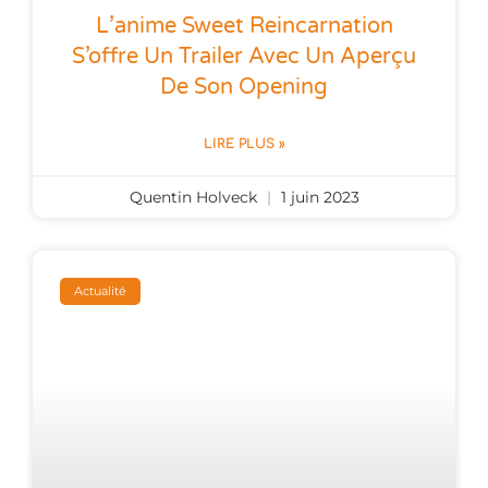
L’anime Sweet Reincarnation
S’offre Un Trailer Avec Un Aperçu
De Son Opening
LIRE PLUS »
Quentin Holveck
1 juin 2023
Actualité