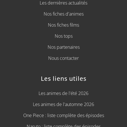
Les dernières actualités
Nos fiches d'animes
Nos fiches films
Nos tops
Nos partenaires
Nous contacter
Les liens utiles
Les animes de l'été 2026
Les animes de l'automne 2026
One Piece : liste complète des épisodes
Naruto : liste complète des épisodes