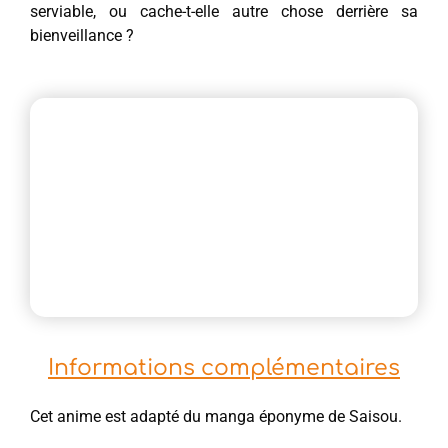
serviable, ou cache-t-elle autre chose derrière sa
bienveillance ?
Informations complémentaires
Cet anime est adapté du manga éponyme de Saisou.