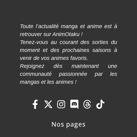
Toute l’actualité manga et anime est à
retrouver sur AnimOtaku !
Tenez-vous au courant des sorties du
moment et des prochaines saisons à
venir de vos animes favoris.
Rejoignez dès maintenant une
communauté passionnée par les
mangas et les animes !
Nos pages