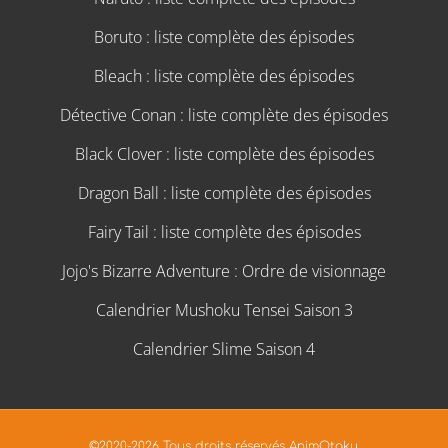
Boruto : liste complète des épisodes
Bleach : liste complète des épisodes
Détective Conan : liste complète des épisodes
Black Clover : liste complète des épisodes
Dragon Ball : liste complète des épisodes
Fairy Tail : liste complète des épisodes
Jojo's Bizarre Adventure : Ordre de visionnage
Calendrier Mushoku Tensei Saison 3
Calendrier Slime Saison 4
©2020-2026 Tous droits réservés AnimOtaku.