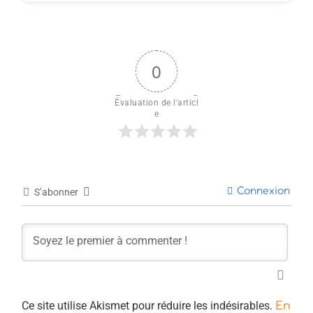
0
Évaluation de l'articl
e
Connexion
S’abonner
Ce site utilise Akismet pour réduire les indésirables.
En