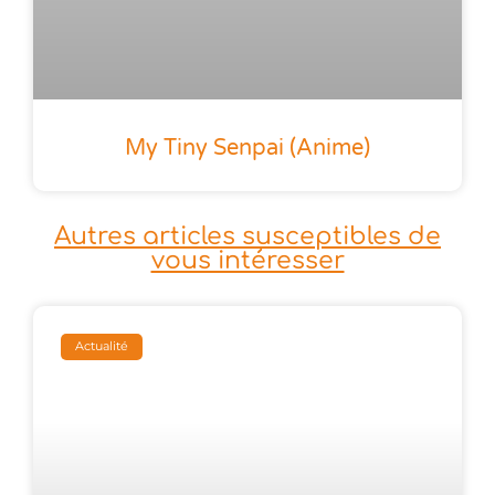
My Tiny Senpai (anime)
Autres articles susceptibles de
vous intéresser
Actualité