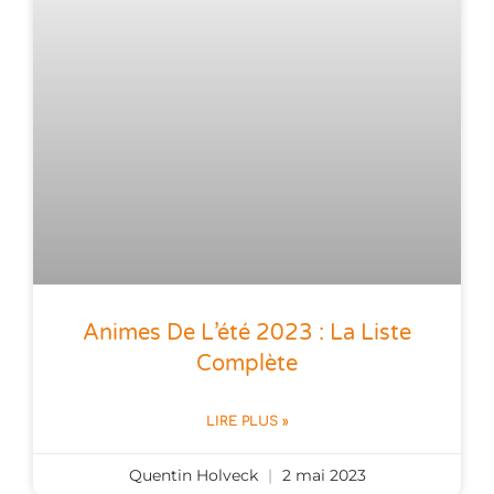
Animes De L’été 2023 : La Liste
Complète
LIRE PLUS »
Quentin Holveck
2 mai 2023