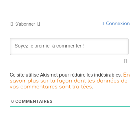
Connexion
S’abonner
Ce site utilise Akismet pour réduire les indésirables.
En
savoir plus sur la façon dont les données de
.
vos commentaires sont traitées
0
COMMENTAIRES