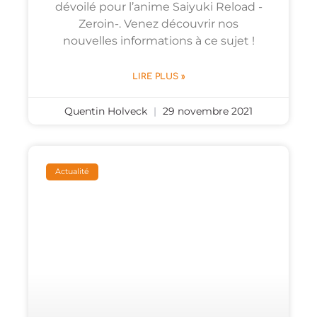
dévoilé pour l’anime Saiyuki Reload -
Zeroin-. Venez découvrir nos
nouvelles informations à ce sujet !
LIRE PLUS »
Quentin Holveck
29 novembre 2021
Actualité