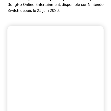
GungHo Online Entertainment, disponible sur Nintendo
Switch depuis le 25 juin 2020.