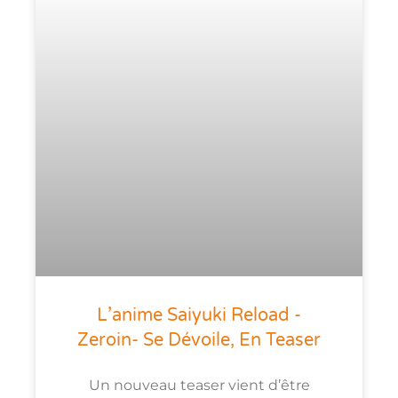
L’anime Saiyuki Reload -
Zeroin- Se Dévoile, En Teaser
Un nouveau teaser vient d’être