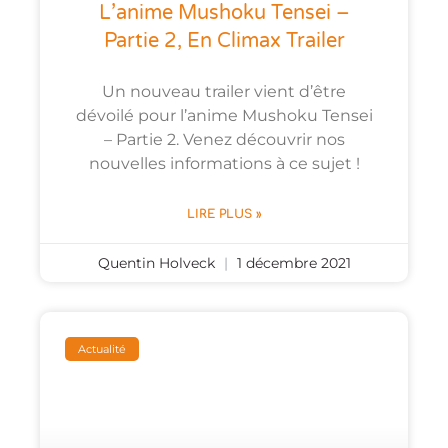
L’anime Mushoku Tensei –
Partie 2, En Climax Trailer
Un nouveau trailer vient d’être
dévoilé pour l’anime Mushoku Tensei
– Partie 2. Venez découvrir nos
nouvelles informations à ce sujet !
LIRE PLUS »
Quentin Holveck
1 décembre 2021
Actualité