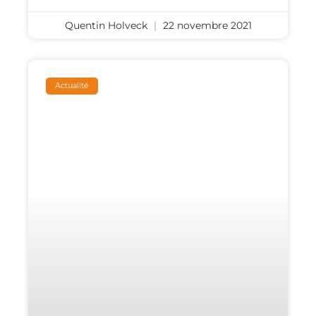
Quentin Holveck
22 novembre 2021
Actualité