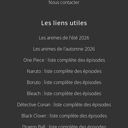
Nous contacter
Les liens utiles
Les animes de l'été 2026
Les animes de l'automne 2026
One Piece : liste complète des épisodes
Naruto : liste complète des épisodes
Boruto : liste complète des épisodes
Bleach : liste complète des épisodes
Détective Conan : liste complète des épisodes
Black Clover : liste complète des épisodes
Dragon Ball : liste complète des épisodes