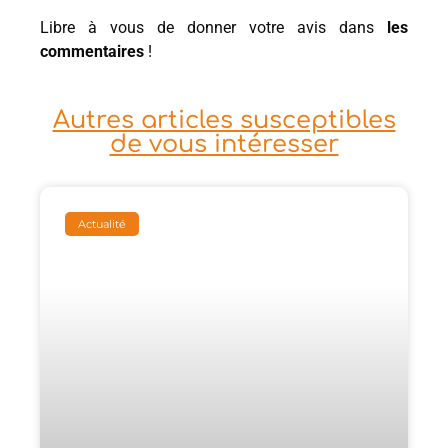
Libre à vous de donner votre avis dans
les
commentaires
!
Autres articles susceptibles
de vous intéresser
Actualité