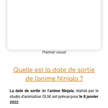
Premier visuel
Quelle est la date de sortie
de l'anime Ninjala ?
La date de sortie
de
l’anime Ninjala
, réalisé par le
studio d’animation OLM, est prévue pour
le 8 janvier
2022
.