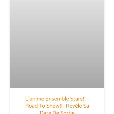
L’anime Ensemble Stars!! -
Road To Show!!- Révèle Sa
Date De Sortie