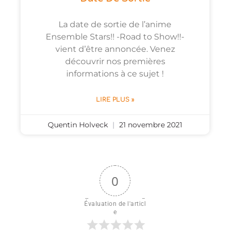
La date de sortie de l’anime
Ensemble Stars!! -Road to Show!!-
vient d’être annoncée. Venez
découvrir nos premières
informations à ce sujet !
LIRE PLUS »
Quentin Holveck
21 novembre 2021
0
Évaluation de l'articl
e