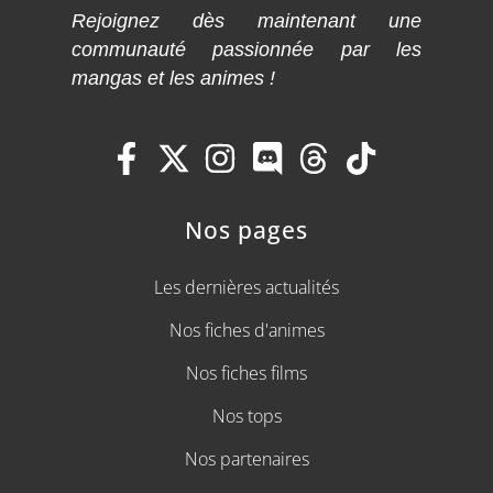
Rejoignez dès maintenant une
communauté passionnée par les
mangas et les animes !
Nos pages
Les dernières actualités
Nos fiches d'animes
Nos fiches films
Nos tops
Nos partenaires