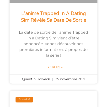
L’anime Trapped In A Dating
Sim Révèle Sa Date De Sortie
La date de sortie de l’anime Trapped
in a Dating Sim vient d’être
annoncée. Venez découvrir nos
premières informations à propos de
la série !
LIRE PLUS »
Quentin Holveck
25 novembre 2021
Actualité