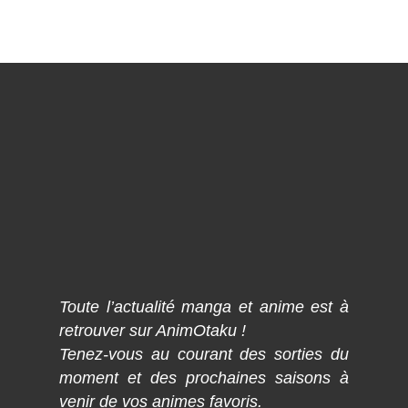
Toute l’actualité manga et anime est à
retrouver sur AnimOtaku !
Tenez-vous au courant des sorties du
moment et des prochaines saisons à
venir de vos animes favoris.