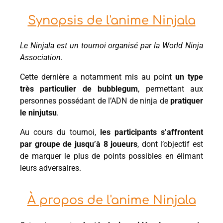
Synopsis de l'anime Ninjala
Le Ninjala est un tournoi organisé par la World Ninja
Association.
Cette dernière a notamment mis au point
un type
très particulier de bubblegum
, permettant aux
personnes possédant de l’ADN de ninja de
pratiquer
le ninjutsu
.
Au cours du tournoi,
les participants s’affrontent
par groupe de jusqu’à 8 joueurs
, dont l’objectif est
de marquer le plus de points possibles en élimant
leurs adversaires.
À propos de l'anime Ninjala