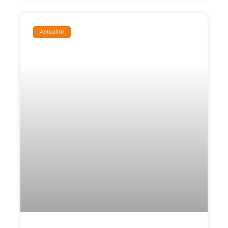
Actualité