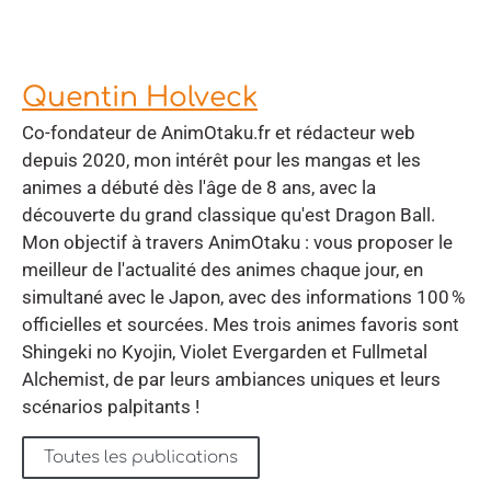
Quentin Holveck
Co-fondateur de AnimOtaku.fr et rédacteur web
depuis 2020, mon intérêt pour les mangas et les
animes a débuté dès l'âge de 8 ans, avec la
découverte du grand classique qu'est Dragon Ball.
Mon objectif à travers AnimOtaku : vous proposer le
meilleur de l'actualité des animes chaque jour, en
simultané avec le Japon, avec des informations 100 %
officielles et sourcées. Mes trois animes favoris sont
Shingeki no Kyojin, Violet Evergarden et Fullmetal
Alchemist, de par leurs ambiances uniques et leurs
scénarios palpitants !
Toutes les publications