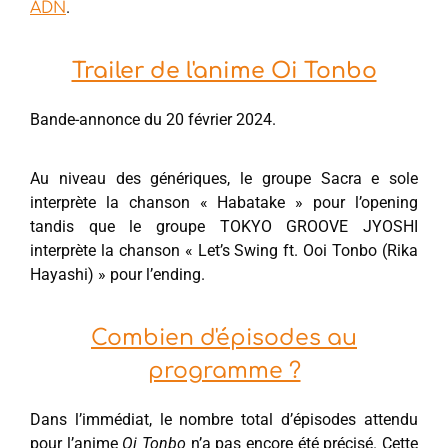
.
ADN
Trailer de l'anime Oi Tonbo
Bande-annonce du 20 février 2024.
Au niveau des génériques, le groupe Sacra e sole
interprète la chanson « Habatake » pour l’opening
tandis que le groupe TOKYO GROOVE JYOSHI
interprète la chanson « Let’s Swing ft. Ooi Tonbo (Rika
Hayashi) » pour l’ending.
Combien d'épisodes au
programme ?
Dans l’immédiat, le nombre total d’épisodes attendu
pour l’anime
Oi Tonbo
n’a pas encore été précisé. Cette