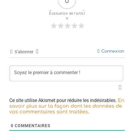
0
Évaluation de l'articl
e
Connexion
S’abonner
Ce site utilise Akismet pour réduire les indésirables.
En
savoir plus sur la façon dont les données de
.
vos commentaires sont traitées
0
COMMENTAIRES