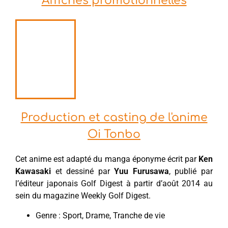
Affiches promotionnelles
Production et casting de l'anime
Oi Tonbo
Cet anime est adapté du manga éponyme écrit par
Ken
Kawasaki
et dessiné par
Yuu Furusawa
, publié par
l’éditeur japonais Golf Digest à partir d’août 2014 au
sein du magazine Weekly Golf Digest.
Genre : Sport, Drame, Tranche de vie