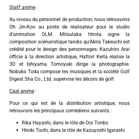
Staff anime
:
Au niveau du personnel de production, nous retrouvons
Oh Jin-Koo au poste de réalisateur pour le studio
d’animation OLM. Mitsutaka Hirota signe la
composition scénaristique tandis qu’Akira Takeuchi est
crédité pour le design des personnages. Kazuhiro Arai
officie à la direction artistique, Hattori Keita réalise la
3D et Ishiyama Tomoyuki dirige la photographie.
Nobuko Toda compose les musiques et la société Golf
Digest Sha Co., Ltd. supervise les décors de golf.
Cast anime
:
Pour ce qui est de la distribution artistique, nous
retrouvons les principaux comédiens suivants :
Rika Hayashi, dans le rôle de Ooi Tonbo
Hiroki Tochi, dans le rôle de Kazuyoshi Igarashi