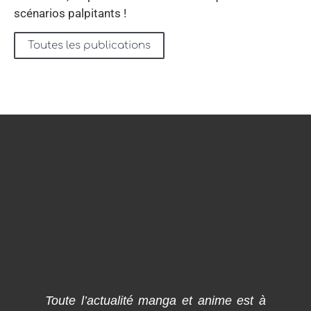
scénarios palpitants !
Toutes les publications
Toute l’actualité manga et anime est à