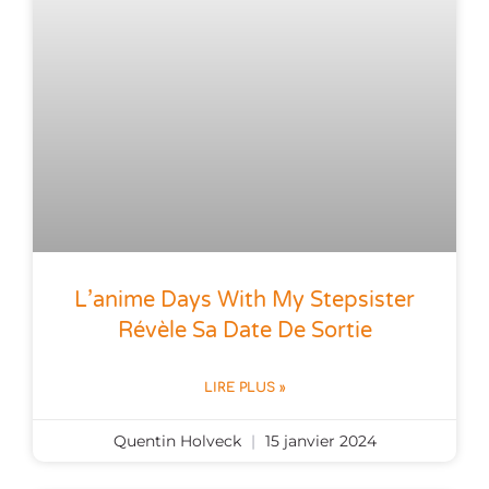
L’anime Days With My Stepsister
Révèle Sa Date De Sortie
LIRE PLUS »
Quentin Holveck
15 janvier 2024