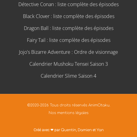
Détective Conan : liste complète des épisodes
Black Clover : liste complète des épisodes
Dragon Ball : liste complète des épisodes
Fairy Tail : liste complète des épisodes
Jojo's Bizarre Adventure : Ordre de visionnage
Calendrier Mushoku Tensei Saison 3
Calendrier Slime Saison 4
©2020-2026 Tous droits réservés AnimOtaku.
Nos mentions légales
Créé avec ❤ par
Quentin
,
Damien
et
Yan