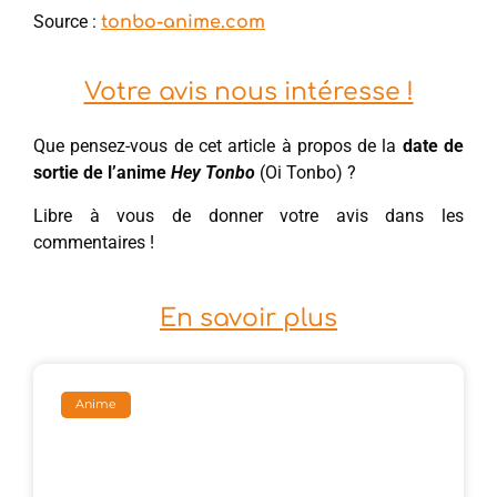
Source :
tonbo-anime.com
Votre avis nous intéresse !
Que pensez-vous de cet article à propos de la
date de
sortie de l’anime
Hey Tonbo
(Oi Tonbo) ?
Libre à vous de donner votre avis dans les
commentaires !
En savoir plus
Anime