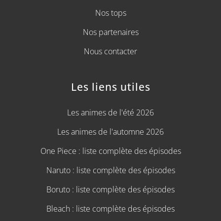
Nos tops
Nos partenaires
Nous contacter
Les liens utiles
Les animes de l'été 2026
Les animes de l'automne 2026
One Piece : liste complète des épisodes
Naruto : liste complète des épisodes
Boruto : liste complète des épisodes
Bleach : liste complète des épisodes