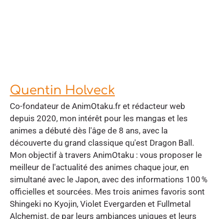
Quentin Holveck
Co-fondateur de AnimOtaku.fr et rédacteur web
depuis 2020, mon intérêt pour les mangas et les
animes a débuté dès l'âge de 8 ans, avec la
découverte du grand classique qu'est Dragon Ball.
Mon objectif à travers AnimOtaku : vous proposer le
meilleur de l'actualité des animes chaque jour, en
simultané avec le Japon, avec des informations 100 %
officielles et sourcées. Mes trois animes favoris sont
Shingeki no Kyojin, Violet Evergarden et Fullmetal
Alchemist, de par leurs ambiances uniques et leurs