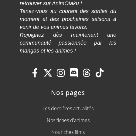
retrouver sur AnimOtaku !
Tenez-vous au courant des sorties du
moment et des prochaines saisons à
venir de vos animes favoris.
Rejoignez dès maintenant une
communauté passionnée par les
mangas et les animes !
Nos pages
Les dernières actualités
Nos fiches d'animes
Nos fiches films