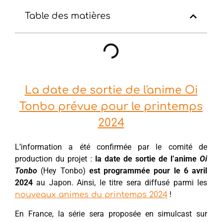
Table des matières
La date de sortie de l'anime Oi
Tonbo prévue pour le printemps
2024
L’information a été confirmée par le comité de
production du projet :
la date de sortie de l’anime
Oi
Tonbo
(Hey Tonbo)
est programmée pour le 6 avril
2024
au Japon. Ainsi, le titre sera diffusé parmi les
!
nouveaux animes du printemps 2024
En France, la série sera proposée en simulcast sur