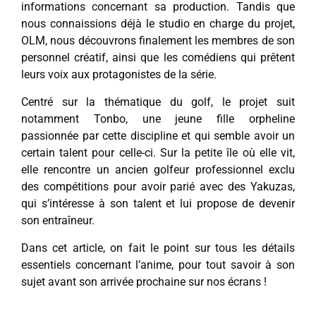
informations concernant sa production. Tandis que
nous connaissions déjà le studio en charge du projet,
OLM, nous découvrons finalement les membres de son
personnel créatif, ainsi que les comédiens qui prêtent
leurs voix aux protagonistes de la série.
Centré sur la thématique du golf, le projet suit
notamment Tonbo, une jeune fille orpheline
passionnée par cette discipline et qui semble avoir un
certain talent pour celle-ci. Sur la petite île où elle vit,
elle rencontre un ancien golfeur professionnel exclu
des compétitions pour avoir parié avec des Yakuzas,
qui s’intéresse à son talent et lui propose de devenir
son entraîneur.
Dans cet article, on fait le point sur tous les détails
essentiels concernant l’anime, pour tout savoir à son
sujet avant son arrivée prochaine sur nos écrans !