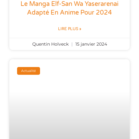
Le Manga Elf-San Wa Yaserarenai
Adapté En Anime Pour 2024
LIRE PLUS »
Quentin Holveck
15 janvier 2024
Actualité